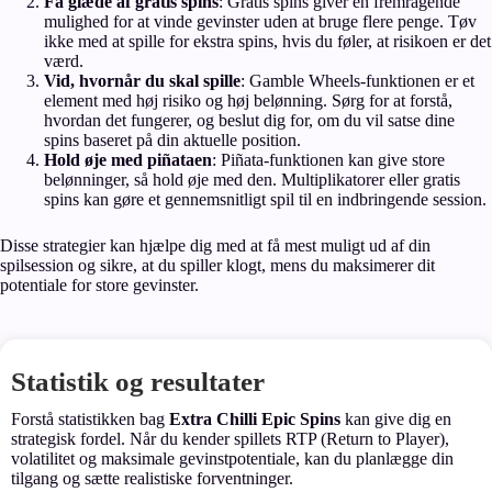
Få glæde af gratis spins
: Gratis spins giver en fremragende
mulighed for at vinde gevinster uden at bruge flere penge. Tøv
ikke med at spille for ekstra spins, hvis du føler, at risikoen er det
værd.
Vid, hvornår du skal spille
: Gamble Wheels-funktionen er et
element med høj risiko og høj belønning. Sørg for at forstå,
hvordan det fungerer, og beslut dig for, om du vil satse dine
spins baseret på din aktuelle position.
Hold øje med piñataen
: Piñata-funktionen kan give store
belønninger, så hold øje med den. Multiplikatorer eller gratis
spins kan gøre et gennemsnitligt spil til en indbringende session.
Disse strategier kan hjælpe dig med at få mest muligt ud af din
spilsession og sikre, at du spiller klogt, mens du maksimerer dit
potentiale for store gevinster.
Statistik og resultater
Forstå statistikken bag
Extra Chilli Epic Spins
kan give dig en
strategisk fordel. Når du kender spillets RTP (Return to Player),
volatilitet og maksimale gevinstpotentiale, kan du planlægge din
tilgang og sætte realistiske forventninger.