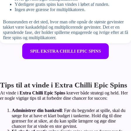
Yderligere gratis spins kan vindes i løbet af runden.
Ingen øvre grænse for multiplikatoren.
Bonusrunden er det sted, hvor man ofte opnår de største gevinster
takket være kaskadehjul og multiplicerende gevinster. Det er en
spændende fase, der holder spillerne engagerede og ivrige efter at få
flere spins og multiplikatorer.
SPIL EKSTRA CHILLI EPIC SPINS
Tips til at vinde i Extra Chilli Epic Spins
At vinde i
Extra Chilli Epic Spins
kræver både strategi og held. Her
er nogle vigtige tips til at forbedre dine chancer for succes:
Administrer din bankroll
: Før du begynder at spille, skal du
sørge for at have et klart budget i tankerne. Hold dig til dine
grænser for at sikre, at du kan spille længere og øge dine
chancer for at vinde en stor gevinst.