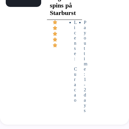
spins på
Starburst
L
P
i
a
c
y
e
o
n
u
s
t
e
t
:
i
m
C
e
u
:
r
1
a
-
c
2
a
d
o
a
y
s