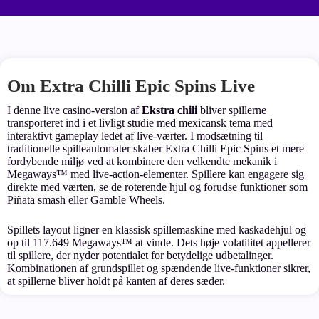
Om Extra Chilli Epic Spins Live
I denne live casino-version af
Ekstra chili
bliver spillerne
transporteret ind i et livligt studie med mexicansk tema med
interaktivt gameplay ledet af live-værter. I modsætning til
traditionelle spilleautomater skaber Extra Chilli Epic Spins et mere
fordybende miljø ved at kombinere den velkendte mekanik i
Megaways™ med live-action-elementer. Spillere kan engagere sig
direkte med værten, se de roterende hjul og forudse funktioner som
Piñata smash eller Gamble Wheels.
Spillets layout ligner en klassisk spillemaskine med kaskadehjul og
op til 117.649 Megaways™ at vinde. Dets høje volatilitet appellerer
til spillere, der nyder potentialet for betydelige udbetalinger.
Kombinationen af grundspillet og spændende live-funktioner sikrer,
at spillerne bliver holdt på kanten af deres sæder.