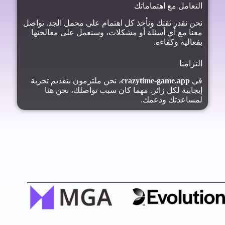
التعامل مع اهتماماتك
نحن نقدر ثقتك ونأخذ كل اهتمام على محمل الجد. تواصل
معنا مع أي أسئلة أو مشكلات، وسنعمل على معالجتها
بفعالية وكفاءة.
التزامنا
في
crazytime-game.app
، نحن ملتزمون بتقديم تجربة
إيجابية لكل زائر. مهما كان سبب تواصلك، نحن هنا
لمساعدتك ودعمك.