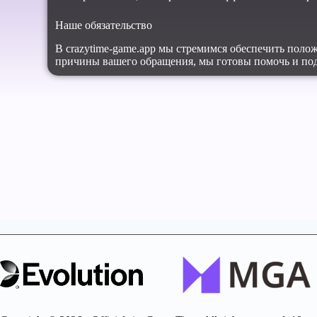
Наше обязательство
В crazytime-game.app мы стремимся обеспечить поло
причины вашего обращения, мы готовы помочь и под