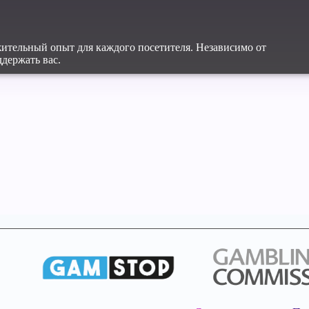
жительный опыт для каждого посетителя. Независимо от
держать вас.