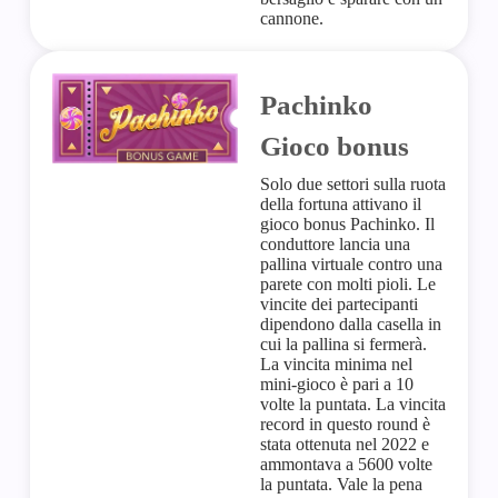
cannone.
Pachinko
Gioco bonus
Solo due settori sulla ruota
della fortuna attivano il
gioco bonus Pachinko. Il
conduttore lancia una
pallina virtuale contro una
parete con molti pioli. Le
vincite dei partecipanti
dipendono dalla casella in
cui la pallina si fermerà.
La vincita minima nel
mini-gioco è pari a 10
volte la puntata. La vincita
record in questo round è
stata ottenuta nel 2022 e
ammontava a 5600 volte
la puntata. Vale la pena