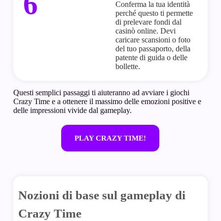
6
Conferma la tua identità
perché questo ti permette
di prelevare fondi dal
casinò online. Devi
caricare scansioni o foto
del tuo passaporto, della
patente di guida o delle
bollette.
Questi semplici passaggi ti aiuteranno ad avviare i giochi
Crazy Time e a ottenere il massimo delle emozioni positive e
delle impressioni vivide dal gameplay.
PLAY CRAZY TIME!
Nozioni di base sul gameplay di
Crazy Time