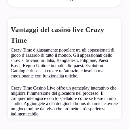
Vantaggi del casinò live Crazy
Time
Crazy Time è giustamente popolare tra gli appassionati di
gioco d’azzardo di tutto il mondo. Gli appassionati dello
show si trovano in Italia, Bangladesh, Filippine, Paesi
Bassi, Regno Unito e in molti altri paesi. Evolution
Gaming è riuscita a creare un’attrazione insolita ma
emozionante con funzionalità uniche.
Crazy Time Casino Live offre un gameplay interattivo che
migliora l’immersione del giocatore nel processo. Il
croupier interagisce con lo spettatore come se fosse in uno
studio. Aggiungete a ciò dei giochi bonus dinamici e avrete
un gioco online dal vivo che promette un’esperienza
indimenticabile.