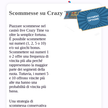
Scommesse su Crazy Time
Piazzare scommesse nel
casinò live Crazy Time va
oltre la semplice fortuna.
È possibile scommettere
sui numeri (1, 2, 5 o 10)
e/o sui giochi bonus.
Scommettere sui numeri 1
o 2 offre una frequenza di
vincita più alta perché
rappresentano la maggior
parte dei segmenti della
ruota. Tuttavia, i numeri 5
e 10 offrono vincite più
alte ma hanno una
probabilità di vincita più
bassa.
Una strategia di
scommessa conservativa