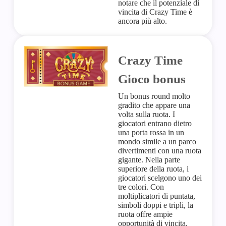
notare che il potenziale di
vincita di Crazy Time è
ancora più alto.
Crazy Time
Gioco bonus
Un bonus round molto
gradito che appare una
volta sulla ruota. I
giocatori entrano dietro
una porta rossa in un
mondo simile a un parco
divertimenti con una ruota
gigante. Nella parte
superiore della ruota, i
giocatori scelgono uno dei
tre colori. Con
moltiplicatori di puntata,
simboli doppi e tripli, la
ruota offre ampie
opportunità di vincita.