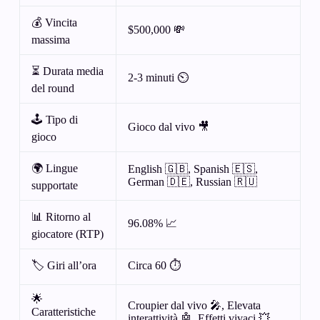
💰 Vincita
$500,000 💸
massima
⏳ Durata media
2-3 minuti ⏲️
del round
🕹️ Tipo di
Gioco dal vivo 🎥
gioco
🌍 Lingue
English 🇬🇧, Spanish 🇪🇸,
German 🇩🇪, Russian 🇷🇺
supportate
📊 Ritorno al
96.08% 📈
giocatore (RTP)
🏷️ Giri all’ora
Circa 60 ⏱️
🌟
Croupier dal vivo 🎤, Elevata
Caratteristiche
interattività 🤖, Effetti vivaci 💥