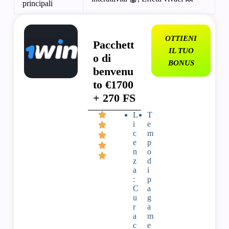
principali
OTTIENI
Pacchett
IL TUO
o di
BONUS
benvenu
to €1700
+ 270 FS
L
T
i
e
c
m
e
p
n
o
z
d
a
i
:
p
C
a
u
g
r
a
a
m
c
e