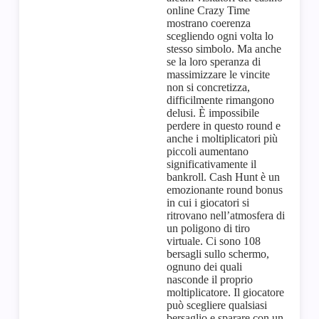
online Crazy Time
mostrano coerenza
scegliendo ogni volta lo
stesso simbolo. Ma anche
se la loro speranza di
massimizzare le vincite
non si concretizza,
difficilmente rimangono
delusi. È impossibile
perdere in questo round e
anche i moltiplicatori più
piccoli aumentano
significativamente il
bankroll. Cash Hunt è un
emozionante round bonus
in cui i giocatori si
ritrovano nell’atmosfera di
un poligono di tiro
virtuale. Ci sono 108
bersagli sullo schermo,
ognuno dei quali
nasconde il proprio
moltiplicatore. Il giocatore
può scegliere qualsiasi
bersaglio e sparare con un