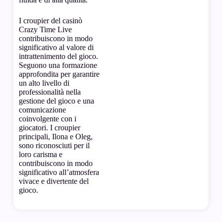
I croupier del casinò
Crazy Time Live
contribuiscono in modo
significativo al valore di
intrattenimento del gioco.
Seguono una formazione
approfondita per garantire
un alto livello di
professionalità nella
gestione del gioco e una
comunicazione
coinvolgente con i
giocatori. I croupier
principali, Ilona e Oleg,
sono riconosciuti per il
loro carisma e
contribuiscono in modo
significativo all’atmosfera
vivace e divertente del
gioco.