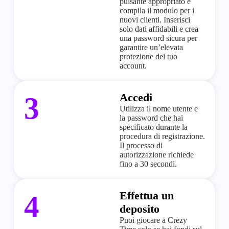
pulsante appropriato e
compila il modulo per i
nuovi clienti. Inserisci
solo dati affidabili e crea
una password sicura per
garantire un’elevata
protezione del tuo
account.
Accedi
3
Utilizza il nome utente e
la password che hai
specificato durante la
procedura di registrazione.
Il processo di
autorizzazione richiede
fino a 30 secondi.
Effettua un
4
deposito
Puoi giocare a Crezy