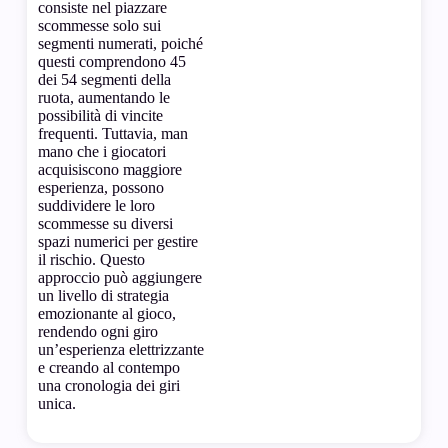
consiste nel piazzare
scommesse solo sui
segmenti numerati, poiché
questi comprendono 45
dei 54 segmenti della
ruota, aumentando le
possibilità di vincite
frequenti. Tuttavia, man
mano che i giocatori
acquisiscono maggiore
esperienza, possono
suddividere le loro
scommesse su diversi
spazi numerici per gestire
il rischio. Questo
approccio può aggiungere
un livello di strategia
emozionante al gioco,
rendendo ogni giro
un’esperienza elettrizzante
e creando al contempo
una cronologia dei giri
unica.