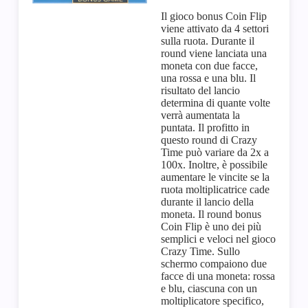
Il gioco bonus Coin Flip
viene attivato da 4 settori
sulla ruota. Durante il
round viene lanciata una
moneta con due facce,
una rossa e una blu. Il
risultato del lancio
determina di quante volte
verrà aumentata la
puntata. Il profitto in
questo round di Crazy
Time può variare da 2x a
100x. Inoltre, è possibile
aumentare le vincite se la
ruota moltiplicatrice cade
durante il lancio della
moneta. Il round bonus
Coin Flip è uno dei più
semplici e veloci nel gioco
Crazy Time. Sullo
schermo compaiono due
facce di una moneta: rossa
e blu, ciascuna con un
moltiplicatore specifico,