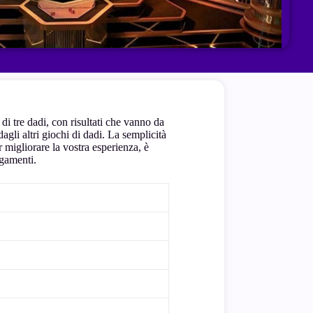
di tre dadi, con risultati che vanno da
gli altri giochi di dadi. La semplicità
r migliorare la vostra esperienza, è
agamenti.