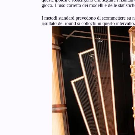
gioco. L’uso corretto dei modelli e delle statisti
I metodi standard prevedono di scommettere su nu
risultato del round si collochi in questo intervallo.