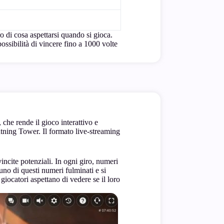
o di cosa aspettarsi quando si gioca.
ossibilità di vincere fino a 1000 volte
, che rende il gioco interattivo e
htning Tower. Il formato live-streaming
incite potenziali. In ogni giro, numeri
uno di questi numeri fulminati e si
giocatori aspettano di vedere se il loro