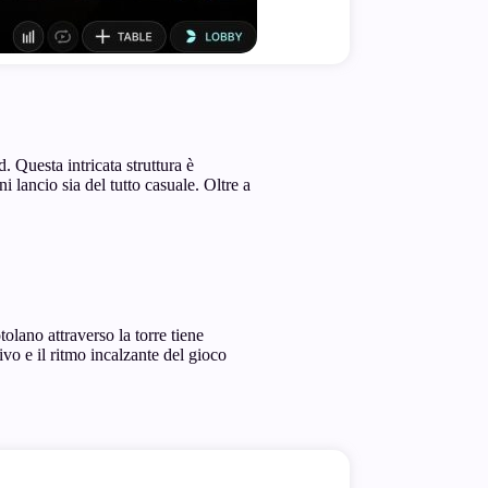
. Questa intricata struttura è
 lancio sia del tutto casuale. Oltre a
olano attraverso la torre tiene
ivo e il ritmo incalzante del gioco