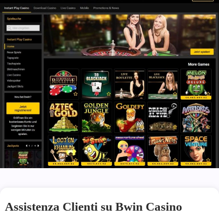
Assistenza Clienti su Bwin Casino