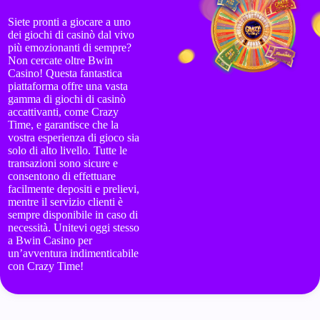
Siete pronti a giocare a uno
dei giochi di casinò dal vivo
più emozionanti di sempre?
Non cercate oltre Bwin
Casino! Questa fantastica
piattaforma offre una vasta
gamma di giochi di casinò
accattivanti, come Crazy
Time, e garantisce che la
vostra esperienza di gioco sia
solo di alto livello. Tutte le
transazioni sono sicure e
consentono di effettuare
facilmente depositi e prelievi,
mentre il servizio clienti è
sempre disponibile in caso di
necessità. Unitevi oggi stesso
a Bwin Casino per
un’avventura indimenticabile
con Crazy Time!