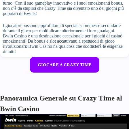
turno. Con il suo gameplay innovativo e i suoi emozionanti bonus,
non c’è da stupirsi che Crazy Time sia diventato uno dei giochi più
popolari di Bwins!
I giocatori possono approfittare di speciali scommesse secondarie
durante il gioco per moltiplicare ulteriormente i loro guadagni.
Bwin Casino è una destinazione eccezionale per i giochi di casinò
emozionanti! Da bonus e slot accattivanti a spettacoli di gioco
rivoluzionari: Bwin Casino ha qualcosa che soddisferà le esigenze
di tutti!
GIOCARE A CRAZY TIME
Panoramica Generale su Crazy Time al
Bwin Casino