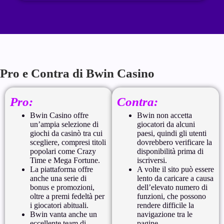
Pro e Contra di Bwin Casino
Pro:
Contra:
Bwin Casino offre
Bwin non accetta
un’ampia selezione di
giocatori da alcuni
giochi da casinò tra cui
paesi, quindi gli utenti
scegliere, compresi titoli
dovrebbero verificare la
popolari come Crazy
disponibilità prima di
Time e Mega Fortune.
iscriversi.
La piattaforma offre
A volte il sito può essere
anche una serie di
lento da caricare a causa
bonus e promozioni,
dell’elevato numero di
oltre a premi fedeltà per
funzioni, che possono
i giocatori abituali.
rendere difficile la
Bwin vanta anche un
navigazione tra le
eccellente team di
pagine.