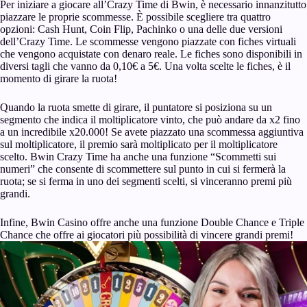
Per iniziare a giocare all’Crazy Time di Bwin, è necessario innanzitutto
piazzare le proprie scommesse. È possibile scegliere tra quattro
opzioni: Cash Hunt, Coin Flip, Pachinko o una delle due versioni
dell’Crazy Time. Le scommesse vengono piazzate con fiches virtuali
che vengono acquistate con denaro reale. Le fiches sono disponibili in
diversi tagli che vanno da 0,10€ a 5€. Una volta scelte le fiches, è il
momento di girare la ruota!
Quando la ruota smette di girare, il puntatore si posiziona su un
segmento che indica il moltiplicatore vinto, che può andare da x2 fino
a un incredibile x20.000! Se avete piazzato una scommessa aggiuntiva
sul moltiplicatore, il premio sarà moltiplicato per il moltiplicatore
scelto. Bwin Crazy Time ha anche una funzione “Scommetti sui
numeri” che consente di scommettere sul punto in cui si fermerà la
ruota; se si ferma in uno dei segmenti scelti, si vinceranno premi più
grandi.
Infine, Bwin Casino offre anche una funzione Double Chance e Triple
Chance che offre ai giocatori più possibilità di vincere grandi premi!