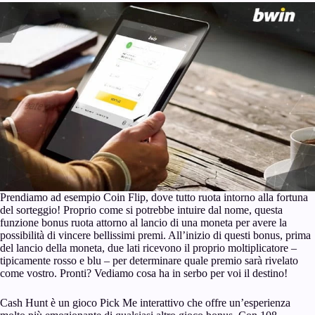
Prendiamo ad esempio Coin Flip, dove tutto ruota intorno alla fortuna
del sorteggio! Proprio come si potrebbe intuire dal nome, questa
funzione bonus ruota attorno al lancio di una moneta per avere la
possibilità di vincere bellissimi premi. All’inizio di questi bonus, prima
del lancio della moneta, due lati ricevono il proprio moltiplicatore –
tipicamente rosso e blu – per determinare quale premio sarà rivelato
come vostro. Pronti? Vediamo cosa ha in serbo per voi il destino!
Cash Hunt è un gioco Pick Me interattivo che offre un’esperienza