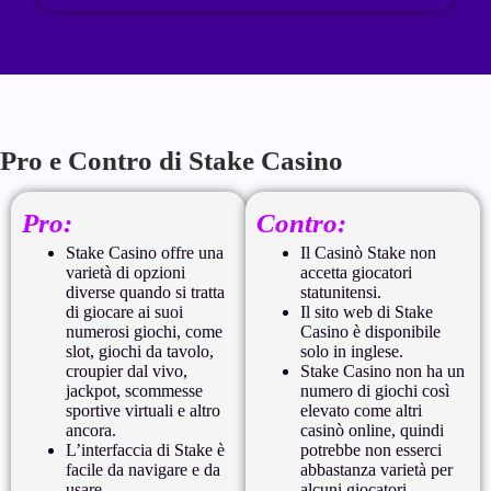
Pro e Contro di Stake Casino
Pro:
Contro:
Stake Casino offre una
Il Casinò Stake non
varietà di opzioni
accetta giocatori
diverse quando si tratta
statunitensi.
di giocare ai suoi
Il sito web di Stake
numerosi giochi, come
Casino è disponibile
slot, giochi da tavolo,
solo in inglese.
croupier dal vivo,
Stake Casino non ha un
jackpot, scommesse
numero di giochi così
sportive virtuali e altro
elevato come altri
ancora.
casinò online, quindi
L’interfaccia di Stake è
potrebbe non esserci
facile da navigare e da
abbastanza varietà per
usare.
alcuni giocatori.