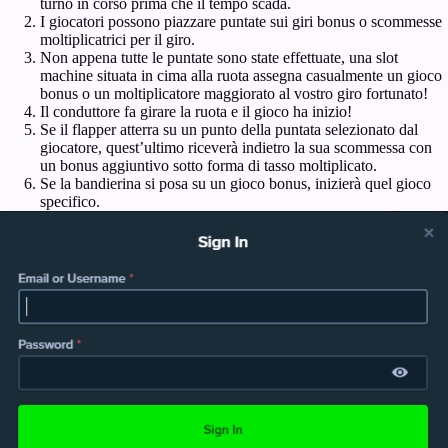
turno in corso prima che il tempo scada.
I giocatori possono piazzare puntate sui giri bonus o scommesse
moltiplicatrici per il giro.
Non appena tutte le puntate sono state effettuate, una slot
machine situata in cima alla ruota assegna casualmente un gioco
bonus o un moltiplicatore maggiorato al vostro giro fortunato!
Il conduttore fa girare la ruota e il gioco ha inizio!
Se il flapper atterra su un punto della puntata selezionato dal
giocatore, quest’ultimo riceverà indietro la sua scommessa con
un bonus aggiuntivo sotto forma di tasso moltiplicato.
Se la bandierina si posa su un gioco bonus, inizierà quel gioco
specifico.