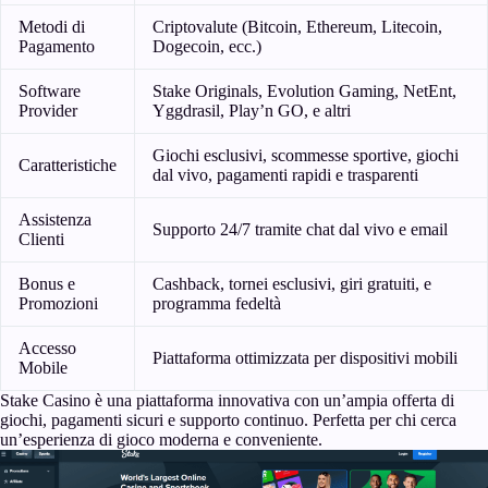
Metodi di
Criptovalute (Bitcoin, Ethereum, Litecoin,
Pagamento
Dogecoin, ecc.)
Software
Stake Originals, Evolution Gaming, NetEnt,
Provider
Yggdrasil, Play’n GO, e altri
Giochi esclusivi, scommesse sportive, giochi
Caratteristiche
dal vivo, pagamenti rapidi e trasparenti
Assistenza
Supporto 24/7 tramite chat dal vivo e email
Clienti
Bonus e
Cashback, tornei esclusivi, giri gratuiti, e
Promozioni
programma fedeltà
Accesso
Piattaforma ottimizzata per dispositivi mobili
Mobile
Stake Casino è una piattaforma innovativa con un’ampia offerta di
giochi, pagamenti sicuri e supporto continuo. Perfetta per chi cerca
un’esperienza di gioco moderna e conveniente.