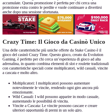
accumulate. Questa promozione è perfetta per chi cerca una
protezione extra contro le perdite e vuole continuare a divertirsi
anche dopo una sessione sfortunata.
Crazy Time: Il Gioco da Casinò Unico
Una delle caratteristiche più uniche offerte da Stake Casino è il
gioco del casinò Crazy Time. Questo gioco, creato da Evolution
Gaming, è perfetto per chi cerca un’esperienza di gioco ad alta
adrenalina, in quanto combina elementi di slot e roulette tradizionali
con caratteristiche speciali come moltiplicatori, wild casuali, vincite
a cascata e molto altro.
Moltiplicatori: I moltiplicatori possono aumentare
notevolmente le vincite, rendendo ogni giro ancora più
emozionante.
Wild Casuali: I wild possono apparire in modo casuale,
aumentando le possibilità di vincita.
Vincite a Cascata: Le vincite possono cascare e creare
ulteriori opportunità di premi in un solo giro.