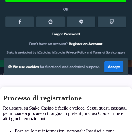
Processo di registrazione
Registrarsi su Stake Casino è facile e veloce. Segui questi passaggi
per iniziare a giocare ai tuoi giochi preferiti, inclusi Crazy Time e
altri giochi emozionanti:
Fornisci le tue informazioni personali: Inserisci alcune