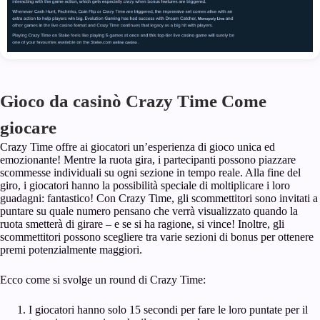
Gioco da casinò Crazy Time Come
giocare
Crazy Time offre ai giocatori un’esperienza di gioco unica ed
emozionante! Mentre la ruota gira, i partecipanti possono piazzare
scommesse individuali su ogni sezione in tempo reale. Alla fine del
giro, i giocatori hanno la possibilità speciale di moltiplicare i loro
guadagni: fantastico! Con Crazy Time, gli scommettitori sono invitati a
puntare su quale numero pensano che verrà visualizzato quando la
ruota smetterà di girare – e se si ha ragione, si vince! Inoltre, gli
scommettitori possono scegliere tra varie sezioni di bonus per ottenere
premi potenzialmente maggiori.
Ecco come si svolge un round di Crazy Time:
I giocatori hanno solo 15 secondi per fare le loro puntate per il