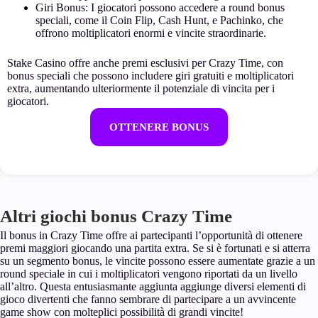
Giri Bonus: I giocatori possono accedere a round bonus
speciali, come il Coin Flip, Cash Hunt, e Pachinko, che
offrono moltiplicatori enormi e vincite straordinarie.
Stake Casino offre anche premi esclusivi per Crazy Time, con
bonus speciali che possono includere giri gratuiti e moltiplicatori
extra, aumentando ulteriormente il potenziale di vincita per i
giocatori.
OTTENERE BONUS
Altri giochi bonus Crazy Time
Il bonus in Crazy Time offre ai partecipanti l’opportunità di ottenere
premi maggiori giocando una partita extra. Se si è fortunati e si atterra
su un segmento bonus, le vincite possono essere aumentate grazie a un
round speciale in cui i moltiplicatori vengono riportati da un livello
all’altro. Questa entusiasmante aggiunta aggiunge diversi elementi di
gioco divertenti che fanno sembrare di partecipare a un avvincente
game show con molteplici possibilità di grandi vincite!