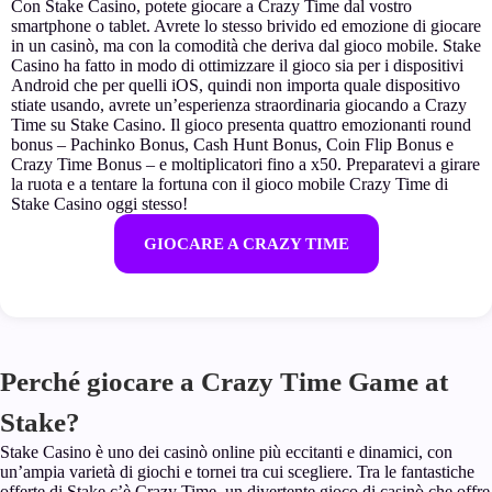
Con Stake Casino, potete giocare a Crazy Time dal vostro
smartphone o tablet. Avrete lo stesso brivido ed emozione di giocare
in un casinò, ma con la comodità che deriva dal gioco mobile. Stake
Casino ha fatto in modo di ottimizzare il gioco sia per i dispositivi
Android che per quelli iOS, quindi non importa quale dispositivo
stiate usando, avrete un’esperienza straordinaria giocando a Crazy
Time su Stake Casino. Il gioco presenta quattro emozionanti round
bonus – Pachinko Bonus, Cash Hunt Bonus, Coin Flip Bonus e
Crazy Time Bonus – e moltiplicatori fino a x50. Preparatevi a girare
la ruota e a tentare la fortuna con il gioco mobile Crazy Time di
Stake Casino oggi stesso!
GIOCARE A CRAZY TIME
Perché giocare a Crazy Time Game at
Stake?
Stake Casino è uno dei casinò online più eccitanti e dinamici, con
un’ampia varietà di giochi e tornei tra cui scegliere. Tra le fantastiche
offerte di Stake c’è Crazy Time, un divertente gioco di casinò che offre