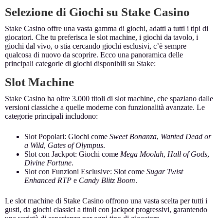
Selezione di Giochi su Stake Casino
Stake Casino offre una vasta gamma di giochi, adatti a tutti i tipi di
giocatori. Che tu preferisca le slot machine, i giochi da tavolo, i
giochi dal vivo, o stia cercando giochi esclusivi, c’è sempre
qualcosa di nuovo da scoprire. Ecco una panoramica delle
principali categorie di giochi disponibili su Stake:
Slot Machine
Stake Casino ha oltre 3.000 titoli di slot machine, che spaziano dalle
versioni classiche a quelle moderne con funzionalità avanzate. Le
categorie principali includono:
Slot Popolari: Giochi come
Sweet Bonanza
,
Wanted Dead or
a Wild
,
Gates of Olympus
.
Slot con Jackpot: Giochi come
Mega Moolah
,
Hall of Gods
,
Divine Fortune
.
Slot con Funzioni Esclusive: Slot come
Sugar Twist
Enhanced RTP
e
Candy Blitz Boom
.
Le slot machine di Stake Casino offrono una vasta scelta per tutti i
gusti, da giochi classici a titoli con jackpot progressivi, garantendo