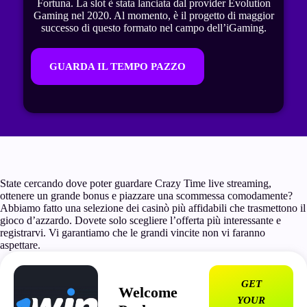
Fortuna. La slot è stata lanciata dal provider Evolution
Gaming nel 2020. Al momento, è il progetto di maggior
successo di questo formato nel campo dell’iGaming.
GUARDA IL TEMPO PAZZO
State cercando dove poter guardare Crazy Time live streaming,
ottenere un grande bonus e piazzare una scommessa comodamente?
Abbiamo fatto una selezione dei casinò più affidabili che trasmettono il
gioco d’azzardo. Dovete solo scegliere l’offerta più interessante e
registrarvi. Vi garantiamo che le grandi vincite non vi faranno
aspettare.
GET
Welcome
YOUR