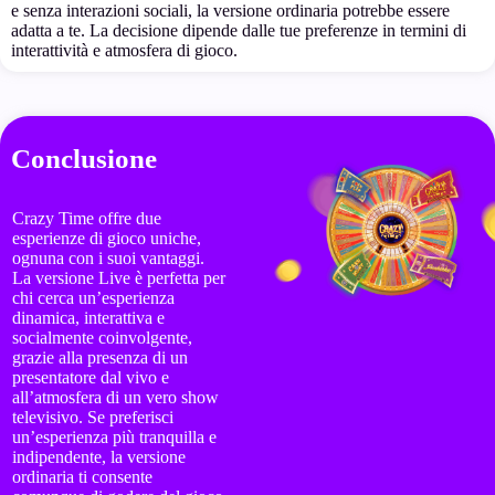
e senza interazioni sociali, la versione ordinaria potrebbe essere
adatta a te. La decisione dipende dalle tue preferenze in termini di
interattività e atmosfera di gioco.
Conclusione
Crazy Time offre due
esperienze di gioco uniche,
ognuna con i suoi vantaggi.
La versione Live è perfetta per
chi cerca un’esperienza
dinamica, interattiva e
socialmente coinvolgente,
grazie alla presenza di un
presentatore dal vivo e
all’atmosfera di un vero show
televisivo. Se preferisci
un’esperienza più tranquilla e
indipendente, la versione
ordinaria ti consente