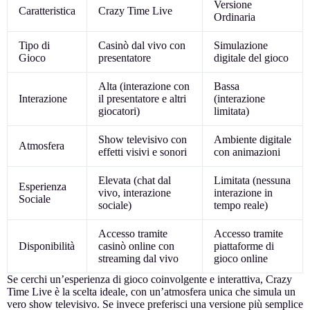
Versione
Caratteristica
Crazy Time Live
Ordinaria
Tipo di
Casinò dal vivo con
Simulazione
Gioco
presentatore
digitale del gioco
Alta (interazione con
Bassa
Interazione
il presentatore e altri
(interazione
giocatori)
limitata)
Show televisivo con
Ambiente digitale
Atmosfera
effetti visivi e sonori
con animazioni
Elevata (chat dal
Limitata (nessuna
Esperienza
vivo, interazione
interazione in
Sociale
sociale)
tempo reale)
Accesso tramite
Accesso tramite
Disponibilità
casinò online con
piattaforme di
streaming dal vivo
gioco online
Se cerchi un’esperienza di gioco coinvolgente e interattiva, Crazy
Time Live è la scelta ideale, con un’atmosfera unica che simula un
vero show televisivo. Se invece preferisci una versione più semplice