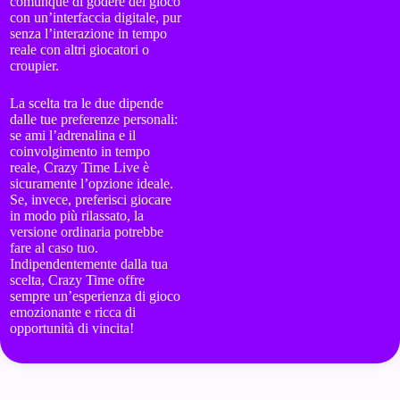
comunque di godere del gioco
con un’interfaccia digitale, pur
senza l’interazione in tempo
reale con altri giocatori o
croupier.
La scelta tra le due dipende
dalle tue preferenze personali:
se ami l’adrenalina e il
coinvolgimento in tempo
reale, Crazy Time Live è
sicuramente l’opzione ideale.
Se, invece, preferisci giocare
in modo più rilassato, la
versione ordinaria potrebbe
fare al caso tuo.
Indipendentemente dalla tua
scelta, Crazy Time offre
sempre un’esperienza di gioco
emozionante e ricca di
opportunità di vincita!