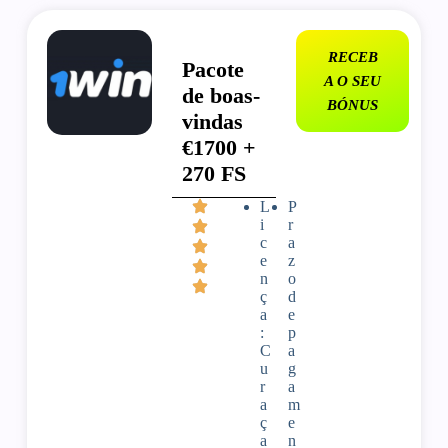
RECEB
Pacote
A O SEU
de boas-
BÓNUS
vindas
€1700 +
270 FS
L
P
i
r
c
a
e
z
n
o
ç
d
a
e
:
p
C
a
u
g
r
a
a
m
ç
e
a
n