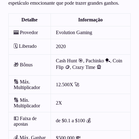
espetáculo emocionante que pode trazer grandes ganhos.
Detalhe
Informação
🎰 Provedor
Evolution Gaming
🗓️ Liberado
2020
Cash Hunt 🎯, Pachinko 🏓, Coin
🎁 Bônus
Flip 🪙, Crazy Time 🎡
🔢 Máx.
12.500X 🚀
Multiplicador
🔢 Mín.
2X
Multiplicador
💵 Faixa de
de $0.1 a $100 💰
apostas
💰 Máx. Ganhar
$500.000 💸