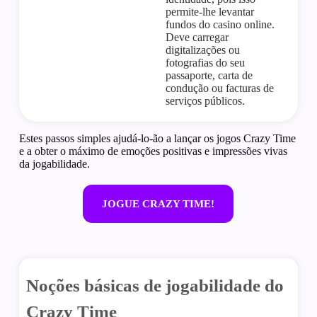
permite-lhe levantar
fundos do casino online.
Deve carregar
digitalizações ou
fotografias do seu
passaporte, carta de
condução ou facturas de
serviços públicos.
Estes passos simples ajudá-lo-ão a lançar os jogos Crazy Time
e a obter o máximo de emoções positivas e impressões vivas
da jogabilidade.
JOGUE CRAZY TIME!
Noções básicas de jogabilidade do
Crazy Time