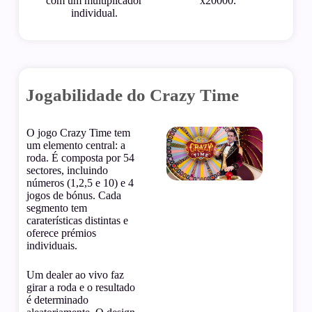
com um multiplicador
x20000.
individual.
Jogabilidade do Crazy Time
O jogo Crazy Time tem
um elemento central: a
roda. É composta por 54
sectores, incluindo
números (1,2,5 e 10) e 4
jogos de bónus. Cada
segmento tem
caraterísticas distintas e
oferece prémios
individuais.
Um dealer ao vivo faz
girar a roda e o resultado
é determinado