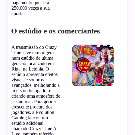
pagamento que será
250.000 vezes a sua
aposta.
O estúdio e os comerciantes
A transmissão do Crazy
Time Live tem origem
num estúdio de última
geração localizado em
Riga, na Letónia. O
estúdio apresenta efeitos
visuais e sonoros
avançados, melhorando a
imersão do jogador e
criando uma atmosfera de
casino real. Para gerir a
crescente procura dos
jogadores, a Evolution
Gaming lançou um
estúdio adicional
chamado Crazy Time A
Live, também referido