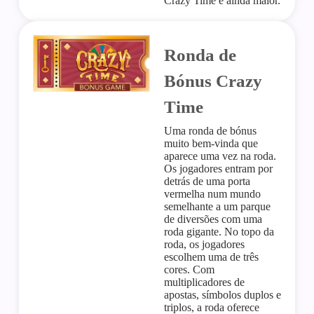
Crazy Time é ainda maior.
Ronda de
Bónus Crazy
Time
Uma ronda de bónus
muito bem-vinda que
aparece uma vez na roda.
Os jogadores entram por
detrás de uma porta
vermelha num mundo
semelhante a um parque
de diversões com uma
roda gigante. No topo da
roda, os jogadores
escolhem uma de três
cores. Com
multiplicadores de
apostas, símbolos duplos e
triplos, a roda oferece