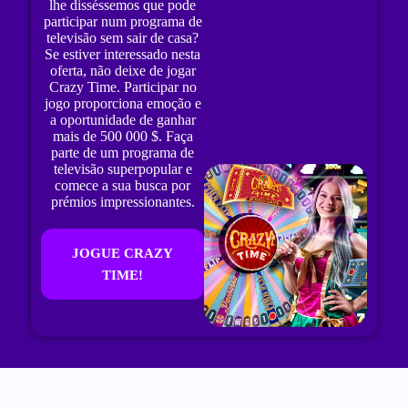
lhe disséssemos que pode
participar num programa de
televisão sem sair de casa?
Se estiver interessado nesta
oferta, não deixe de jogar
Crazy Time. Participar no
jogo proporciona emoção e
a oportunidade de ganhar
mais de 500 000 $. Faça
parte de um programa de
televisão superpopular e
comece a sua busca por
prémios impressionantes.
JOGUE CRAZY
TIME!