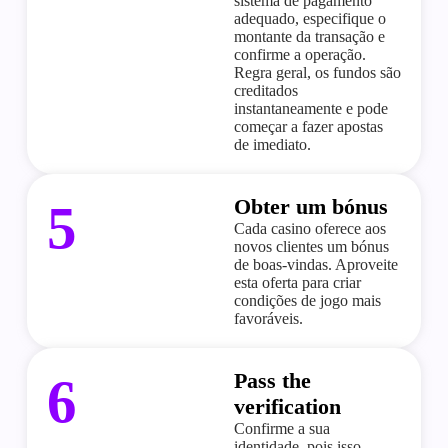
sistema de pagamento
adequado, especifique o
montante da transação e
confirme a operação.
Regra geral, os fundos são
creditados
instantaneamente e pode
começar a fazer apostas
de imediato.
Obter um bónus
5
Cada casino oferece aos
novos clientes um bónus
de boas-vindas. Aproveite
esta oferta para criar
condições de jogo mais
favoráveis.
Pass the
6
verification
Confirme a sua
identidade, pois isso