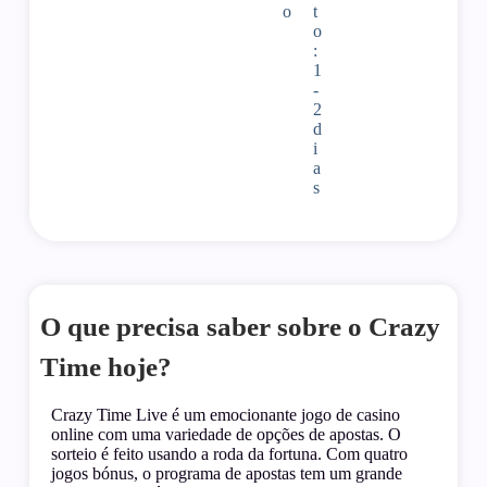
o
t
o
:
1
-
2
d
i
a
s
O que precisa saber sobre o Crazy
Time hoje?
Crazy Time Live é um emocionante jogo de casino
online com uma variedade de opções de apostas. O
sorteio é feito usando a roda da fortuna. Com quatro
jogos bónus, o programa de apostas tem um grande