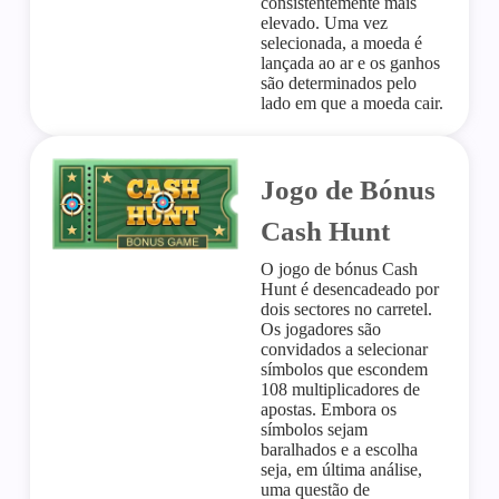
consistentemente mais
elevado. Uma vez
selecionada, a moeda é
lançada ao ar e os ganhos
são determinados pelo
lado em que a moeda cair.
Jogo de Bónus
Cash Hunt
O jogo de bónus Cash
Hunt é desencadeado por
dois sectores no carretel.
Os jogadores são
convidados a selecionar
símbolos que escondem
108 multiplicadores de
apostas. Embora os
símbolos sejam
baralhados e a escolha
seja, em última análise,
uma questão de