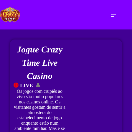
Jogue Crazy
Time Live
Casino
🔴
LIVE
👤
Os jogos com crupiês ao
vivo são muito populares
nos casinos online. Os
visitantes gostam de sentir a
atmosfera do
estabelecimento de jogo
enquanto estão num
ambiente familiar. Mas e se