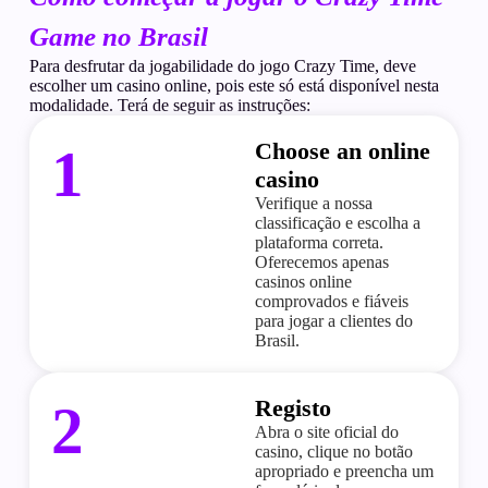
Game no Brasil
Para desfrutar da jogabilidade do jogo Crazy Time, deve
escolher um casino online, pois este só está disponível nesta
modalidade. Terá de seguir as instruções:
Choose an online
1
casino
Verifique a nossa
classificação e escolha a
plataforma correta.
Oferecemos apenas
casinos online
comprovados e fiáveis
para jogar a clientes do
Brasil.
Registo
2
Abra o site oficial do
casino, clique no botão
apropriado e preencha um