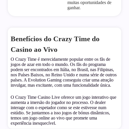
muitas oportunidades de
ganhar.
Benefícios do Crazy Time do
Casino ao Vivo
O Crazy Time é merecidamente popular entre os fãs de
jogos de azar em todo o mundo. Os fãs do programa
podem ser encontrados em Itália, no Brasil, nas Filipinas,
nos Países Baixos, no Reino Unido e numa série de outros
países. A Evolution Gaming conseguiu criar uma atração
invulgar, mas excitante, com uma funcionalidade única.
O Crazy Time Casino Live oferece um jogo interativo que
aumenta a imersão do jogador no processo. O dealer
interage com o espetador como se este estivesse num
estúdio. Se juntarmos a isso jogos de bónus dinâmicos,
temos um jogo online ao vivo que promete uma
experiência inesquecível.