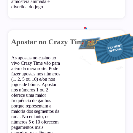
atmosfera animada e
divertida do jogo.
Apostar no Crazy Time
As apostas no casino ao
vivo Crazy Time vão para
além da mera sorte. Pode
fazer apostas nos números
(1, 2, 5 ou 10) e/ou nos
jogos de bónus. Apostar
nos números 1 ou 2
oferece uma maior
frequência de ganhos
porque representam a
maioria dos segmentos da
roda. No entanto, os
números 5 e 10 oferecem
pagamentos mais
elevados, mas têm uma