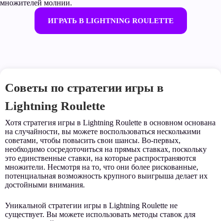
множителей молнии.
ИГРАТЬ В LIGHTNING ROULETTE
Советы по стратегии игры в
Lightning Roulette
Хотя стратегия игры в Lightning Roulette в основном основана
на случайности, вы можете воспользоваться несколькими
советами, чтобы повысить свои шансы. Во-первых,
необходимо сосредоточиться на прямых ставках, поскольку
это единственные ставки, на которые распространяются
множители. Несмотря на то, что они более рискованные,
потенциальная возможность крупного выигрыша делает их
достойными внимания.
Уникальной стратегии игры в Lightning Roulette не
существует. Вы можете использовать методы ставок для