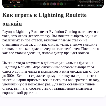
Как играть в Lightning Roulette
онлайн
Раунд в Lightning Roulette от Evolution Gaming начинается с
того, что игрок делает ставку. Вы можете выбрать один из
различных типов ставок, включая прямые ставки на
отдельные номера, сплиты, улицы, углы, а также внешние
ставки, такие как красное/черное или чет/нечет. После того
как все ставки сделаны, живой дилер вращает колесо.
Именно тогда вступает в действие уникальная функция
Lightning Roulette. Игра случайным образом выбирает от
одного до пяти чисел и применяет к ним множители от 50x
до 500x. Если вы сделаете прямую ставку на одно из этих
чисел и шарик приземлится на него, вы выиграете выплату,
увеличенную в несколько раз. Для всех остальных типов
ставок выплаты соответствуют стандартным правилам
европейской рулетки.