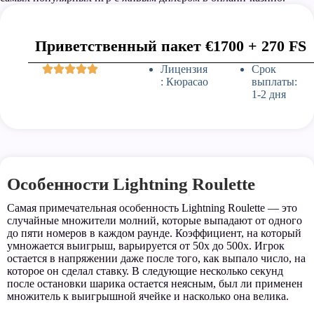
Приветственный пакет €1700 + 270 FS
Лицензия
Срок
: Кюрасао
выплаты:
1-2 дня
Особенности Lightning Roulette
Самая примечательная особенность Lightning Roulette — это
случайные множители молний, которые выпадают от одного
до пяти номеров в каждом раунде. Коэффициент, на который
умножается выигрыш, варьируется от 50x до 500x. Игрок
остается в напряжении даже после того, как выпало число, на
которое он сделал ставку. В следующие несколько секунд
после остановки шарика остается неясным, был ли применен
множитель к выигрышной ячейке и насколько она велика.