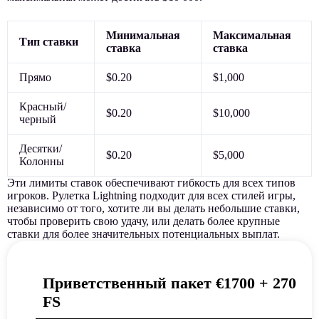
Минимальная
Максимальная
Тип ставки
ставка
ставка
Прямо
$0.20
$1,000
Красный/
$0.20
$10,000
черный
Десятки/
$0.20
$5,000
Колонны
Эти лимиты ставок обеспечивают гибкость для всех типов
игроков. Рулетка Lightning подходит для всех стилей игры,
независимо от того, хотите ли вы делать небольшие ставки,
чтобы проверить свою удачу, или делать более крупные
ставки для более значительных потенциальных выплат.
Приветственный пакет €1700 + 270
FS