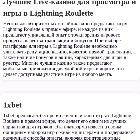
Лучшие Live-казино для просмотра и
игры в Lightning Roulette
Несколько авторитетных онлайн-казино предлагают игру
Lightning Roulette в прямом эфире, и каждое из них
предлагает уникальный опыт с точки зрения игрового
процесса, качества трансляции и бонусов. При выборе
платформы для игры в Lightning Roulette необходимо
учитывать репутацию казино, качество прямой трансляции, а
также наличие бонусов и акций, характерных для игры в
рулетку. Многие лучшие казино также предлагают
мобильные приложения для удобной игры в дороге, что
делает доступным участие в игре из любого места.
1xbet
1xbet предлагает беспрепятственный опыт игры в Lightning
Roulette в прямом эфире, что делает его одним из лучших
вариантов для игроков. Эта платформа известна своим
обширным набором игр с живыми дилерами и поддерживает
различные способы оплаты, включая криптовалютные