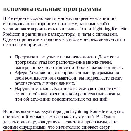
вспомогательные программы
В Интернете можно найти множество рекомендаций по
использованию сторонних программ, которые якобы
увеличивают вероятность выигрыша. Это и Lightning Roulette
Predictor, и различные калькуляторы, и чаты с сигналами.
Однако прибегать к подобным методам не рекомендуется по
нескольким причинам:
Предсказать результат игры невозможно. Даже если
программы угадают расположение множителей,
выигрышное число зависит от броска живого дилера.
Афера. Устанавливая непроверенные программы на
свой компьютер или смартфон, вы подвергаете риску
безопасность личных данных.
Нарушение закона. Казино отслеживают алгоритмы
ставок и обращаются в правоохранительные органы
при обнаружении подозрительных тенденций.
Использование калькулятора для Lightning Roulette и других
приложений мешает вам наслаждаться игрой. Вы будете
делать ставки, руководствуясь советами программы, а не
своими ощущениями, что значительно снижает азарт.