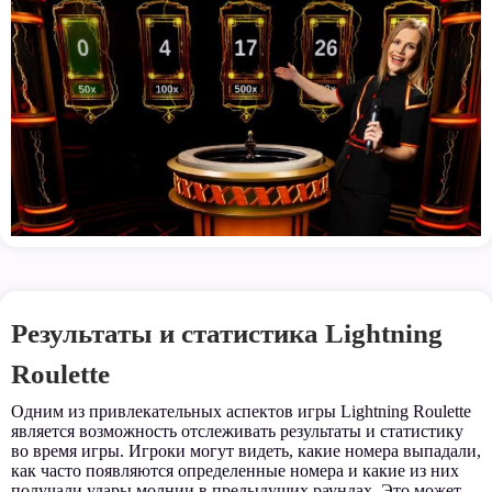
Результаты и статистика Lightning
Roulette
Одним из привлекательных аспектов игры Lightning Roulette
является возможность отслеживать результаты и статистику
во время игры. Игроки могут видеть, какие номера выпадали,
как часто появляются определенные номера и какие из них
получали удары молнии в предыдущих раундах. Это может