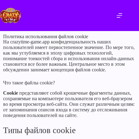
Политика использования файлов cookie
На crazytime-game.app конфиденциальность наших
пользователей имеет первостепенное значение. По мере того,
как мы углубляемся в эпоху цифровых технологий,
понимание тонкостей сбора и использования онлайн-данных
становится все более важным. Центральное место в этом
обсуждении занимает концепция файлов cookie.
Что такое файлы cookie?
Cookie
представляют собой крошечные фрагменты данных,
сохраняемые на компьютере пользователя его веб-браузером
во время просмотра веб-сайта. Они служат различным целям:
от запоминания сеансов входа в систему до отслеживания
поведения пользователей на сайте.
Типы файлов cookie