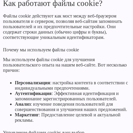
Как работают файлы cookie?
Файлы cookie действуют как мост между веб-браузером
пользователя и сервером, позволяя веб-сайтам запоминать
пользователей и их предпочтительные настройки. Они
содержат строки данных (обычно цифры и буквы),
соответствующие уникальным идентификаторам.
Почему мы используем файлы cookie
Мы используем файлы cookie для улучшения
пользовательского опыта на нашем веб-сайте. Вот несколько
причин:
Персонализация
: настройка контента в соответствии с
индивидуальными предпочтениями.
Аутентификация
: Эффективная идентификация и
запоминание зарегистрированных пользователей.
Анализ
: изучение поведения пользователей для
совершенствования и улучшения наших предложений.
Маркетинг
: Предоставление целевой и актуальной
рекламы.
Управление файлами cookie: ваш выбор