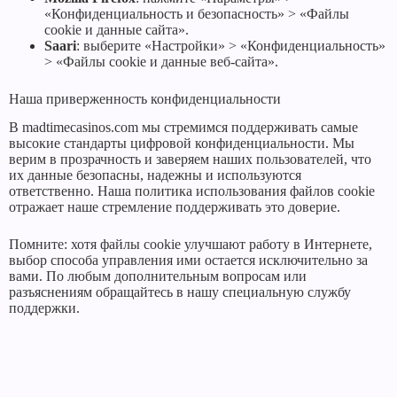
«Конфиденциальность и безопасность» > «Файлы
cookie и данные сайта».
Saari
: выберите «Настройки» > «Конфиденциальность»
> «Файлы cookie и данные веб-сайта».
Наша приверженность конфиденциальности
В madtimecasinos.com мы стремимся поддерживать самые
высокие стандарты цифровой конфиденциальности. Мы
верим в прозрачность и заверяем наших пользователей, что
их данные безопасны, надежны и используются
ответственно. Наша политика использования файлов cookie
отражает наше стремление поддерживать это доверие.
Помните: хотя файлы cookie улучшают работу в Интернете,
выбор способа управления ими остается исключительно за
вами. По любым дополнительным вопросам или
разъяснениям обращайтесь в нашу специальную службу
поддержки.