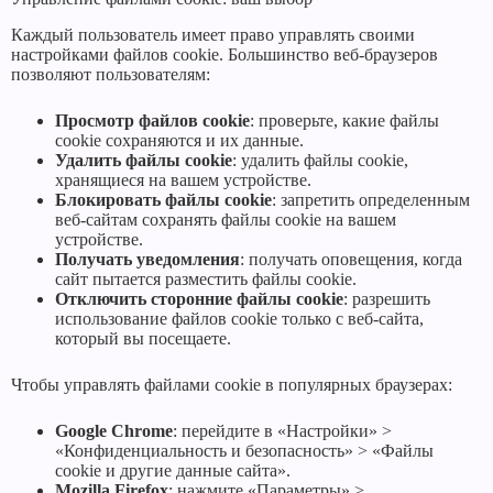
Каждый пользователь имеет право управлять своими
настройками файлов cookie. Большинство веб-браузеров
позволяют пользователям:
Просмотр файлов cookie
: проверьте, какие файлы
cookie сохраняются и их данные.
Удалить файлы cookie
: удалить файлы cookie,
хранящиеся на вашем устройстве.
Блокировать файлы cookie
: запретить определенным
веб-сайтам сохранять файлы cookie на вашем
устройстве.
Получать уведомления
: получать оповещения, когда
сайт пытается разместить файлы cookie.
Отключить сторонние файлы cookie
: разрешить
использование файлов cookie только с веб-сайта,
который вы посещаете.
Чтобы управлять файлами cookie в популярных браузерах:
Google Chrome
: перейдите в «Настройки» >
«Конфиденциальность и безопасность» > «Файлы
cookie и другие данные сайта».
Mozilla Firefox
: нажмите «Параметры» >