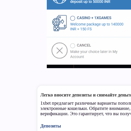
Легко вносите депозиты и снимайте деньги
1xbet предлагает различные варианты пополн
электронные кошельки. Обратите внимание, 
верификации. Это гарантирует, что вы полу
Депозиты