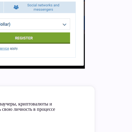
 ваучеры, криптовалюты и
 свою личность в процессе