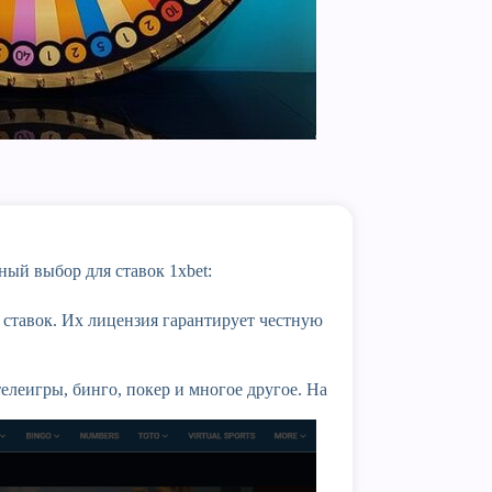
ный выбор для ставок 1xbet:
и ставок. Их лицензия гарантирует честную
телеигры, бинго, покер и многое другое. На