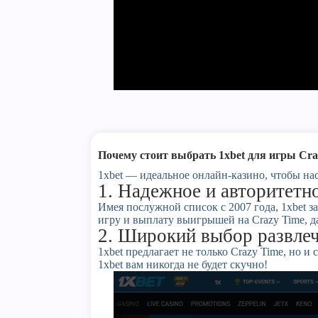
Почему стоит выбрать 1xbet для игры Cra
1xbet — идеальное онлайн-казино, чтобы нас
1. Надежное и авторитетно
Имея послужной список с 2007 года, 1xbet з
игру и выплату выигрышей на Crazy Time, д
2. Широкий выбор развлеч
1xbet предлагает не только Crazy Time, но и
1xbet вам никогда не будет скучно!