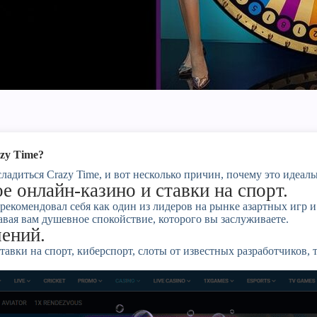
zy Time?
ладиться Crazy Time, и вот несколько причин, почему это идеаль
е онлайн-казино и ставки на спорт.
арекомендовал себя как один из лидеров на рынке азартных игр 
авая вам душевное спокойствие, которого вы заслуживаете.
ений.
 ставки на спорт, киберспорт, слоты от известных разработчиков, 