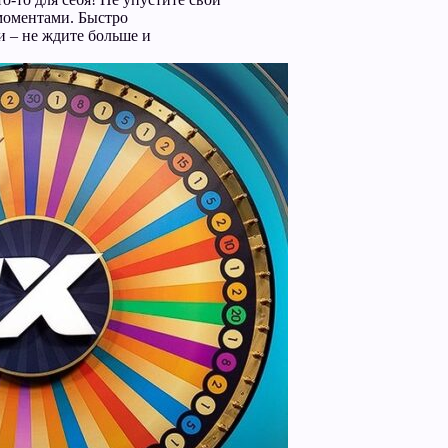
моментами. Быстро
и – не ждите больше и