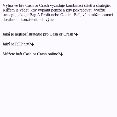
Výhra ve hře Cash or Crash vyžaduje kombinaci štěstí a strategie.
Klíčem je vědět, kdy vyplatit peníze a kdy pokračovat. Využití
strategií, jako je Bag A Profit nebo Golden Ball, vám může pomoci
dosáhnout konzistentních výher.
Jaká je nejlepší strategie pro Cash or Crash?
Jaký je RTP hry?
Můžete hrát Cash or Crash online?