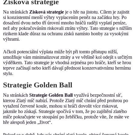
Zisková strategie
Na stránkách
Zisková strategie
je o hře na jistotu. Cílem je zajistit
si konzistentní menší výhry vyplacením peněz na začátku hry. Po
dosažení dvou nebo tří úrovní mnoho hráčů raději vyplatí peníze,
než aby pokračováním riskovali ztrátu výhry. Tato strategie s nižším
rizikem klade důraz na ochranu zisků namísto honby za vysokými
výhrami.
Ačkoli potenciální výplata může být při tomto přístupu nižší,
umožňuje vám minimalizovat ztráty a ve většině kol odejít s určitým
výdělkem. Tato strategie je vhodná zejména pro hráče, kteří se hrou
teprve začínají nebo kteří dávají přednost konzervativnímu hernímu
stylu.
Strategie Golden Ball
Na stránkách
Strategie Golden Ball
využívá bezpečnostní síť,
kterou Zlatý míč nabízí. Protože Zlatý míč chrání před prohrou po
vytažení červené koule, mohou si hráči dovolit více riskovat,
jakmile ho získají. Strategie spočívá v tom, že po zajištění zlatého
míče pokračujete ve stoupání po žebříčku, protože víte, že máte ve
hře alespoň jeden „život“.
Pokud se v době, kdy vás chrání zlatá koule, objeví červená koule,