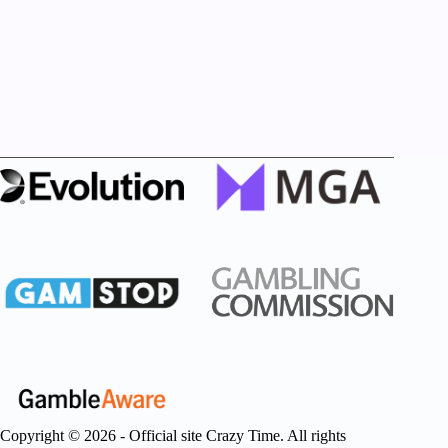
Copyright © 2026 - Official site Crazy Time. All rights