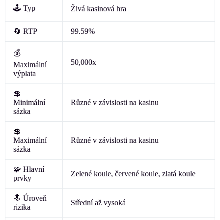
🕹️ Typ
Živá kasinová hra
🔄 RTP
99.59%
💰
50,000x
Maximální
výplata
💲
Minimální
Různé v závislosti na kasinu
sázka
💲
Maximální
Různé v závislosti na kasinu
sázka
🧩 Hlavní
Zelené koule, červené koule, zlatá koule
prvky
🔝 Úroveň
Střední až vysoká
rizika