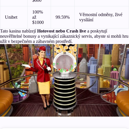
$600
100%
Věrnostní odměny, živé
Unibet
až
99.59%
vysílání
$1000
Tato kasina nabízejí
Hotovost nebo Crash live
a poskytují
neuvěřitelné bonusy a vynikající zákaznický servis, abyste si mohli hru
užít v bezpečném a zábavném prostředí.