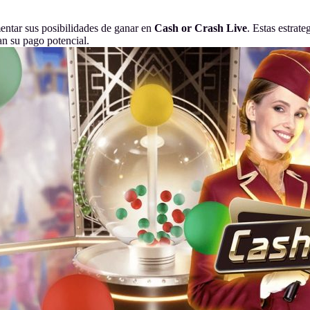
mentar sus posibilidades de ganar en
Cash or Crash Live
. Estas estrate
an su pago potencial.