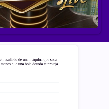
 el resultado de una máquina que saca
a menos que una bola dorada te proteja.