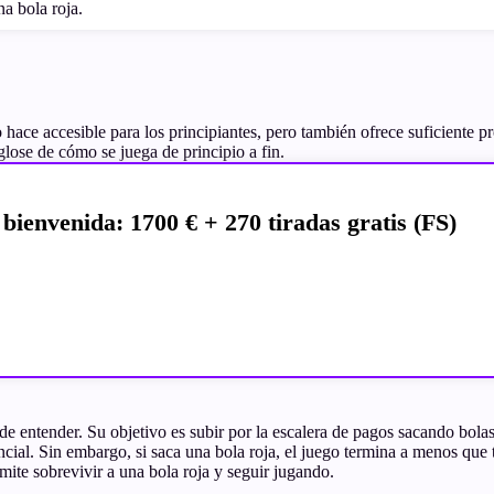
a bola roja.
o hace accesible para los principiantes, pero también ofrece suficiente p
lose de cómo se juega de principio a fin.
bienvenida: 1700 € + 270 tiradas gratis (FS)
 de entender. Su objetivo es subir por la escalera de pagos sacando bol
cial. Sin embargo, si saca una bola roja, el juego termina a menos que 
mite sobrevivir a una bola roja y seguir jugando.