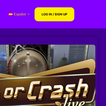
Español
LOG IN / SIGN UP