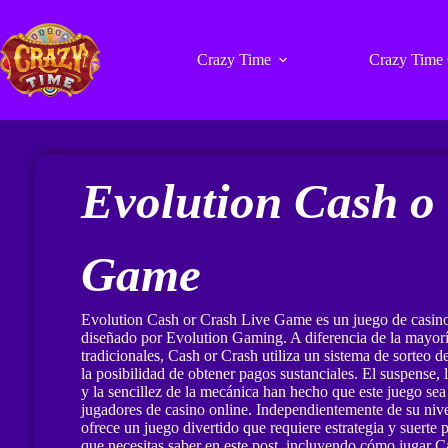
Crazy Time
Crazy Time 
Evolution Cash o
Game
Evolution Cash or Crash Live Game es un juego de casino
diseñado por Evolution Gaming. A diferencia de la mayorí
tradicionales, Cash or Crash utiliza un sistema de sorteo d
la posibilidad de obtener pagos sustanciales. El suspense, 
y la sencillez de la mecánica han hecho que este juego sea
jugadores de casino online. Independientemente de su niv
ofrece un juego divertido que requiere estrategia y suerte
que necesitas saber en este post, incluyendo cómo jugar C