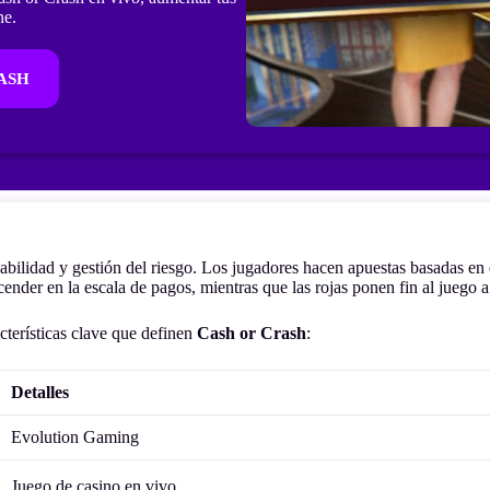
ne.
ASH
bilidad y gestión del riesgo. Los jugadores hacen apuestas basadas en
cender en la escala de pagos, mientras que las rojas ponen fin al juego 
cterísticas clave que definen
Cash or Crash
:
Detalles
Evolution Gaming
Juego de casino en vivo