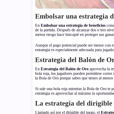
Embolsar una estrategia d
En
Embolsar una estrategia de beneficios
consi
de la partida. Después de alcanzar dos o tres nive
menor riesgo hace hincapié en proteger sus ganan
Aunque el pago potencial puede ser menor con est
estrategia es especialmente adecuada para jugador
Estrategia del Balón de O
En
Estrategia del Balón de Oro
aprovecha la re
bola roja, los jugadores pueden permitirse correr
la Bola de Oro porque sabes que tienes al menos 
Si sale una bola roja mientras la Bola de Oro te 
estrategia es aprovechar al máximo la oportunida
La estrategia del dirigible
Llamado así por el dirigible del juego, el
Estrate