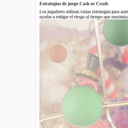
Estrategias de juego Cash or Crash
Los jugadores utilizan varias estrategias para au
ayudar a mitigar el riesgo al tiempo que maximiz