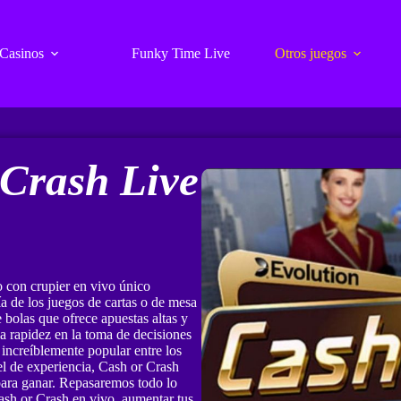
Casinos
Funky Time Live
Otros juegos
 Crash Live
 con crupier en vivo único
a de los juegos de cartas o de mesa
e bolas que ofrece apuestas altas y
la rapidez en la toma de decisiones
 increíblemente popular entre los
el de experiencia, Cash or Crash
 para ganar. Repasaremos todo lo
ash or Crash en vivo, aumentar tus