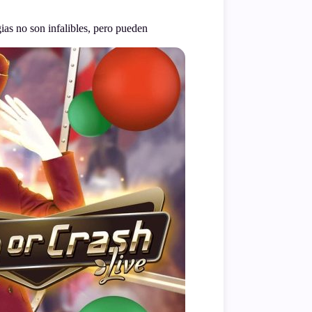
gias no son infalibles, pero pueden