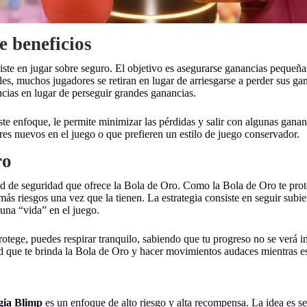
e beneficios
ste en jugar sobre seguro. El objetivo es asegurarse ganancias pequeña
les, muchos jugadores se retiran en lugar de arriesgarse a perder sus gan
cias en lugar de perseguir grandes ganancias.
e enfoque, le permite minimizar las pérdidas y salir con algunas gananc
es nuevos en el juego o que prefieren un estilo de juego conservador.
ro
d de seguridad que ofrece la Bola de Oro. Como la Bola de Oro te prot
 más riesgos una vez que la tienen. La estrategia consiste en seguir subi
una “vida” en el juego.
protege, puedes respirar tranquilo, sabiendo que tu progreso no se verá i
d que te brinda la Bola de Oro y hacer movimientos audaces mientras es
gia Blimp
es un enfoque de alto riesgo y alta recompensa. La idea es se