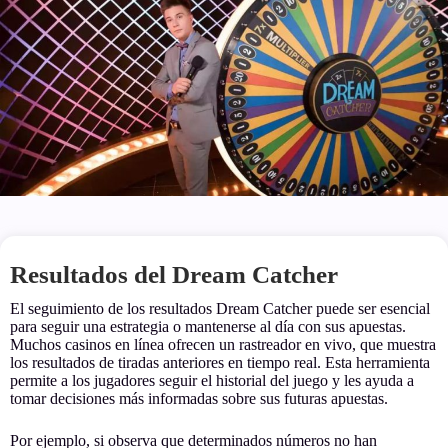
Resultados del Dream Catcher
El seguimiento de los resultados Dream Catcher puede ser esencial
para seguir una estrategia o mantenerse al día con sus apuestas.
Muchos casinos en línea ofrecen un rastreador en vivo, que muestra
los resultados de tiradas anteriores en tiempo real. Esta herramienta
permite a los jugadores seguir el historial del juego y les ayuda a
tomar decisiones más informadas sobre sus futuras apuestas.
Por ejemplo, si observa que determinados números no han