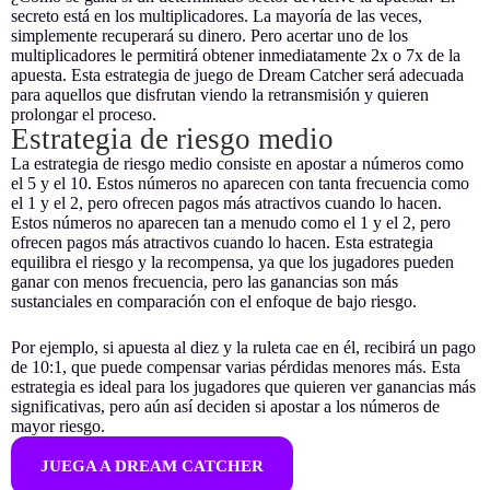
secreto está en los multiplicadores. La mayoría de las veces,
simplemente recuperará su dinero. Pero acertar uno de los
multiplicadores le permitirá obtener inmediatamente 2x o 7x de la
apuesta. Esta estrategia de juego de Dream Catcher será adecuada
para aquellos que disfrutan viendo la retransmisión y quieren
prolongar el proceso.
Estrategia de riesgo medio
La estrategia de riesgo medio consiste en apostar a números como
el 5 y el 10. Estos números no aparecen con tanta frecuencia como
el 1 y el 2, pero ofrecen pagos más atractivos cuando lo hacen.
Estos números no aparecen tan a menudo como el 1 y el 2, pero
ofrecen pagos más atractivos cuando lo hacen. Esta estrategia
equilibra el riesgo y la recompensa, ya que los jugadores pueden
ganar con menos frecuencia, pero las ganancias son más
sustanciales en comparación con el enfoque de bajo riesgo.
Por ejemplo, si apuesta al diez y la ruleta cae en él, recibirá un pago
de 10:1, que puede compensar varias pérdidas menores más. Esta
estrategia es ideal para los jugadores que quieren ver ganancias más
significativas, pero aún así deciden si apostar a los números de
mayor riesgo.
JUEGA A DREAM CATCHER