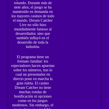
rotundo. Durante más de
siete años, el juego se ha
mantenido en demanda en
los mayores casinos de todo
el mundo. Dream Catcher
Live no sólo hizo
mundialmente famoso al
desarrollador, sino que
también influyó en el
desarrollo de toda la
industria.
El programa tiene un
formato familiar: los
espectadores hacen apuestas
sobre los números, tras lo
cual un presentador en
directo pone en marcha la
gran ruleta. El casino
Dream Catcher no tiene
muchas rondas de
bonificación ni opciones
como en los juegos
modernos. Sin embargo, el