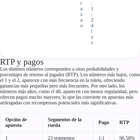
r
:
a
1
z
-
a
2
o
d
í
a
s
RTP y pagos
Los distintos números corresponden a otras probabilidades y
porcentajes de retorno al jugador (RTP). Los números más bajos, como
el 1 y el 2, aparecen con más frecuencia en la ruleta, ofreciendo
ganancias más pequeñas pero más frecuentes. Por otro lado, los
números más altos, como el 40, aparecen con menos regularidad, pero
ofrecen pagos mucho mayores, lo que las convierte en apuestas más
arriesgadas con recompensas potenciales más significativas.
Opción de
Segmentos de la
Pago
RTP
apuesta
rueda
1
23 segmentos
1:1
96.58%