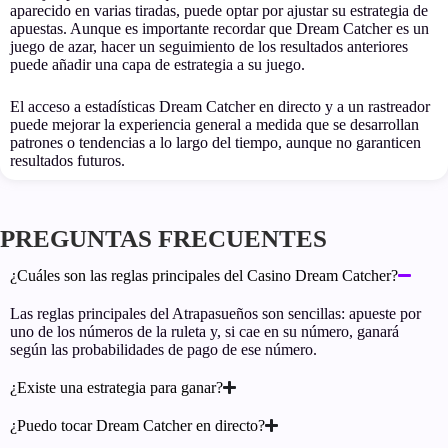
aparecido en varias tiradas, puede optar por ajustar su estrategia de
apuestas. Aunque es importante recordar que Dream Catcher es un
juego de azar, hacer un seguimiento de los resultados anteriores
puede añadir una capa de estrategia a su juego.
El acceso a estadísticas Dream Catcher en directo y a un rastreador
puede mejorar la experiencia general a medida que se desarrollan
patrones o tendencias a lo largo del tiempo, aunque no garanticen
resultados futuros.
PREGUNTAS FRECUENTES
¿Cuáles son las reglas principales del Casino Dream Catcher?
Las reglas principales del Atrapasueños son sencillas: apueste por
uno de los números de la ruleta y, si cae en su número, ganará
según las probabilidades de pago de ese número.
¿Existe una estrategia para ganar?
¿Puedo tocar Dream Catcher en directo?