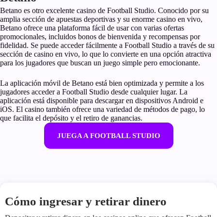
Betano es otro excelente casino de Football Studio. Conocido por su
amplia sección de apuestas deportivas y su enorme casino en vivo,
Betano ofrece una plataforma fácil de usar con varias ofertas
promocionales, incluidos bonos de bienvenida y recompensas por
fidelidad. Se puede acceder fácilmente a Football Studio a través de su
sección de casino en vivo, lo que lo convierte en una opción atractiva
para los jugadores que buscan un juego simple pero emocionante.
La aplicación móvil de Betano está bien optimizada y permite a los
jugadores acceder a Football Studio desde cualquier lugar. La
aplicación está disponible para descargar en dispositivos Android e
iOS. El casino también ofrece una variedad de métodos de pago, lo
que facilita el depósito y el retiro de ganancias.
JUEGA A FOOTBALL STUDIO
Cómo ingresar y retirar dinero