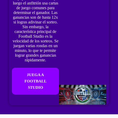
luego el anfitrión usa cartas
de juego comunes para
determinar el ganador. Las
ganancias son de hasta 12x
si logras adivinar el sorteo.
Sin embargo, la
característica principal de
Football Studio es la
velocidad de los sorteos. Se
juegan varias rondas en un
minuto, lo que te permite
lograr grandes ganancias
rápidamente.
JUEGA A
FOOTBALL
STUDIO