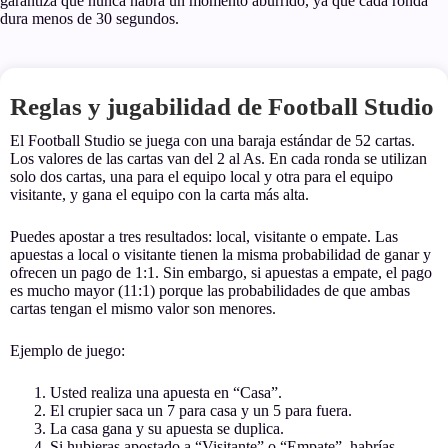
garantiza que nunca habrá un momento aburrido, ya que cada ronda
dura menos de 30 segundos.
Reglas y jugabilidad de Football Studio
El Football Studio se juega con una baraja estándar de 52 cartas.
Los valores de las cartas van del 2 al As. En cada ronda se utilizan
solo dos cartas, una para el equipo local y otra para el equipo
visitante, y gana el equipo con la carta más alta.
Puedes apostar a tres resultados: local, visitante o empate. Las
apuestas a local o visitante tienen la misma probabilidad de ganar y
ofrecen un pago de 1:1. Sin embargo, si apuestas a empate, el pago
es mucho mayor (11:1) porque las probabilidades de que ambas
cartas tengan el mismo valor son menores.
Ejemplo de juego:
Usted realiza una apuesta en “Casa”.
El crupier saca un 7 para casa y un 5 para fuera.
La casa gana y su apuesta se duplica.
Si hubieras apostado a “Visitante” o “Empate”, habrías