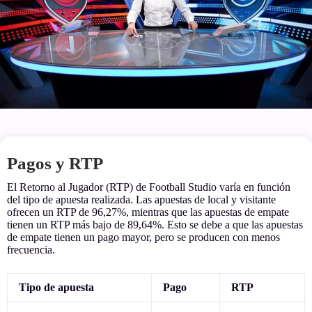
Pagos y RTP
El Retorno al Jugador (RTP) de Football Studio varía en función
del tipo de apuesta realizada. Las apuestas de local y visitante
ofrecen un RTP de 96,27%, mientras que las apuestas de empate
tienen un RTP más bajo de 89,64%. Esto se debe a que las apuestas
de empate tienen un pago mayor, pero se producen con menos
frecuencia.
Tipo de apuesta
Pago
RTP