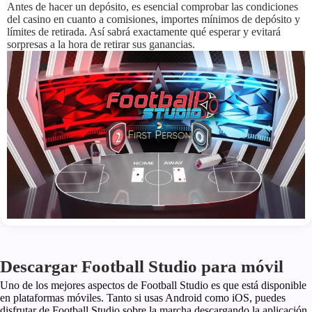
Antes de hacer un depósito, es esencial comprobar las condiciones
del casino en cuanto a comisiones, importes mínimos de depósito y
límites de retirada. Así sabrá exactamente qué esperar y evitará
sorpresas a la hora de retirar sus ganancias.
Descargar Football Studio para móvil
Uno de los mejores aspectos de Football Studio es que está disponible
en plataformas móviles. Tanto si usas Android como iOS, puedes
disfrutar de Football Studio sobre la marcha descargando la aplicación