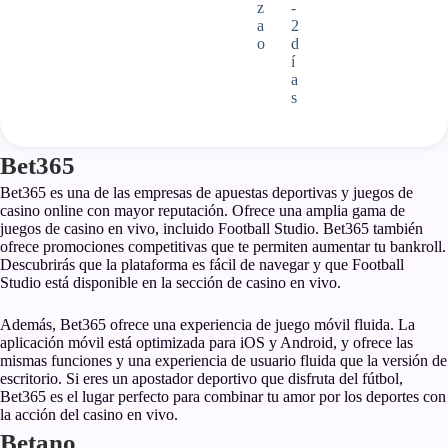
z
-
a
2
o
d
í
a
s
Bet365
Bet365 es una de las empresas de apuestas deportivas y juegos de
casino online con mayor reputación. Ofrece una amplia gama de
juegos de casino en vivo, incluido Football Studio. Bet365 también
ofrece promociones competitivas que te permiten aumentar tu bankroll.
Descubrirás que la plataforma es fácil de navegar y que Football
Studio está disponible en la sección de casino en vivo.
Además, Bet365 ofrece una experiencia de juego móvil fluida. La
aplicación móvil está optimizada para iOS y Android, y ofrece las
mismas funciones y una experiencia de usuario fluida que la versión de
escritorio. Si eres un apostador deportivo que disfruta del fútbol,
Bet365 es el lugar perfecto para combinar tu amor por los deportes con
la acción del casino en vivo.
Betano