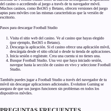
del casino o accediendo al juego a través de tu navegador móvil.
Muchos casinos, como Bet365 y Betano, ofrecen versiones del juego
aptas para móviles con las mismas características que la versión de
escritorio.
Pasos para descargar Football Studio
Visita el sitio web del casino. Ve al casino que hayas elegido
(por ejemplo, Bet365 o Betano).
Descarga la aplicación. Si el casino ofrece una aplicación móvil,
descárgala desde el sitio oficial o desde tu tienda de aplicaciones.
Inicia sesión o regístrate. Crea una cuenta si no tienes una.
Busque Football Studio. Una vez que haya iniciado sesión,
navegue hasta la sección de casino en vivo y seleccione Football
Studio.
También puedes jugar a Football Studio a través del navegador de tu
móvil sin descargar aplicaciones adicionales. Evolution Gaming se
asegura de que sus juegos funcionen sin problemas en todos los
dispositivos móviles.
PREGUNTAS FRECUENTES