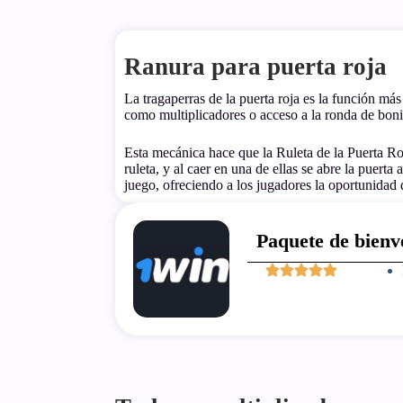
Ranura para puerta roja
La tragaperras de la puerta roja es la función más
como multiplicadores o acceso a la ronda de boni
Esta mecánica hace que la Ruleta de la Puerta Roja
ruleta, y al caer en una de ellas se abre la puerta
juego, ofreciendo a los jugadores la oportunidad
Paquete de bienv