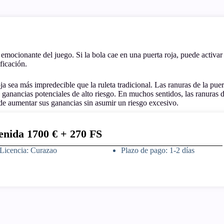
 emocionante del juego. Si la bola cae en una puerta roja, puede activar
ficación.
 sea más impredecible que la ruleta tradicional. Las ranuras de la puert
 a ganancias potenciales de alto riesgo. En muchos sentidos, las ranuras d
 de aumentar sus ganancias sin asumir un riesgo excesivo.
enida 1700 € + 270 FS
Licencia: Curazao
Plazo de pago: 1-2 días