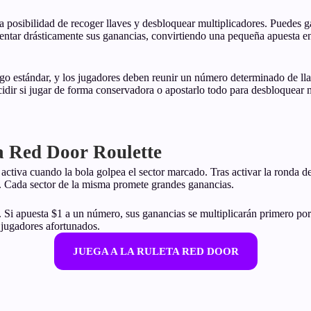
la posibilidad de recoger llaves y desbloquear multiplicadores. Puedes
entar drásticamente sus ganancias, convirtiendo una pequeña apuesta e
go estándar, y los jugadores deben reunir un número determinado de lla
idir si jugar de forma conservadora o apostarlo todo para desbloquear 
a Red Door Roulette
tiva cuando la bola golpea el sector marcado. Tras activar la ronda de 
a. Cada sector de la misma promete grandes ganancias.
l. Si apuesta $1 a un número, sus ganancias se multiplicarán primero po
 jugadores afortunados.
JUEGA A LA RULETA RED DOOR