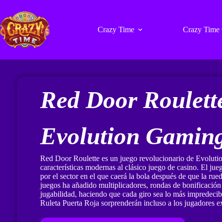
Crazy Time
Crazy Time 
Red Door Roulett
Evolution Gamin
Red Door Roulette es un juego revolucionario de Evolut
características modernas al clásico juego de casino. El jueg
por el sector en el que caerá la bola después de que la ru
juegos ha añadido multiplicadores, rondas de bonificación 
jugabilidad, haciendo que cada giro sea lo más impredecibl
Ruleta Puerta Roja sorprenderán incluso a los jugadores 