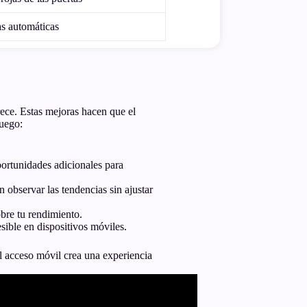
as automáticas
rece. Estas mejoras hacen que el
juego:
portunidades adicionales para
n observar las tendencias sin ajustar
obre tu rendimiento.
ible en dispositivos móviles.
il acceso móvil crea una experiencia