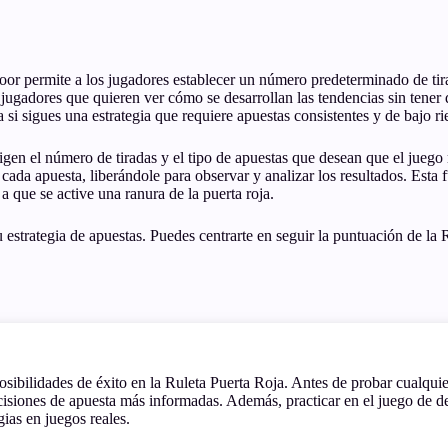
oor permite a los jugadores establecer un número predeterminado de tir
 jugadores que quieren ver cómo se desarrollan las tendencias sin tene
 si sigues una estrategia que requiere apuestas consistentes y de bajo 
ligen el número de tiradas y el tipo de apuestas que desean que el juego
ada apuesta, liberándole para observar y analizar los resultados. Esta
a que se active una ranura de la puerta roja.
 estrategia de apuestas. Puedes centrarte en seguir la puntuación de la 
sibilidades de éxito en la Ruleta Puerta Roja. Antes de probar cualquie
decisiones de apuesta más informadas. Además, practicar en el juego de
gias en juegos reales.