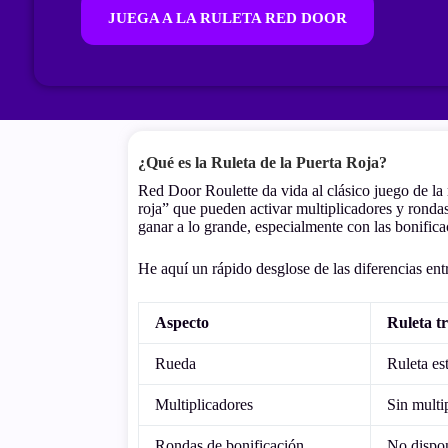
JUEGA A LA RULETA RED DOOR
¿Qué es la Ruleta de la Puerta Roja?
Red Door Roulette da vida al clásico juego de la 
roja” que pueden activar multiplicadores y rondas
ganar a lo grande, especialmente con las bonificac
He aquí un rápido desglose de las diferencias entr
Aspecto
Ruleta tr
Rueda
Ruleta es
Multiplicadores
Sin multi
Rondas de bonificación
No dispo