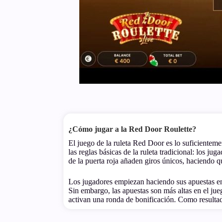
¿Cómo jugar a la Red Door Roulette?
El juego de la ruleta Red Door es lo suficientem
las reglas básicas de la ruleta tradicional: los j
de la puerta roja añaden giros únicos, haciendo q
Los jugadores empiezan haciendo sus apuestas en 
Sin embargo, las apuestas son más altas en el ju
activan una ronda de bonificación. Como resultado