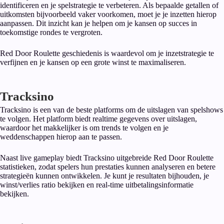
identificeren en je spelstrategie te verbeteren. Als bepaalde getallen of
uitkomsten bijvoorbeeld vaker voorkomen, moet je je inzetten hierop
aanpassen. Dit inzicht kan je helpen om je kansen op succes in
toekomstige rondes te vergroten.
Red Door Roulette geschiedenis is waardevol om je inzetstrategie te
verfijnen en je kansen op een grote winst te maximaliseren.
Tracksino
Tracksino is een van de beste platforms om de uitslagen van spelshows
te volgen. Het platform biedt realtime gegevens over uitslagen,
waardoor het makkelijker is om trends te volgen en je
weddenschappen hierop aan te passen.
Naast live gameplay biedt Tracksino uitgebreide Red Door Roulette
statistieken, zodat spelers hun prestaties kunnen analyseren en betere
strategieën kunnen ontwikkelen. Je kunt je resultaten bijhouden, je
winst/verlies ratio bekijken en real-time uitbetalingsinformatie
bekijken.