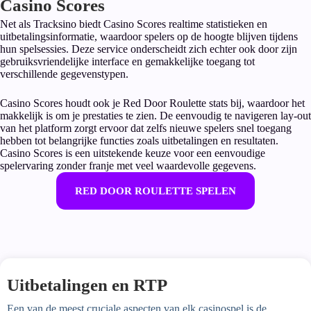
Casino Scores
Net als Tracksino biedt Casino Scores realtime statistieken en
uitbetalingsinformatie, waardoor spelers op de hoogte blijven tijdens
hun spelsessies. Deze service onderscheidt zich echter ook door zijn
gebruiksvriendelijke interface en gemakkelijke toegang tot
verschillende gegevenstypen.
Casino Scores houdt ook je Red Door Roulette stats bij, waardoor het
makkelijk is om je prestaties te zien. De eenvoudig te navigeren lay-out
van het platform zorgt ervoor dat zelfs nieuwe spelers snel toegang
hebben tot belangrijke functies zoals uitbetalingen en resultaten.
Casino Scores is een uitstekende keuze voor een eenvoudige
spelervaring zonder franje met veel waardevolle gegevens.
RED DOOR ROULETTE SPELEN
Uitbetalingen en RTP
Een van de meest cruciale aspecten van elk casinospel is de