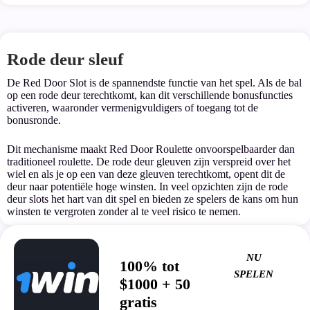
Rode deur sleuf
De Red Door Slot is de spannendste functie van het spel. Als de bal
op een rode deur terechtkomt, kan dit verschillende bonusfuncties
activeren, waaronder vermenigvuldigers of toegang tot de
bonusronde.
Dit mechanisme maakt Red Door Roulette onvoorspelbaarder dan
traditioneel roulette. De rode deur gleuven zijn verspreid over het
wiel en als je op een van deze gleuven terechtkomt, opent dit de
deur naar potentiële hoge winsten. In veel opzichten zijn de rode
deur slots het hart van dit spel en bieden ze spelers de kans om hun
winsten te vergroten zonder al te veel risico te nemen.
NU
100% tot
SPELEN
$1000 + 50
gratis