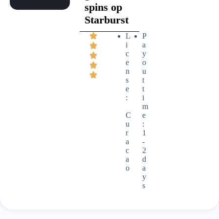
spins op
Starburst
L
P
i
a
c
y
e
o
n
u
s
t
e
t
:
i
m
C
e
u
:
r
1
a
-
c
2
a
d
o
a
y
s