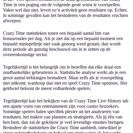
Time in een poging om de volgende grote winst te voorspellen.
Vaker wel dan niet, levert zo’n activiteit geen resultaten op. Echter,
in sommige gevallen kan het bestuderen van de resultaten vruchten
afwerpen.
Crazy Time statistieken tonen een bepaald aantal hits van
bonusrondes per dag. Als je ziet dat op een bepaald moment een
bepaald minispelletje niet vaak genoeg werd gestart, dan wordt
deze periode als gunstig beschouwd om in te zetten op de
overeenkomstige sector.
Tegelijkertijd is het belangrijk om te beseffen dat elke draai een
onafhankelijke gebeurtenis is. Statistische analyse werkt als je een
groot aantal trekkingen bestudeert. Maar zelfs als je voorspelling
niet uitkomt, wanhoop dan niet en speel Crazy Time opnieuw. Het
geldwiel beloont de meest volhardende spelers.
Tegelijkertijd kan het bekijken van de Crazy Time Live History tab
een aparte vorm van entertainment zijn voor casino bezoekers.
Sommige spelers halen specifiek plezier uit het analyseren van
resultaten, het maken van plannen en strategieën. Als jij één van
hen bent, dan zal de gokshow je veel levendige emoties brengen.
Bestudeer de statistieken die Crazy Time aanbiedt, ontwikkel je
eigen gokmethodologie en behaal een grote winst als het werkt.