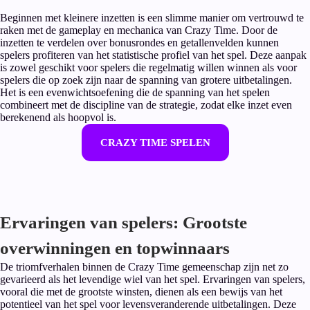
Beginnen met kleinere inzetten is een slimme manier om vertrouwd te
raken met de gameplay en mechanica van Crazy Time. Door de
inzetten te verdelen over bonusrondes en getallenvelden kunnen
spelers profiteren van het statistische profiel van het spel. Deze aanpak
is zowel geschikt voor spelers die regelmatig willen winnen als voor
spelers die op zoek zijn naar de spanning van grotere uitbetalingen.
Het is een evenwichtsoefening die de spanning van het spelen
combineert met de discipline van de strategie, zodat elke inzet even
berekenend als hoopvol is.
CRAZY TIME SPELEN
Ervaringen van spelers: Grootste
overwinningen en topwinnaars
De triomfverhalen binnen de Crazy Time gemeenschap zijn net zo
gevarieerd als het levendige wiel van het spel. Ervaringen van spelers,
vooral die met de grootste winsten, dienen als een bewijs van het
potentieel van het spel voor levensveranderende uitbetalingen. Deze