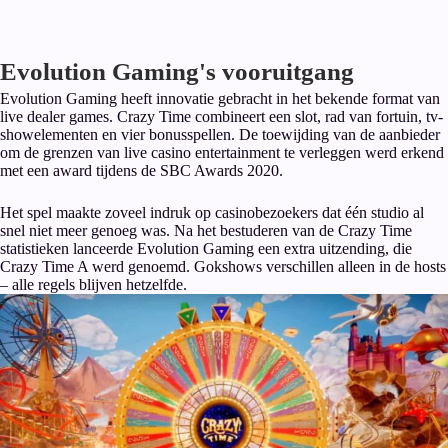
Evolution Gaming's vooruitgang
Evolution Gaming heeft innovatie gebracht in het bekende format van
live dealer games. Crazy Time combineert een slot, rad van fortuin, tv-
showelementen en vier bonusspellen. De toewijding van de aanbieder
om de grenzen van live casino entertainment te verleggen werd erkend
met een award tijdens de SBC Awards 2020.
Het spel maakte zoveel indruk op casinobezoekers dat één studio al
snel niet meer genoeg was. Na het bestuderen van de Crazy Time
statistieken lanceerde Evolution Gaming een extra uitzending, die
Crazy Time A werd genoemd. Gokshows verschillen alleen in de hosts
– alle regels blijven hetzelfde.