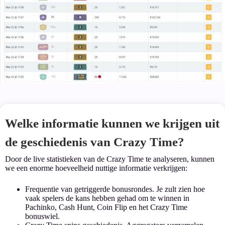
Welke informatie kunnen we krijgen uit
de geschiedenis van Crazy Time?
Door de live statistieken van de Crazy Time te analyseren, kunnen
we een enorme hoeveelheid nuttige informatie verkrijgen:
Frequentie van getriggerde bonusrondes. Je zult zien hoe
vaak spelers de kans hebben gehad om te winnen in
Pachinko, Cash Hunt, Coin Flip en het Crazy Time
bonuswiel.