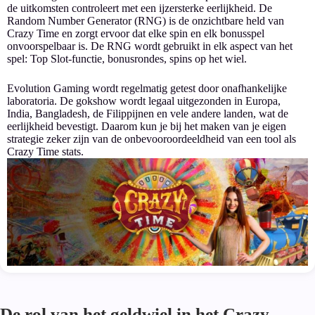
de uitkomsten controleert met een ijzersterke eerlijkheid. De
Random Number Generator (RNG) is de onzichtbare held van
Crazy Time en zorgt ervoor dat elke spin en elk bonusspel
onvoorspelbaar is. De RNG wordt gebruikt in elk aspect van het
spel: Top Slot-functie, bonusrondes, spins op het wiel.
Evolution Gaming wordt regelmatig getest door onafhankelijke
laboratoria. De gokshow wordt legaal uitgezonden in Europa,
India, Bangladesh, de Filippijnen en vele andere landen, wat de
eerlijkheid bevestigt. Daarom kun je bij het maken van je eigen
strategie zeker zijn van de onbevooroordeeldheid van een tool als
Crazy Time stats.
De rol van het geldwiel in het Crazy