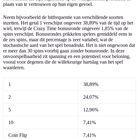
plaats van te vertrouwen op hun eigen gevoel.
Neem bijvoorbeeld de hitfrequentie van verschillende soorten
inzetten. Het getal 1 verschijnt ongeveer 38,89% van de tijd op het
wiel, terwijl de Crazy Time bonusronde ongeveer 1,85% van de
spins verschijnt. Bonusrondes prikkelen spelers gemiddeld eens in
de zes spins, maar dit percentage is zeer variabel, wat de
stochastische aard van het spel benadrukt. Het is niet ongewoon dat
er meer dan 30 spins voorbij gaan zonder bonusronde. In deze
onvoorspelbaarheid zit spanning en een potentieel voor beloning,
vooral voor degenen die de willekeurige hartslag van het spel
waarderen.
1
38,89%
2
24,07%
5
12,96%
10
7,41%
Coin Flip
7,41%