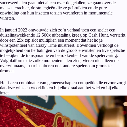
succesverhalen gaan niet alleen over de getallen; ze gaan over de
mensen erachter, de strategieën die ze gebruikten en de pure
opwinding om hun inzetten te zien veranderen in monumentale
winsten.
In januari 2022 ontvouwde zich zo’n verhaal toen een speler een
duizelingwekkende 12.500x uitbetaling kreeg op Cash Hunt, versterkt
door een 25x top slot multiplier, een moment dat het hoge
winstpotentieel van Crazy Time illustreert. Bovendien verhoogt de
mogelijkheid om herhalingen van de grootste winsten en live spelactie
te bekijken de transparantie en betrokkenheid van de spelervaring.
Volgplatforms die zulke momenten laten zien, vieren niet alleen de
overwinnaars, maar inspireren ook andere spelers om groots te
dromen.
Het is een combinatie van gemeenschap en competitie die ervoor zorgt
dat deze winsten weerklinken bij elke draai aan het wiel en bij elke
inzet.