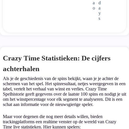
a
d
o
a
y
s
Crazy Time Statistieken: De cijfers
achterhalen
Als je de geschiedenis van de spins bekijkt, waan je je achter de
schermen van het spel. Het spinresultaat, netjes weergegeven in een
tabel, vertelt het verhaal van winst en verlies. Crazy Time
Spelhistorie geeft gegevens over de laatste 100 spins en nodigt je uit
om het winstpercentage voor elk segment te analyseren. Dit is een
schat aan informatie voor de nieuwsgierige speler.
Maar voor degenen die nog meer details willen, bieden
trackingplatforms een realtime venster op de wereld van Crazy
Time live statistieken. Hier kunnen spelers: