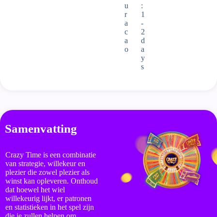
u
:
r
1
a
-
c
2
a
d
o
a
y
s
Samenvatting
Crazy Time is een combinatie
van strategie, willekeur en
plezier die zowel plezier als
winst kan opleveren. Onthoud
dat hoewel het wiel
willekeurig lijkt, er patronen
en statistieken in het spel zijn
die je zullen helpen om