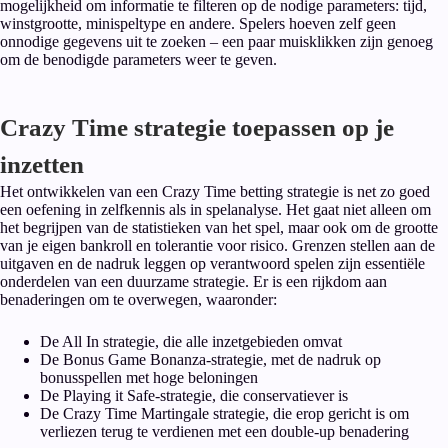
mogelijkheid om informatie te filteren op de nodige parameters: tijd,
winstgrootte, minispeltype en andere. Spelers hoeven zelf geen
onnodige gegevens uit te zoeken – een paar muisklikken zijn genoeg
om de benodigde parameters weer te geven.
Crazy Time strategie toepassen op je
inzetten
Het ontwikkelen van een Crazy Time betting strategie is net zo goed
een oefening in zelfkennis als in spelanalyse. Het gaat niet alleen om
het begrijpen van de statistieken van het spel, maar ook om de grootte
van je eigen bankroll en tolerantie voor risico. Grenzen stellen aan de
uitgaven en de nadruk leggen op verantwoord spelen zijn essentiële
onderdelen van een duurzame strategie. Er is een rijkdom aan
benaderingen om te overwegen, waaronder:
De All In strategie, die alle inzetgebieden omvat
De Bonus Game Bonanza-strategie, met de nadruk op
bonusspellen met hoge beloningen
De Playing it Safe-strategie, die conservatiever is
De Crazy Time Martingale strategie, die erop gericht is om
verliezen terug te verdienen met een double-up benadering