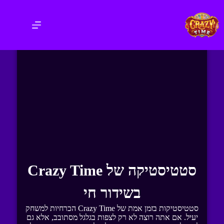
סטטיסטיקה של Crazy Time
בשידור חי
סטטיסטיקות בזמן אמת של Crazy Time הכרחיות למשחק
יעיל. אם אתה רוצה לא רק לצפות בגלגל מסתובב, אלא גם