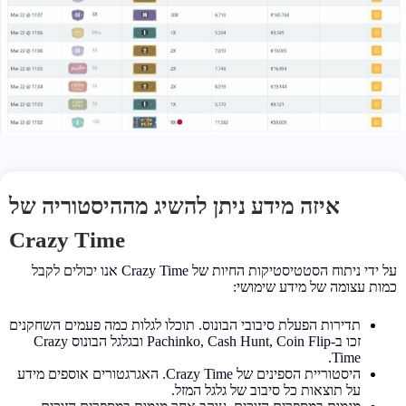
איזה מידע ניתן להשיג מההיסטוריה של
Crazy Time
על ידי ניתוח הסטטיסטיקות החיות של Crazy Time אנו יכולים לקבל
כמות עצומה של מידע שימושי:
תדירות הפעלת סיבובי הבונוס. תוכלו לגלות כמה פעמים השחקנים
זכו ב-Pachinko, Cash Hunt, Coin Flip ובגלגל הבונוס Crazy
Time.
היסטוריית הספינים של Crazy Time. האגרגטורים אוספים מידע
על תוצאות כל סיבוב של גלגל המזל.