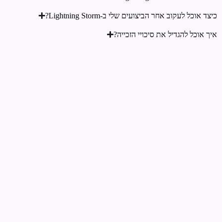
כיצד אוכל לעקוב אחר הביצועים שלי ב-Lightning Storm?
איך אוכל להגדיל את סיכויי הזכייה?