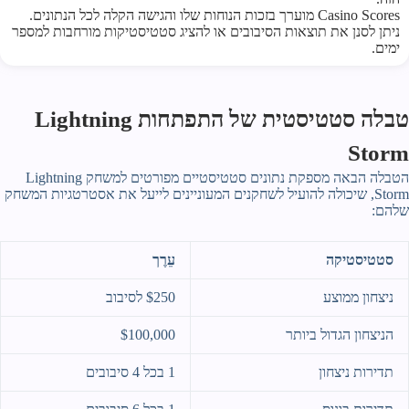
Casino Scores מוערך בזכות הנוחות שלו והגישה הקלה לכל הנתונים.
ניתן לסנן את תוצאות הסיבובים או להציג סטטיסטיקות מורחבות למספר
ימים.
טבלה סטטיסטית של התפתחות Lightning
Storm
הטבלה הבאה מספקת נתונים סטטיסטיים מפורטים למשחק Lightning
Storm, שיכולה להועיל לשחקנים המעוניינים לייעל את אסטרטגיות המשחק
שלהם:
סטטיסטיקה
עֵרֶך
ניצחון ממוצע
$250 לסיבוב
הניצחון הגדול ביותר
$100,000
תדירות ניצחון
1 בכל 4 סיבובים