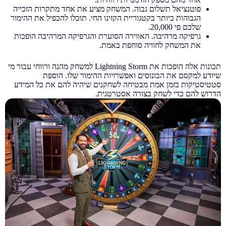
פוטנציאל תשלום גבוה. המשחק מציע את אחד מתקרות הזכייה
הגבוהות ביותר בקטגוריית הקזינו החי. תוכלו להכפיל את ההימור
שלכם פי 20,000.
גרפיקה מרהיבה. האווירה הסוערת והגרפיקה המרהיבה הופכות
את המשחק לחוויה סוחפת באמת.
תכונות אלה הופכות את Lightning Storm למשחק מהנה ורווחי עבור מי
שיודע למקסם את הבונוסים ואפשרויות ההימור שלו. הוספת
סטטיסטיקות בזמן אמת מבטיחה לשחקנים שיהיה להם את כל המידע
הדרוש להם כדי לשחק בצורה אסטרטגית.