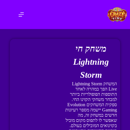
משחק חי
Lightning
Storm
המשחק Lightning Storm
Live הפך במהרה לאחד
התוספות הפופולריות ביותר
למבחר משחקי הקזינו החי.
ספקית המשחקים Evolution
Gaming יישמה מספר רעיונות
חדשים במשחק זה, מה
שאפשר לו לתפוס מקום מוביל
בקזינואים המובילים בעולם.