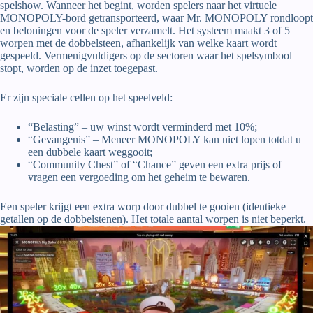
spelshow. Wanneer het begint, worden spelers naar het virtuele
MONOPOLY-bord getransporteerd, waar Mr. MONOPOLY rondloopt
en beloningen voor de speler verzamelt. Het systeem maakt 3 of 5
worpen met de dobbelsteen, afhankelijk van welke kaart wordt
gespeeld. Vermenigvuldigers op de sectoren waar het spelsymbool
stopt, worden op de inzet toegepast.
Er zijn speciale cellen op het speelveld:
“Belasting” – uw winst wordt verminderd met 10%;
“Gevangenis” – Meneer MONOPOLY kan niet lopen totdat u
een dubbele kaart weggooit;
“Community Chest” of “Chance” geven een extra prijs of
vragen een vergoeding om het geheim te bewaren.
Een speler krijgt een extra worp door dubbel te gooien (identieke
getallen op de dobbelstenen). Het totale aantal worpen is niet beperkt.