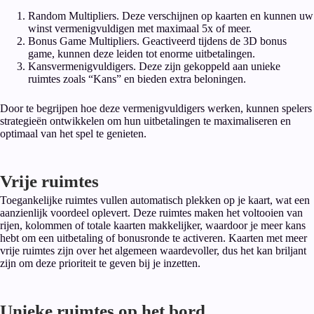
Random Multipliers. Deze verschijnen op kaarten en kunnen uw
winst vermenigvuldigen met maximaal 5x of meer.
Bonus Game Multipliers. Geactiveerd tijdens de 3D bonus
game, kunnen deze leiden tot enorme uitbetalingen.
Kansvermenigvuldigers. Deze zijn gekoppeld aan unieke
ruimtes zoals “Kans” en bieden extra beloningen.
Door te begrijpen hoe deze vermenigvuldigers werken, kunnen spelers
strategieën ontwikkelen om hun uitbetalingen te maximaliseren en
optimaal van het spel te genieten.
Vrije ruimtes
Toegankelijke ruimtes vullen automatisch plekken op je kaart, wat een
aanzienlijk voordeel oplevert. Deze ruimtes maken het voltooien van
rijen, kolommen of totale kaarten makkelijker, waardoor je meer kans
hebt om een uitbetaling of bonusronde te activeren. Kaarten met meer
vrije ruimtes zijn over het algemeen waardevoller, dus het kan briljant
zijn om deze prioriteit te geven bij je inzetten.
Unieke ruimtes op het bord