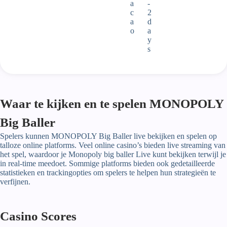
a
-
c
2
a
d
o
a
y
s
Waar te kijken en te spelen MONOPOLY
Big Baller
Spelers kunnen MONOPOLY Big Baller live bekijken en spelen op
talloze online platforms. Veel online casino’s bieden live streaming van
het spel, waardoor je Monopoly big baller Live kunt bekijken terwijl je
in real-time meedoet. Sommige platforms bieden ook gedetailleerde
statistieken en trackingopties om spelers te helpen hun strategieën te
verfijnen.
Casino Scores