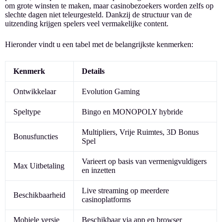
om grote winsten te maken, maar casinobezoekers worden zelfs op
slechte dagen niet teleurgesteld. Dankzij de structuur van de
uitzending krijgen spelers veel vermakelijke content.
Hieronder vindt u een tabel met de belangrijkste kenmerken:
Kenmerk
Details
Ontwikkelaar
Evolution Gaming
Speltype
Bingo en MONOPOLY hybride
Multipliers, Vrije Ruimtes, 3D Bonus
Bonusfuncties
Spel
Varieert op basis van vermenigvuldigers
Max Uitbetaling
en inzetten
Live streaming op meerdere
Beschikbaarheid
casinoplatforms
Mobiele versie
Beschikbaar via app en browser