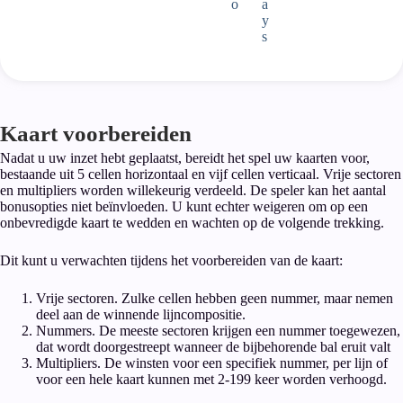
o
a
y
s
Kaart voorbereiden
Nadat u uw inzet hebt geplaatst, bereidt het spel uw kaarten voor,
bestaande uit 5 cellen horizontaal en vijf cellen verticaal. Vrije sectoren
en multipliers worden willekeurig verdeeld. De speler kan het aantal
bonusopties niet beïnvloeden. U kunt echter weigeren om op een
onbevredigde kaart te wedden en wachten op de volgende trekking.
Dit kunt u verwachten tijdens het voorbereiden van de kaart:
Vrije sectoren. Zulke cellen hebben geen nummer, maar nemen
deel aan de winnende lijncompositie.
Nummers. De meeste sectoren krijgen een nummer toegewezen,
dat wordt doorgestreept wanneer de bijbehorende bal eruit valt
Multipliers. De winsten voor een specifiek nummer, per lijn of
voor een hele kaart kunnen met 2-199 keer worden verhoogd.