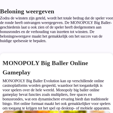
Beloning weergeven
Zodra de winsten zijn geteld, wordt het totale bedrag dat de speler voor
de ronde heeft ontvangen weergegeven. De MONOPOLY Big Baller-
geschiedenis laat u ook zien of de speler heeft deelgenomen aan
bonusrondes en de verhouding van inzetten tot winsten. De
beloningsweergave maakt het gemakkelijk om het succes van de
huidige spelsessie te bepalen.
MONOPOLY Big Baller Online
Gameplay
MONOPOLY Big Baller Evolution kan op verschillende online
casinoplatforms worden gespeeld, waardoor het toegankelijk is
voor spelers over de hele wereld. Monopoly big baller online
gameplay bevat functies zoals multipliers, free spaces en
bonusrondes, wat een dynamischere ervaring biedt dan traditionele
bingo. Het online formaat maakt het ook gemakkelijker voor spelers
om toegang te krijgen tot het spel op desktop- of mobiele apparaten.