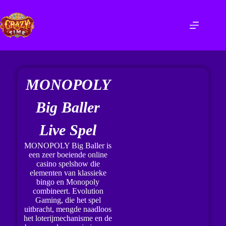
MONOPOLY
Big Baller
Live Spel
MONOPOLY Big Baller is
een zeer boeiende online
casino spelshow die
elementen van klassieke
bingo en Monopoly
combineert. Evolution
Gaming, die het spel
uitbracht, mengde naadloos
het loterijmechanisme en de