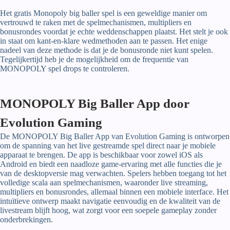
Het gratis Monopoly big baller spel is een geweldige manier om
vertrouwd te raken met de spelmechanismen, multipliers en
bonusrondes voordat je echte weddenschappen plaatst. Het stelt je ook
in staat om kant-en-klare wedmethoden aan te passen. Het enige
nadeel van deze methode is dat je de bonusronde niet kunt spelen.
Tegelijkertijd heb je de mogelijkheid om de frequentie van
MONOPOLY spel drops te controleren.
MONOPOLY Big Baller App door
Evolution Gaming
De MONOPOLY Big Baller App van Evolution Gaming is ontworpen
om de spanning van het live gestreamde spel direct naar je mobiele
apparaat te brengen. De app is beschikbaar voor zowel iOS als
Android en biedt een naadloze game-ervaring met alle functies die je
van de desktopversie mag verwachten. Spelers hebben toegang tot het
volledige scala aan spelmechanismen, waaronder live streaming,
multipliers en bonusrondes, allemaal binnen een mobiele interface. Het
intuïtieve ontwerp maakt navigatie eenvoudig en de kwaliteit van de
livestream blijft hoog, wat zorgt voor een soepele gameplay zonder
onderbrekingen.