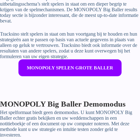
uitbetalingsschema’s stelt spelers in staat om een dieper begrip te
krijgen van de spelmechanismen. De MONOPOLY Big Baller results
today sectie is bijzonder interessant, die de meest up-to-date informatie
bevat.
Tracksino stelt spelers in staat om hun voortgang bij te houden en hun
strategieën aan te passen op basis van actuele gegevens in plaats van
alleen op geluk te vertrouwen. Tracksino biedt ook informatie over de
resultaten van andere spelers, zodat u deze kunt overwegen bij het
formuleren van uw eigen strategie.
MONOPOLY SPELEN GROTE BALLER
MONOPOLY Big Baller Demomodus
Het spelformaat biedt geen demomodus. U kunt MONOPOLY Big
Baller echter gratis bekijken en uw weddenschappen in een
notitieboekje of een document op uw computer noteren. Met deze
methode kunt u uw strategie en intuïtie testen zonder geld te
investeren.