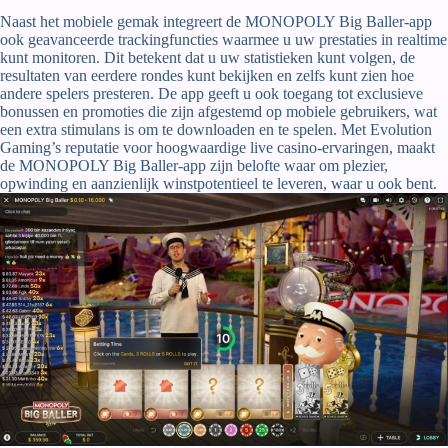
Naast het mobiele gemak integreert de MONOPOLY Big Baller-app
ook geavanceerde trackingfuncties waarmee u uw prestaties in realtime
kunt monitoren. Dit betekent dat u uw statistieken kunt volgen, de
resultaten van eerdere rondes kunt bekijken en zelfs kunt zien hoe
andere spelers presteren. De app geeft u ook toegang tot exclusieve
bonussen en promoties die zijn afgestemd op mobiele gebruikers, wat
een extra stimulans is om te downloaden en te spelen. Met Evolution
Gaming’s reputatie voor hoogwaardige live casino-ervaringen, maakt
de MONOPOLY Big Baller-app zijn belofte waar om plezier,
opwinding en aanzienlijk winstpotentieel te leveren, waar u ook bent.