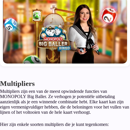
Multipliers
Multipliers zijn een van de meest opwindende functies van
MONOPOLY Big Baller. Ze verhogen je potentiële uitbetaling
aanzienlijk als je een winnende combinatie hebt. Elke kaart kan zijn
eigen vermenigvuldiger hebben, die de beloningen voor het vullen van
lijnen of het voltooien van de hele kaart verhoogt.
Hier zijn enkele soorten multipliers die je kunt tegenkomen: