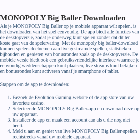
MONOPOLY Big Baller Downloaden
Als je MONOPOLY Big Baller op je mobiele apparaat wilt spelen, is
het downloaden van het spel eenvoudig. De app biedt alle functies van
de desktopversie, zodat je onderweg kunt spelen zonder dat dit ten
koste gaat van de spelervaring. Met de monopoly big baller-download
kunnen spelers deelnemen aan live gestreamde spellen, statistieken
bijhouden en genieten van bonusrondes zoals op de desktopversie. De
mobiele versie biedt ook een gebruiksvriendelijke interface waarmee je
eenvoudig weddenschappen kunt plaatsen, live streams kunt bekijken
en bonusrondes kunt activeren vanaf je smartphone of tablet.
Stappen om de app te downloaden:
Bezoek de Evolution Gaming-website of de app store van uw
favoriete casino.
Selecteer de MONOPOLY Big Baller-app en download deze op
uw apparaat.
Installeer de app en maak een account aan als u die nog niet
heeft.
Meld u aan en geniet van live MONOPOLY Big Baller-spellen
rechtstreeks vanaf uw mobiele apparaat.