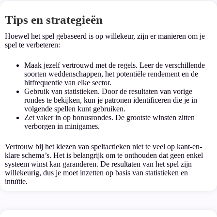
Tips en strategieën
Hoewel het spel gebaseerd is op willekeur, zijn er manieren om je
spel te verbeteren:
Maak jezelf vertrouwd met de regels. Leer de verschillende
soorten weddenschappen, het potentiële rendement en de
hitfrequentie van elke sector.
Gebruik van statistieken. Door de resultaten van vorige
rondes te bekijken, kun je patronen identificeren die je in
volgende spellen kunt gebruiken.
Zet vaker in op bonusrondes. De grootste winsten zitten
verborgen in minigames.
Vertrouw bij het kiezen van speltactieken niet te veel op kant-en-
klare schema’s. Het is belangrijk om te onthouden dat geen enkel
systeem winst kan garanderen. De resultaten van het spel zijn
willekeurig, dus je moet inzetten op basis van statistieken en
intuïtie.