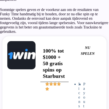
Sommige spelers geven er de voorkeur aan om de resultaten van
Funky Time handmatig bij te houden, door ze na elke spin op te
nemen. Ondanks de eenvoud kan deze aanpak tijdrovend en
foutgevoelig zijn, vooral tijdens lange spelsessies. Voor nauwkeurigere
gegevens is het beter om geautomatiseerde tools zoals Tracksino te
gebruiken.
NU
100% tot
SPELEN
$1000 +
50 gratis
spins op
Starburst
L
P
i
a
c
y
e
o
n
u
s
t