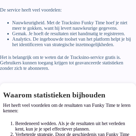
De service heeft veel voordelen:
Nauwkeurigheid. Met de Tracksino Funky Time hoef je niet
meer te gokken, want hij levert nauwkeurige gegevens.
Gemak. Je hoeft de resultaten niet handmatig te registreren.
Analytics. De ingebouwde toolset van het platform helpt je bij
het identificeren van strategische inzetmogelijkheden.
Het is belangrijk om te weten dat de Tracksino-service gratis is.
Gebruikers kunnen toegang krijgen tot geavanceerde statistieken
zonder zich te abonneren.
Waarom statistieken bijhouden
Het heeft veel voordelen om de resultaten van Funky Time te leren
kennen:
Beredeneerd wedden. Als je de resultaten uit het verleden
kent, kun je je spel effectiever plannen.
Verbeterde strategie. Door de geschiedenis van Funky Time