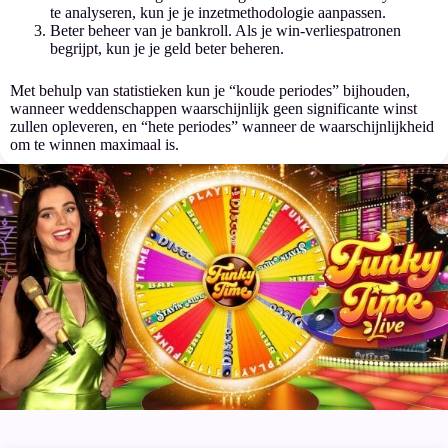
te analyseren, kun je je inzetmethodologie aanpassen.
Beter beheer van je bankroll. Als je win-verliespatronen
begrijpt, kun je je geld beter beheren.
Met behulp van statistieken kun je “koude periodes” bijhouden,
wanneer weddenschappen waarschijnlijk geen significante winst
zullen opleveren, en “hete periodes” wanneer de waarschijnlijkheid
om te winnen maximaal is.