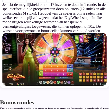
Je hebt de mogelijkheid om tot 17 inzetten te doen in 1 ronde. In de
spelinterface kun je groepsinzetten doen op letters (12 stuks) en alle
bonusrondes (4 stuks). Het doel van de speler is om te raden naar
welke sector de pijl zal wijzen nadat het DigiWheel stopt. In elke
ronde krijgen willekeurige sectoren van het spelwiel
vermenigvuldigers toegewezen, die kunnen oplopen tot 50x. De
winsten voor gewone en bonuscellen kunnen verhoogd worden.
Bonusrondes
De bonusrondes zijn het meest interessante en lucratieve onderdeel van