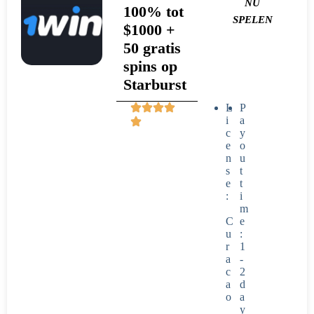
NU
100% tot
SPELEN
$1000 +
50 gratis
spins op
Starburst
L
P
i
a
c
y
e
o
n
u
s
t
e
t
:
i
m
C
e
u
:
r
1
a
-
c
2
a
d
o
a
y