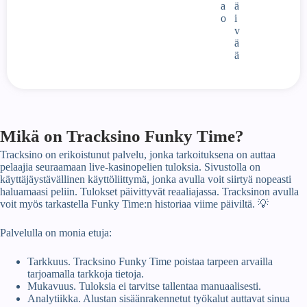
a
ä
o
i
v
ä
ä
Mikä on Tracksino Funky Time?
Tracksino on erikoistunut palvelu, jonka tarkoituksena on auttaa
pelaajia seuraamaan live-kasinopelien tuloksia. Sivustolla on
käyttäjäystävällinen käyttöliittymä, jonka avulla voit siirtyä nopeasti
haluamaasi peliin. Tulokset päivittyvät reaaliajassa. Tracksinon avulla
voit myös tarkastella Funky Time:n historiaa viime päiviltä. 💡
Palvelulla on monia etuja:
Tarkkuus. Tracksino Funky Time poistaa tarpeen arvailla
tarjoamalla tarkkoja tietoja.
Mukavuus. Tuloksia ei tarvitse tallentaa manuaalisesti.
Analytiikka. Alustan sisäänrakennetut työkalut auttavat sinua