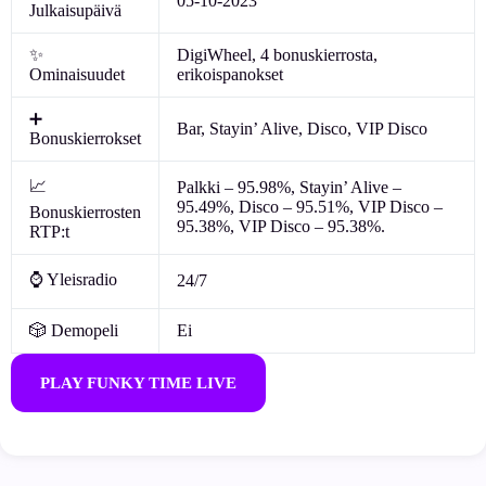
05-10-2023
Julkaisupäivä
✨
DigiWheel, 4 bonuskierrosta,
Ominaisuudet
erikoispanokset
➕
Bar, Stayin’ Alive, Disco, VIP Disco
Bonuskierrokset
📈
Palkki – 95.98%, Stayin’ Alive –
95.49%, Disco – 95.51%, VIP Disco –
Bonuskierrosten
95.38%, VIP Disco – 95.38%.
RTP:t
⌚ Yleisradio
24/7
🎲 Demopeli
Ei
PLAY FUNKY TIME LIVE