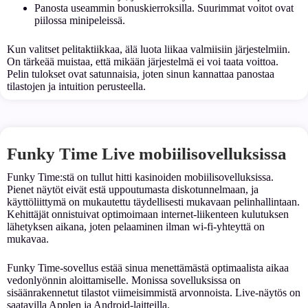
Panosta useammin bonuskierroksilla. Suurimmat voitot ovat
piilossa minipeleissä.
Kun valitset pelitaktiikkaa, älä luota liikaa valmiisiin järjestelmiin.
On tärkeää muistaa, että mikään järjestelmä ei voi taata voittoa.
Pelin tulokset ovat satunnaisia, joten sinun kannattaa panostaa
tilastojen ja intuition perusteella.
Funky Time Live mobiilisovelluksissa
Funky Time:stä on tullut hitti kasinoiden mobiilisovelluksissa.
Pienet näytöt eivät estä uppoutumasta diskotunnelmaan, ja
käyttöliittymä on mukautettu täydellisesti mukavaan pelinhallintaan.
Kehittäjät onnistuivat optimoimaan internet-liikenteen kulutuksen
lähetyksen aikana, joten pelaaminen ilman wi-fi-yhteyttä on
mukavaa.
Funky Time-sovellus estää sinua menettämästä optimaalista aikaa
vedonlyönnin aloittamiselle. Monissa sovelluksissa on
sisäänrakennetut tilastot viimeisimmistä arvonnoista. Live-näytös on
saatavilla Applen ja Android-laitteilla.