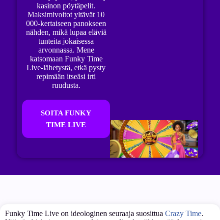
kasinon pöytäpelit.
Maksimivoitot yltävät 10
000-kertaiseen panokseen
nähden, mikä lupaa eläviä
tunteita jokaisessa
arvonnassa. Mene
katsomaan Funky Time
Live-lähetystä, etkä pysty
repimään itseäsi irti
ruudusta.
SOITA FUNKY
TIME LIVE
Funky Time Live on ideologinen seuraaja suosittua
Crazy Time
.