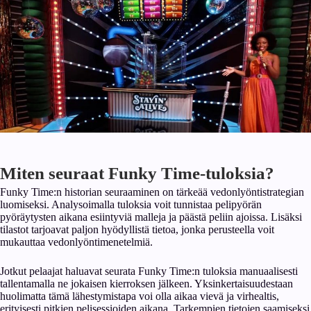
Miten seuraat Funky Time-tuloksia?
Funky Time:n historian seuraaminen on tärkeää vedonlyöntistrategian
luomiseksi. Analysoimalla tuloksia voit tunnistaa pelipyörän
pyöräytysten aikana esiintyviä malleja ja päästä peliin ajoissa. Lisäksi
tilastot tarjoavat paljon hyödyllistä tietoa, jonka perusteella voit
mukauttaa vedonlyöntimenetelmiä.
Jotkut pelaajat haluavat seurata Funky Time:n tuloksia manuaalisesti
tallentamalla ne jokaisen kierroksen jälkeen. Yksinkertaisuudestaan
huolimatta tämä lähestymistapa voi olla aikaa vievä ja virhealtis,
erityisesti pitkien pelisessioiden aikana. Tarkempien tietojen saamiseksi