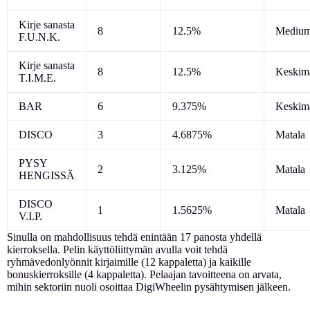
Kirje sanasta
8
12.5%
Mediu
F.U.N.K.
Kirje sanasta
8
12.5%
Keskim
T.I.M.E.
BAR
6
9.375%
Keskim
DISCO
3
4.6875%
Matala
PYSY
2
3.125%
Matala
HENGISSÄ
DISCO
1
1.5625%
Matala
V.I.P.
Sinulla on mahdollisuus tehdä enintään 17 panosta yhdellä
kierroksella. Pelin käyttöliittymän avulla voit tehdä
ryhmävedonlyönnit kirjaimille (12 kappaletta) ja kaikille
bonuskierroksille (4 kappaletta). Pelaajan tavoitteena on arvata,
mihin sektoriin nuoli osoittaa DigiWheelin pysähtymisen jälkeen.