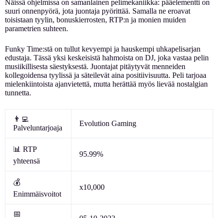
Näissä ohjelmissa on samanlainen pelimekaniikka: pääelementti on
suuri onnenpyörä, jota juontaja pyörittää. Samalla ne eroavat
toisistaan tyylin, bonuskierrosten, RTP:n ja monien muiden
parametrien suhteen.
Funky Time:stä on tullut kevyempi ja hauskempi uhkapelisarjan
edustaja. Tässä yksi keskeisistä hahmoista on DJ, joka vastaa pelin
musiikillisesta säestyksestä. Juontajat pitäytyvät menneiden
kollegoidensa tyylissä ja säteilevät aina positiivisuutta. Peli tarjoaa
mielenkiintoista ajanvietettä, mutta herättää myös lievää nostalgian
tunnetta.
👨‍💻
Evolution Gaming
Palveluntarjoaja
📊 RTP
95.99%
yhteensä
💰
x10,000
Enimmäisvoitot
📅