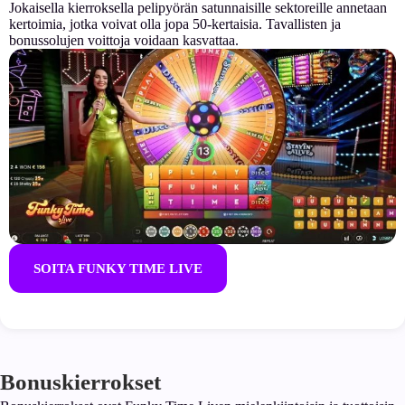
Jokaisella kierroksella pelipyörän satunnaisille sektoreille annetaan
kertoimia, jotka voivat olla jopa 50-kertaisia. Tavallisten ja
bonussolujen voittoja voidaan kasvattaa.
SOITA FUNKY TIME LIVE
Bonuskierrokset