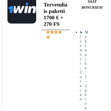
SAAT
Tervetulia
BONUKSESI
is paketti
1700 € +
270 FS
L
M
i
a
s
k
e
s
n
u
s
a
s
i
i
k
:
a
C
:
u
1
r
–
a
2
c
p
a
ä
o
i
v
ä