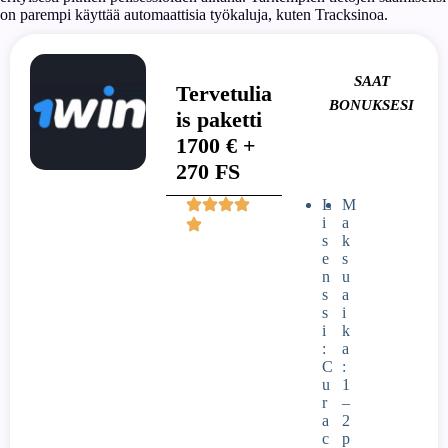
on parempi käyttää automaattisia työkaluja, kuten Tracksinoa.
SAAT
Tervetulia
BONUKSESI
is paketti
1700 € +
270 FS
L
M
i
a
s
k
e
s
n
u
s
a
s
i
i
k
:
a
C
:
u
1
r
–
a
2
c
p