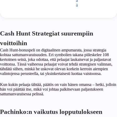
ä
ä
Cash Hunt Strategiat suurempiin
voittoihin
Cash Hunt-bonuspeli on digitaalinen ampumarata, jossa strategia
kohtaa sattumanvaraisuuden. Eri symbolien takana piileskelee 108
kertoimen seinä, joka odottaa, että pelaajat laukaisevat ja paljastavat
voittonsa. Tässä vaiheessa pelaajat voivat tehdä strategisen valinnan,
tähdätä siihen, minkä he uskovat olevan korkein kerroin aiempien
valintojensa perusteella, tai yksinkertaisesti luottaa vaistoonsa.
Kun kukin pelaaja tähtää, päätös on vain hänen omansa – hetki, jolloin
hän voi päättää itse, mikä voi johtaa palkitsevaan paljastukseen
sattumanvaraisessa pelissä.
Pachinko:n vaikutus lopputulokseen