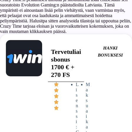
suoratoisto Evolution Gaming:n päästudioilta Latviasta. Tämä
ympäristö ei ainoastaan lisää pelin viehätystä, vaan varmistaa myös,
että pelaajat ovat osa laadukasta ja ammattimaisesti hoidettua
peliympäristöä. Halusitpa sitten analysoida tilastoja tai uppoutua peliin,
Crazy Time tarjoaa eloisan ja vuorovaikutteisen kokemuksen, joka on
vain muutaman klikkauksen päässä.
HANKI
Tervetuliai
BONUKSESI
sbonus
1700 € +
270 FS
L
M
i
a
s
k
e
s
n
u
s
a
s
i
i
k
:
a