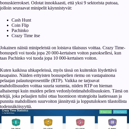
bonuskierrokset. Odotat innokkaasti, että yksi 9 sektorista putoaa,
jolloin seuraavat minipelit käynnistyvät:
Cash Hunt
Coin Flip
Pachinko
Crazy Time itse
Jokainen näistä minipeleistä on loistava tilaisuus voittaa. Crazy Time-
bonuspeli voi tuoda jopa 20 000-kertaisen voiton panoksellesi, kun
taas Pachinko voi tuoda jopa 10 000-kertaisen voiton.
Kuten kaikissa uhkapeleissä, myös tässä on kuitenkin löydettävä
tasapaino. Näiden erityisten bonuspelien riemu on vastapainona
pelaajan palautusprosentille (RTP). Vaikka ne tarjoavat
mahdollisuuden voittaa suuria summia, niiden RTP on hieman
alhaisempi kuin muiden pelien vedonlyöntimahdollisuuksien. Tämä on
tekijä, joka pelaajien tulisi ottaa huomioon strategioita laatiessaan ja
punnita mahdollisen suurvoiton jännitystä ja lopputuloksen tilastollista
todennäköisyyttä.