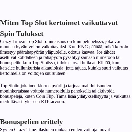
Miten Top Slot kertoimet vaikuttavat
Spin Tulokset
Crazy Time:n Top Slot -ominaisuus on kuin peli pelissä, joka voi
muuttaa hyvän voiton vaikuttavaksi. Kun RNG päättää, mikä kerroin
ilmestyy päärahapyörän yläpuolelle, odotus kasvaa. Jos tähdet
asettuvat kohdalleen ja rahapyörä pysähtyy samaan numeroon tai
bonuspeliin kuin Top Slotissa, tulokset ovat huikeat. Riittää, kun
katselee hullunkurisia aikatuloksia, jotta tajuaa, kuinka suuri vaikutus
kertoimella on voittojen suuruuteen.
Top Slotin jokainen kierros pyörii ja tarjoaa mahdollisuuden
moninkertaistaa voittoja numeroidulla panoksella tai aktivoida
bonuspelejä, kuten Coin Flip. Tämä lisää yllätyksellisyyttä ja vaikuttaa
merkittävästi yleiseen RTP-arvoon.
Bonuspelien erittely
Syvien Crazy Time-tilastojen mukaan eniten voittoja tuovat