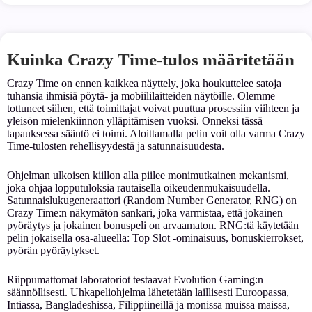
Kuinka Crazy Time-tulos määritetään
Crazy Time on ennen kaikkea näyttely, joka houkuttelee satoja
tuhansia ihmisiä pöytä- ja mobiililaitteiden näytöille. Olemme
tottuneet siihen, että toimittajat voivat puuttua prosessiin viihteen ja
yleisön mielenkiinnon ylläpitämisen vuoksi. Onneksi tässä
tapauksessa sääntö ei toimi. Aloittamalla pelin voit olla varma Crazy
Time-tulosten rehellisyydestä ja satunnaisuudesta.
Ohjelman ulkoisen kiillon alla piilee monimutkainen mekanismi,
joka ohjaa lopputuloksia rautaisella oikeudenmukaisuudella.
Satunnaislukugeneraattori (Random Number Generator, RNG) on
Crazy Time:n näkymätön sankari, joka varmistaa, että jokainen
pyöräytys ja jokainen bonuspeli on arvaamaton. RNG:tä käytetään
pelin jokaisella osa-alueella: Top Slot -ominaisuus, bonuskierrokset,
pyörän pyöräytykset.
Riippumattomat laboratoriot testaavat Evolution Gaming:n
säännöllisesti. Uhkapeliohjelma lähetetään laillisesti Euroopassa,
Intiassa, Bangladeshissa, Filippiineillä ja monissa muissa maissa,