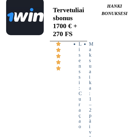
HANKI
Tervetuliai
BONUKSESI
sbonus
1700 € +
270 FS
L
M
i
a
s
k
e
s
n
u
s
a
s
i
i
k
:
a
C
:
u
1
r
–
a
2
ç
p
a
ä
o
i
v