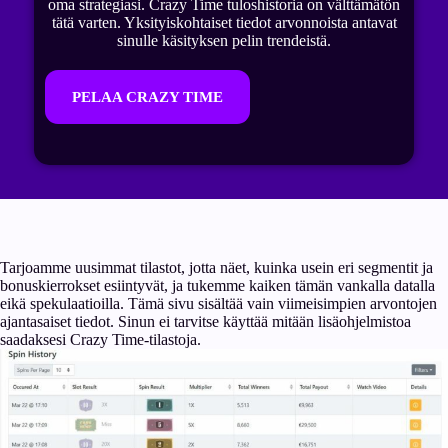
oma strategiasi. Crazy Time tuloshistoria on välttämätön
tätä varten. Yksityiskohtaiset tiedot arvonnoista antavat
sinulle käsityksen pelin trendeistä.
PELAA CRAZY TIME
Tarjoamme uusimmat tilastot, jotta näet, kuinka usein eri segmentit ja
bonuskierrokset esiintyvät, ja tukemme kaiken tämän vankalla datalla
eikä spekulaatioilla. Tämä sivu sisältää vain viimeisimpien arvontojen
ajantasaiset tiedot. Sinun ei tarvitse käyttää mitään lisäohjelmistoa
saadaksesi Crazy Time-tilastoja.