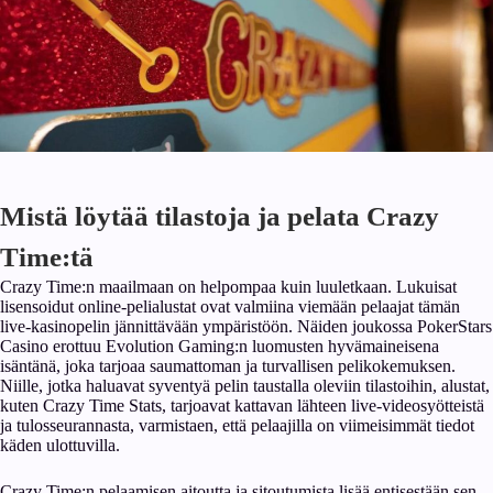
Mistä löytää tilastoja ja pelata Crazy
Time:tä
Crazy Time:n maailmaan on helpompaa kuin luuletkaan. Lukuisat
lisensoidut online-pelialustat ovat valmiina viemään pelaajat tämän
live-kasinopelin jännittävään ympäristöön. Näiden joukossa PokerStars
Casino erottuu Evolution Gaming:n luomusten hyvämaineisena
isäntänä, joka tarjoaa saumattoman ja turvallisen pelikokemuksen.
Niille, jotka haluavat syventyä pelin taustalla oleviin tilastoihin, alustat,
kuten Crazy Time Stats, tarjoavat kattavan lähteen live-videosyötteistä
ja tulosseurannasta, varmistaen, että pelaajilla on viimeisimmät tiedot
käden ulottuvilla.
Crazy Time:n pelaamisen aitoutta ja sitoutumista lisää entisestään sen