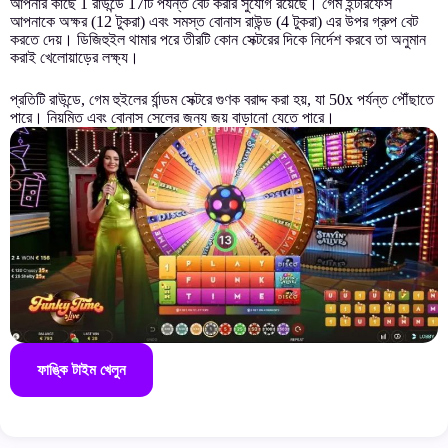
আপনার কাছে 1 রাউন্ডে 17টি পর্যন্ত বেট করার সুযোগ রয়েছে। গেম ইন্টারফেস
আপনাকে অক্ষর (12 টুকরা) এবং সমস্ত বোনাস রাউন্ড (4 টুকরা) এর উপর গ্রুপ বেট
করতে দেয়। ডিজিহুইল থামার পরে তীরটি কোন সেক্টরের দিকে নির্দেশ করবে তা অনুমান
করাই খেলোয়াড়ের লক্ষ্য।
প্রতিটি রাউন্ডে, গেম হুইলের র্যান্ডম সেক্টরে গুণক বরাদ্দ করা হয়, যা 50x পর্যন্ত পৌঁছাতে
পারে। নিয়মিত এবং বোনাস সেলের জন্য জয় বাড়ানো যেতে পারে।
ফাঙ্কি টাইম খেলুন