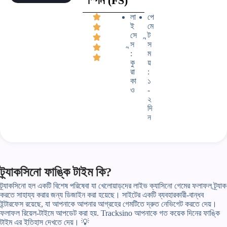
স্পিন (FS)
লা
পে
ই
মে
সে
ন্ট
ন্স
স
:
ম
কু
য়
রা
:
কা
১
ও
-
২
দি
ন
ট্র্যাকসিনো ফাঙ্কি টাইম কি?
ট্র্যাকসিনো হল একটি বিশেষ পরিষেবা যা খেলোয়াড়দের লাইভ ক্যাসিনো গেমের ফলাফল ট্র্যাক
করতে সাহায্য করার জন্য ডিজাইন করা হয়েছে। সাইটের একটি ব্যবহারকারী-বান্ধব
ইন্টারফেস রয়েছে, যা আপনাকে আপনার আগ্রহের গেমটিতে দ্রুত নেভিগেট করতে দেয়।
ফলাফল রিয়েল-টাইমে আপডেট করা হয়. Tracksino আপনাকে গত কয়েক দিনের ফাঙ্কি
টাইম এর ইতিহাস দেখতে দেয়। 💡