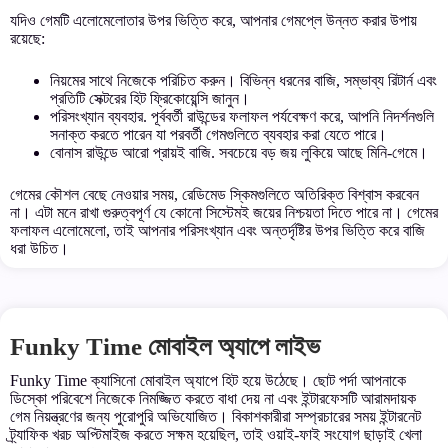
যদিও গেমটি এলোমেলোতার উপর ভিত্তি করে, আপনার গেমপ্লে উন্নত করার উপায়
রয়েছে:
নিয়মের সাথে নিজেকে পরিচিত করুন। বিভিন্ন ধরনের বাজি, সম্ভাব্য রিটার্ন এবং
প্রতিটি সেক্টরের হিট ফ্রিকোয়েন্সি জানুন।
পরিসংখ্যান ব্যবহার. পূর্ববর্তী রাউন্ডের ফলাফল পর্যবেক্ষণ করে, আপনি নিদর্শনগুলি
সনাক্ত করতে পারেন যা পরবর্তী গেমগুলিতে ব্যবহার করা যেতে পারে।
বোনাস রাউন্ডে আরো প্রায়ই বাজি. সবচেয়ে বড় জয় লুকিয়ে আছে মিনি-গেমে।
গেমের কৌশল বেছে নেওয়ার সময়, রেডিমেড স্কিমগুলিতে অতিরিক্ত বিশ্বাস করবেন
না। এটা মনে রাখা গুরুত্বপূর্ণ যে কোনো সিস্টেমই জয়ের নিশ্চয়তা দিতে পারে না। গেমের
ফলাফল এলোমেলো, তাই আপনার পরিসংখ্যান এবং অন্তর্দৃষ্টির উপর ভিত্তি করে বাজি
ধরা উচিত।
Funky Time মোবাইল অ্যাপে লাইভ
Funky Time ক্যাসিনো মোবাইল অ্যাপে হিট হয়ে উঠেছে। ছোট পর্দা আপনাকে
ডিস্কো পরিবেশে নিজেকে নিমজ্জিত করতে বাধা দেয় না এবং ইন্টারফেসটি আরামদায়ক
গেম নিয়ন্ত্রণের জন্য পুরোপুরি অভিযোজিত। বিকাশকারীরা সম্প্রচারের সময় ইন্টারনেট
ট্র্যাফিক খরচ অপ্টিমাইজ করতে সক্ষম হয়েছিল, তাই ওয়াই-ফাই সংযোগ ছাড়াই খেলা