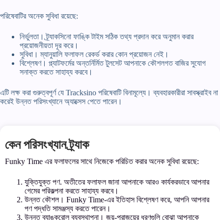
পরিষেবাটির অনেক সুবিধা রয়েছে:
নির্ভুলতা। ট্র্যাকসিনো ফাঙ্কি টাইম সঠিক তথ্য প্রদান করে অনুমান করার
প্রয়োজনীয়তা দূর করে।
সুবিধা। ম্যানুয়ালি ফলাফল রেকর্ড করার কোন প্রয়োজন নেই।
বিশ্লেষণ। প্ল্যাটফর্মের অন্তর্নির্মিত টুলসেট আপনাকে কৌশলগত বাজির সুযোগ
সনাক্ত করতে সাহায্য করবে।
এটি লক্ষ করা গুরুত্বপূর্ণ যে Tracksino পরিষেবাটি বিনামূল্যে। ব্যবহারকারীরা সাবস্ক্রাইব না
করেই উন্নত পরিসংখ্যানে অ্যাক্সেস পেতে পারেন।
কেন পরিসংখ্যান ট্র্যাক
Funky Time এর ফলাফলের সাথে নিজেকে পরিচিত করার অনেক সুবিধা রয়েছে:
যুক্তিযুক্ত পণ. অতীতের ফলাফল জানা আপনাকে আরও কার্যকরভাবে আপনার
গেমের পরিকল্পনা করতে সাহায্য করবে।
উন্নত কৌশল। Funky Time-এর ইতিহাস বিশ্লেষণ করে, আপনি আপনার
পণ পদ্ধতি সামঞ্জস্য করতে পারেন।
উন্নত ব্যাঙ্করোল ব্যবস্থাপনা। জয়-পরাজয়ের ধরণগুলি বোঝা আপনাকে