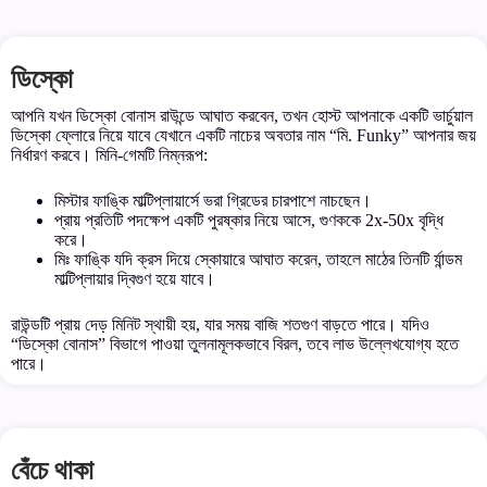
ডিস্কো
আপনি যখন ডিস্কো বোনাস রাউন্ডে আঘাত করবেন, তখন হোস্ট আপনাকে একটি ভার্চুয়াল
ডিস্কো ফ্লোরে নিয়ে যাবে যেখানে একটি নাচের অবতার নাম “মি. Funky” আপনার জয়
নির্ধারণ করবে। মিনি-গেমটি নিম্নরূপ:
মিস্টার ফাঙ্কি মাল্টিপ্লায়ার্সে ভরা গ্রিডের চারপাশে নাচছেন।
প্রায় প্রতিটি পদক্ষেপ একটি পুরষ্কার নিয়ে আসে, গুণককে 2x-50x বৃদ্ধি
করে।
মিঃ ফাঙ্কি যদি ক্রস দিয়ে স্কোয়ারে আঘাত করেন, তাহলে মাঠের তিনটি র্যান্ডম
মাল্টিপ্লায়ার দ্বিগুণ হয়ে যাবে।
রাউন্ডটি প্রায় দেড় মিনিট স্থায়ী হয়, যার সময় বাজি শতগুণ বাড়তে পারে। যদিও
“ডিস্কো বোনাস” বিভাগে পাওয়া তুলনামূলকভাবে বিরল, তবে লাভ উল্লেখযোগ্য হতে
পারে।
বেঁচে থাকা