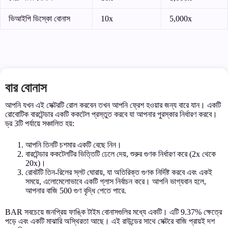
ভিআইপি ডিস্কো বোনাস
10х
5,000х
বার বোনাস
আপনি যখন এই সেক্টরটি রোল করবেন তখন আপনি ফ্রেশ হওয়ার জন্য বারে যান। একটি
রোবোটিক বারটেন্ডার একটি ককটেল প্রস্তুত করবে যা আপনার পুরস্কার নির্ধারণ করবে।
ড্র 3টি পর্যায়ে সঞ্চালিত হয়:
আপনি তিনটি চশমার একটি বেছে নিন।
বারটেন্ডার ককটেলটির ভিত্তিটি ঢেলে দেয়, শুরুর গুণক নির্ধারণ করে (2x থেকে
20x)।
রোবটটি তিন-রিলের স্লট ঘোরায়, যা অতিরিক্ত গুণক নির্দিষ্ট করবে এবং একই
সময়ে, এলোমেলোভাবে একটি গ্লাস নির্বাচন করে। আপনি ভাগ্যবান হলে,
আপনার বাজি 500 গুণ বৃদ্ধি পেতে পারে.
BAR সবচেয়ে জনপ্রিয় ফাঙ্কি টাইম বোনাসগুলির মধ্যে একটি। এটি 9.37% ক্ষেত্রে
পড়ে এবং একটি মাঝারি অস্থিরতা আছে। এই রাউন্ডের সাথে সেক্টরে বাজি প্রায়ই দশ