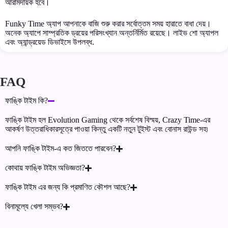
আরামদায়ক হবে।
Funky Time অ্যাপ আপনাকে বাজি শুরু করার সর্বোত্তম সময় হারাতে বাধা দেয়।
অনেক অ্যাপে সাম্প্রতিক ড্রয়ের পরিসংখ্যান অন্তর্নির্মিত রয়েছে। লাইভ শো অ্যাপল
এবং অ্যান্ড্রয়েড ডিভাইসে উপলব্ধ.
FAQ
ফাঙ্কি টাইম কি?
ফাঙ্কি টাইম হল Evolution Gaming থেকে সর্বশেষ বিস্ময়, Crazy Time-এর
আকর্ষণ উত্তরাধিকারসূত্রে পাওয়া কিন্তু একটি নতুন টুইস্ট এবং বোনাস রাউন্ড সহ৷
আপনি ফাঙ্কি টাইম-এ কত জিততে পারবেন?
কোথায় ফাঙ্কি টাইম অভিজ্ঞতা?
ফাঙ্কি টাইম এর জন্য কি প্রমাণিত কৌশল আছে?
বিনামূল্যে খেলা সম্ভব?