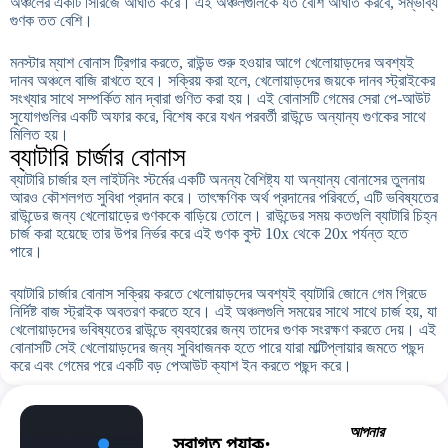
অঞ্চলের একটি সিরিজে আঘাত করে। এই অঞ্চলগুলিকে যত বেশি আঘাত করবে, সম্ভাব্য
গুণক তত বেশি।
মনস্টার ম্যাশ বোনাস ট্রিগার করতে, রাউন্ড শুরু হওয়ার আগে খেলোয়াড়দের অবশ্যই
দানব অঞ্চলে বাজি রাখতে হবে। সক্রিয় করা হলে, খেলোয়াড়দের জয়কে দানব স্ট্রাইকের
সংখ্যার সাথে সম্পর্কিত মান দ্বারা গুণিত করা হয়। এই বোনাসটি গেমের সেরা পে-আউট
সুযোগগুলির একটি অফার করে, বিশেষ করে যখন পরবর্তী রাউন্ডে অন্যান্য গুণকের সাথে
মিলিত হয়।
ব্যাটারি চার্জার বোনাস
ব্যাটারি চার্জার হল লাইটনিং স্টর্মের একটি অনন্য বৈশিষ্ট্য যা অন্যান্য বোনাসের তুলনায়
আরও কৌশলগত সুবিধা প্রদান করে। তাৎক্ষণিক অর্থ প্রদানের পরিবর্তে, এটি ভবিষ্যতের
রাউন্ডের জন্য খেলোয়াড়ের গুণককে বাড়িয়ে তোলে। রাউন্ডের সময় কতগুলি ব্যাটারি চিহ্ন
চার্জ করা হয়েছে তার উপর নির্ভর করে এই গুণক বুস্ট 10x থেকে 20x পর্যন্ত হতে
পারে।
ব্যাটারি চার্জার বোনাস সক্রিয় করতে খেলোয়াড়দের অবশ্যই ব্যাটারি জোনে গেম গ্রিডে
নির্দিষ্ট বাজ স্ট্রাইক অবতরণ করতে হবে। এই অঞ্চলগুলি সময়ের সাথে সাথে চার্জ হয়, যা
খেলোয়াড়দের ভবিষ্যতের রাউন্ডে ব্যবহারের জন্য তাদের গুণক সংরক্ষণ করতে দেয়। এই
বোনাসটি সেই খেলোয়াড়দের জন্য সুবিধাজনক হতে পারে যারা মাল্টিপ্লায়ার জমতে পছন্দ
করে এবং গেমের পরে একটি বড় পেআউট ক্যাশ ইন করতে পছন্দ করে।
আপনার
স্বাগত প্যাক: