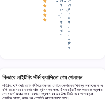
লা
পে
ই
মে
সে
ন্ট
ন্স
স
:
ম
কু
য়
রা
:
কা
১
ও
-
২
দি
ন
কিভাবে লাইটনিং স্টর্ম ক্যাসিনো গেম খেলবেন
লাইটনিং স্টর্ম একটি বেটিং পর্ব দিয়ে শুরু হয়, যেখানে খেলোয়াড়রা বিভিন্ন ফলাফলের উপর
বাজি ধরতে পারে। একবার বাজি স্থাপন করা হলে, ডিলার রাউন্ডটি শুরু করে এবং বজ্রপাত
গেম বোর্ডে আঘাত করে। যেখানে বজ্রপাত হয় তার উপর নির্ভর করে খেলোয়াড়রা
একাধিক বোনাস, গুণক এবং পেআউট আনলক করতে পারে।