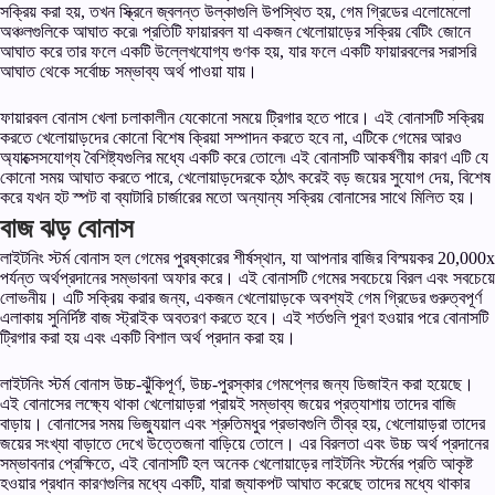
সক্রিয় করা হয়, তখন স্ক্রিনে জ্বলন্ত উল্কাগুলি উপস্থিত হয়, গেম গ্রিডের এলোমেলো
অঞ্চলগুলিকে আঘাত করে৷ প্রতিটি ফায়ারবল যা একজন খেলোয়াড়ের সক্রিয় বেটিং জোনে
আঘাত করে তার ফলে একটি উল্লেখযোগ্য গুণক হয়, যার ফলে একটি ফায়ারবলের সরাসরি
আঘাত থেকে সর্বোচ্চ সম্ভাব্য অর্থ পাওয়া যায়।
ফায়ারবল বোনাস খেলা চলাকালীন যেকোনো সময়ে ট্রিগার হতে পারে। এই বোনাসটি সক্রিয়
করতে খেলোয়াড়দের কোনো বিশেষ ক্রিয়া সম্পাদন করতে হবে না, এটিকে গেমের আরও
অ্যাক্সেসযোগ্য বৈশিষ্ট্যগুলির মধ্যে একটি করে তোলে৷ এই বোনাসটি আকর্ষণীয় কারণ এটি যে
কোনো সময় আঘাত করতে পারে, খেলোয়াড়দেরকে হঠাৎ করেই বড় জয়ের সুযোগ দেয়, বিশেষ
করে যখন হট স্পট বা ব্যাটারি চার্জারের মতো অন্যান্য সক্রিয় বোনাসের সাথে মিলিত হয়।
বাজ ঝড় বোনাস
লাইটনিং স্টর্ম বোনাস হল গেমের পুরষ্কারের শীর্ষস্থান, যা আপনার বাজির বিস্ময়কর 20,000x
পর্যন্ত অর্থপ্রদানের সম্ভাবনা অফার করে। এই বোনাসটি গেমের সবচেয়ে বিরল এবং সবচেয়ে
লোভনীয়। এটি সক্রিয় করার জন্য, একজন খেলোয়াড়কে অবশ্যই গেম গ্রিডের গুরুত্বপূর্ণ
এলাকায় সুনির্দিষ্ট বাজ স্ট্রাইক অবতরণ করতে হবে। এই শর্তগুলি পূরণ হওয়ার পরে বোনাসটি
ট্রিগার করা হয় এবং একটি বিশাল অর্থ প্রদান করা হয়।
লাইটনিং স্টর্ম বোনাস উচ্চ-ঝুঁকিপূর্ণ, উচ্চ-পুরস্কার গেমপ্লের জন্য ডিজাইন করা হয়েছে।
এই বোনাসের লক্ষ্যে থাকা খেলোয়াড়রা প্রায়ই সম্ভাব্য জয়ের প্রত্যাশায় তাদের বাজি
বাড়ায়। বোনাসের সময় ভিজ্যুয়াল এবং শ্রুতিমধুর প্রভাবগুলি তীব্র হয়, খেলোয়াড়রা তাদের
জয়ের সংখ্যা বাড়াতে দেখে উত্তেজনা বাড়িয়ে তোলে। এর বিরলতা এবং উচ্চ অর্থ প্রদানের
সম্ভাবনার প্রেক্ষিতে, এই বোনাসটি হল অনেক খেলোয়াড়ের লাইটনিং স্টর্মের প্রতি আকৃষ্ট
হওয়ার প্রধান কারণগুলির মধ্যে একটি, যারা জ্যাকপট আঘাত করেছে তাদের মধ্যে থাকার