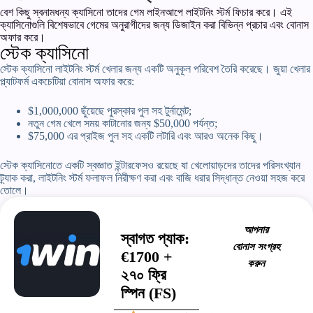
বেশ কিছু স্বনামধন্য ক্যাসিনো তাদের গেম লাইনআপে লাইটনিং স্টর্ম ফিচার করে। এই
ক্যাসিনোগুলি বিশেষভাবে গেমের অনুরাগীদের জন্য ডিজাইন করা বিভিন্ন প্রচার এবং বোনাস
অফার করে।
স্টেক ক্যাসিনো
স্টেক ক্যাসিনো লাইটনিং স্টর্ম খেলার জন্য একটি অনুকূল পরিবেশ তৈরি করেছে। জুয়া খেলার
প্ল্যাটফর্ম একচেটিয়া বোনাস অফার করে:
$1,000,000 ছুঁয়েছে পুরস্কার পুল সহ টুর্নামেন্ট;
নতুন গেম খেলে সময় কাটানোর জন্য $50,000 পর্যন্ত;
$75,000 এর প্রাইজ পুল সহ একটি লটারি এবং আরও অনেক কিছু।
স্টেক ক্যাসিনোতে একটি স্বজ্ঞাত ইন্টারফেসও রয়েছে যা খেলোয়াড়দের তাদের পরিসংখ্যান
ট্র্যাক করা, লাইটনিং স্টর্ম ফলাফল নিরীক্ষণ করা এবং বাজি ধরার সিদ্ধান্ত নেওয়া সহজ করে
তোলে।
আপনার
স্বাগত প্যাক:
বোনাস সংগ্রহ
€1700 +
করুন
২৭০ ফ্রি
স্পিন (FS)