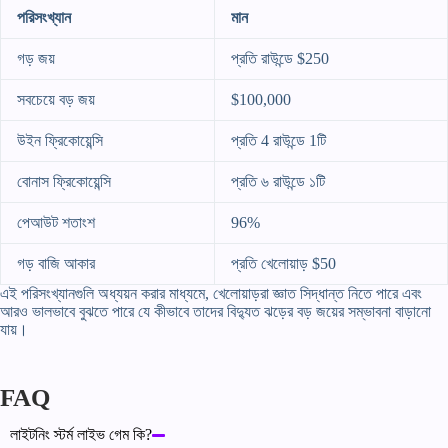
পরিসংখ্যান
মান
গড় জয়
প্রতি রাউন্ডে $250
সবচেয়ে বড় জয়
$100,000
উইন ফ্রিকোয়েন্সি
প্রতি 4 রাউন্ডে 1টি
বোনাস ফ্রিকোয়েন্সি
প্রতি ৬ রাউন্ডে ১টি
পেআউট শতাংশ
96%
গড় বাজি আকার
প্রতি খেলোয়াড় $50
এই পরিসংখ্যানগুলি অধ্যয়ন করার মাধ্যমে, খেলোয়াড়রা জ্ঞাত সিদ্ধান্ত নিতে পারে এবং
আরও ভালভাবে বুঝতে পারে যে কীভাবে তাদের বিদ্যুত ঝড়ের বড় জয়ের সম্ভাবনা বাড়ানো
যায়।
FAQ
লাইটনিং স্টর্ম লাইভ গেম কি?