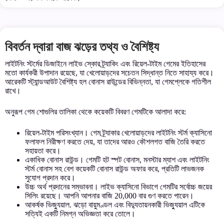
বিবর্তন দ্বারা বাজ ঝড়ের তথ্য ও বৈশিষ্ট্য
লাইটনিং স্টর্মের ডিজাইনে লাইভ স্কোর ট্র্যাকিং এবং রিয়েল-টাইম গেমের ইতিহাসের
মতো কার্যকরী উপাদান রয়েছে, যা খেলোয়াড়দের সচেতন সিদ্ধান্ত নিতে সাহায্য করে।
আরেকটি স্ট্যান্ডআউট বৈশিষ্ট্য হল বোনাস রাউন্ডের বিভিন্নতা, যা গেমপ্লেকে গতিশীল
রাখে।
অনুরূপ গেম শোগুলির তালিকা থেকে কয়েকটি বিবরণ গেমটিকে আলাদা করে:
রিয়েল-টাইম পরিসংখ্যান। গেম ট্র্যাকার খেলোয়াড়দের লাইটনিং স্টর্ম ক্যাসিনো
ফলাফল নিরীক্ষণ করতে দেয়, যা তাদের আরও কৌশলগত বাজি তৈরি করতে
সহায়তা করে।
একাধিক বোনাস রাউন্ড। গেমটি হট স্পট বোনাস, মনস্টার ম্যাশ এবং লাইটনিং
স্টর্ম বোনাস সহ বেশ কয়েকটি বোনাস রাউন্ড অফার করে, প্রতিটি লাভজনক
সুযোগ প্রদান করে।
উচ্চ অর্থ প্রদানের সম্ভাবনা। লাইভ ক্যাসিনো বিভাগে গেমটির সর্বোচ্চ জয়ের
সিলিং রয়েছে। আপনি আপনার বাজি 20,000 বার গুণ করতে পারেন।
আকর্ষক ভিজ্যুয়াল. ঝড়ো বায়ুমণ্ডল এবং বিদ্যুতায়নকারী ভিজ্যুয়াল এটিকে
সত্যিই একটি নিমগ্ন অভিজ্ঞতা করে তোলে।