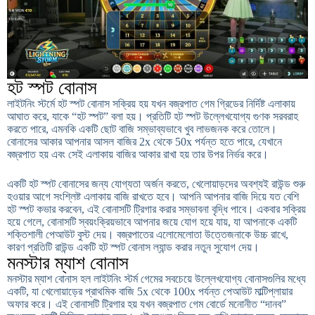
হট স্পট বোনাস
লাইটনিং স্টর্মে হট স্পট বোনাস সক্রিয় হয় যখন বজ্রপাত গেম গ্রিডের নির্দিষ্ট এলাকায়
আঘাত করে, যাকে “হট স্পট” বলা হয়। প্রতিটি হট স্পট উল্লেখযোগ্য গুণক সরবরাহ
করতে পারে, এমনকি একটি ছোট বাজি সম্ভাব্যভাবে খুব লাভজনক করে তোলে।
বোনাসের আকার আপনার আসল বাজির 2x থেকে 50x পর্যন্ত হতে পারে, যেখানে
বজ্রপাত হয় এবং সেই এলাকায় বাজির আকার রাখা হয় তার উপর নির্ভর করে।
একটি হট স্পট বোনাসের জন্য যোগ্যতা অর্জন করতে, খেলোয়াড়দের অবশ্যই রাউন্ড শুরু
হওয়ার আগে সংশ্লিষ্ট এলাকায় বাজি রাখতে হবে। আপনি আপনার বাজি দিয়ে যত বেশি
হট স্পট কভার করবেন, এই বোনাসটি ট্রিগার করার সম্ভাবনা বৃদ্ধি পাবে। একবার সক্রিয়
হয়ে গেলে, বোনাসটি স্বয়ংক্রিয়ভাবে আপনার জয়ে যোগ হয়ে যায়, যা আপনাকে একটি
শক্তিশালী পেআউট বুস্ট দেয়। বজ্রপাতের এলোমেলোতা উত্তেজনাকে উচ্চ রাখে,
কারণ প্রতিটি রাউন্ড একটি হট স্পট বোনাস ল্যান্ড করার নতুন সুযোগ দেয়।
মনস্টার ম্যাশ বোনাস
মনস্টার ম্যাশ বোনাস হল লাইটনিং স্টর্ম গেমের সবচেয়ে উল্লেখযোগ্য বোনাসগুলির মধ্যে
একটি, যা খেলোয়াড়ের প্রাথমিক বাজি 5x থেকে 100x পর্যন্ত পেআউট মাল্টিপ্লায়ার
অফার করে। এই বোনাসটি ট্রিগার হয় যখন বজ্রপাত গেম বোর্ডে মনোনীত “দানব”