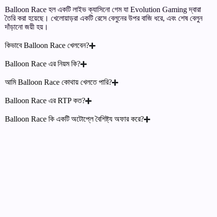
Balloon Race হল একটি লাইভ ক্যাসিনো গেম যা Evolution Gaming দ্বারা
তৈরি করা হয়েছে। খেলোয়াড়রা একটি রেসে বেলুনের উপর বাজি ধরে, এবং শেষ বেলুন
দাঁড়ানো জয়ী হয়।
কিভাবে Balloon Race খেলবেন?
Balloon Race এর নিয়ম কি?
আমি Balloon Race কোথায় খেলতে পারি?
Balloon Race এর RTP কত?
Balloon Race কি একটি অটোপ্লে বৈশিষ্ট্য অফার করে?