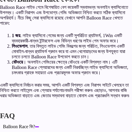
Balloon Race লাইভ গেমে বিশেষায়িত বেশ কয়েকটি স্বনামধন্য অনলাইন ক্যাসিনোতে
উপলব্ধ। একটি নিরাপদ এবং উপভোগ্য গেমিং অভিজ্ঞতা নিশ্চিত করতে সঠিক ক্যাসিনো
অপরিহার্য। নীচে কিছু সেরা ক্যাসিনো রয়েছে যেখানে আপনি Balloon Race খেলতে
পারেন:
1 জয়
. লাইভ ক্যাসিনো গেমের জন্য একটি সুপরিচিত প্ল্যাটফর্ম, 1Win একটি
ব্যবহারকারী-বান্ধব ইন্টারফেস এবং বিভিন্ন ধরণের লাইভ গেম অফার করে।
লিওভেগাস
. তার বিস্তৃত লাইভ গেমিং বিকল্পের জন্য পরিচিত, লিওভেগাস একটি
মোবাইল-বান্ধব প্ল্যাটফর্ম প্রদান করে যা এমন খেলোয়াড়দের জন্য উপযুক্ত যারা
চলতে চলতে Balloon Race উপভোগ করতে চান।
বেটওয়ে
। অনলাইন গেমিংয়ের ক্ষেত্রে বেটওয়ে একটি বিশ্বস্ত নাম। এটি
Balloon Race প্লেয়ারদের জন্য একটি নিরবচ্ছিন্ন লাইভ ক্যাসিনো অভিজ্ঞতা,
চমৎকার গ্রাহক সহায়তা এবং প্রচারমূলক অফার প্রদান করে।
একটি ক্যাসিনো নির্বাচন করার সময়, আপনি একটি বিশ্বস্ত এবং নিরাপদ সাইটে খেলছেন তা
নিশ্চিত করতে লাইসেন্স এবং প্লেয়ার পর্যালোচনাগুলি পরীক্ষা করুন৷ এছাড়াও, আপনার বাজি
ধরার অভিজ্ঞতা বাড়াতে এবং জেতার সম্ভাবনা বাড়াতে বোনাস এবং প্রচারগুলি সন্ধান করুন৷
FAQ
Balloon Race কি?