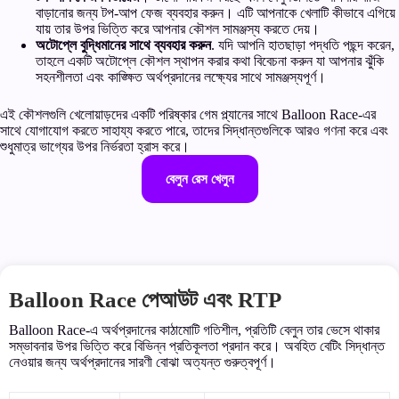
বাড়ানোর জন্য টপ-আপ ফেজ ব্যবহার করুন। এটি আপনাকে খেলাটি কীভাবে এগিয়ে
যায় তার উপর ভিত্তি করে আপনার কৌশল সামঞ্জস্য করতে দেয়।
অটোপ্লে বুদ্ধিমানের সাথে ব্যবহার করুন
. যদি আপনি হাতছাড়া পদ্ধতি পছন্দ করেন,
তাহলে একটি অটোপ্লে কৌশল স্থাপন করার কথা বিবেচনা করুন যা আপনার ঝুঁকি
সহনশীলতা এবং কাঙ্ক্ষিত অর্থপ্রদানের লক্ষ্যের সাথে সামঞ্জস্যপূর্ণ।
এই কৌশলগুলি খেলোয়াড়দের একটি পরিষ্কার গেম প্ল্যানের সাথে Balloon Race-এর
সাথে যোগাযোগ করতে সাহায্য করতে পারে, তাদের সিদ্ধান্তগুলিকে আরও গণনা করে এবং
শুধুমাত্র ভাগ্যের উপর নির্ভরতা হ্রাস করে।
বেলুন রেস খেলুন
Balloon Race পেআউট এবং RTP
Balloon Race-এ অর্থপ্রদানের কাঠামোটি গতিশীল, প্রতিটি বেলুন তার ভেসে থাকার
সম্ভাবনার উপর ভিত্তি করে বিভিন্ন প্রতিকূলতা প্রদান করে। অবহিত বেটিং সিদ্ধান্ত
নেওয়ার জন্য অর্থপ্রদানের সারণী বোঝা অত্যন্ত গুরুত্বপূর্ণ।