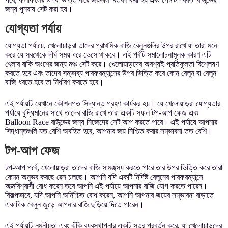
জন্য পুনরায় সেট করা হয়।
যোগ্যতা পর্যায়
যোগ্যতা পর্যায়ে, খেলোয়াড়রা তাদের প্রাথমিক বাজি বেলুনগুলির উপর রাখে যা তারা মনে
করে যে সবথেকে দীর্ঘ সময় ধরে ভেসে থাকবে। এই পর্বটি সমালোচনামূলক কারণ এটি
খেলার বাকি অংশের জন্য মঞ্চ সেট করে। খেলোয়াড়দের অবশ্যই প্রতিকূলতা বিশ্লেষণ
করতে হবে এবং তাদের সম্ভাব্য পারফরম্যান্সের উপর ভিত্তি করে কোন বেলুন বা বেলুন
বাজি ধরতে হবে তা নির্ধারণ করতে হবে।
এই পর্যায়টি যেখানে কৌশলগত সিদ্ধান্ত গ্রহণ কার্যকর হয়। যে খেলোয়াড়রা যোগ্যতার
পর্যায়ে বুদ্ধিমানের সাথে তাদের বাজি রাখে তারা একটি সফল টপ-আপ ফেজ এবং
Balloon Race রাউন্ডের জন্য নিজেদের সেট আপ করতে পারে। এই পর্যায়ে আপনার
সিদ্ধান্তগুলি যত বেশি অবহিত হবে, আপনার জয় নিশ্চিত করার সম্ভাবনা তত বেশি।
টপ-আপ ফেজ
টপ-আপ পর্বে, খেলোয়াড়রা তাদের বাজি সামঞ্জস্য করতে পারে তার উপর ভিত্তি করে তারা
কেমন অনুভব করছে রেস চলছে। আপনি যদি একটি নির্দিষ্ট বেলুনের পারফরম্যান্সে
আত্মবিশ্বাসী বোধ করেন তবে আপনি এই পর্যায়ে আপনার বাজি যোগ করতে পারেন।
বিকল্পভাবে, যদি আপনি অনিশ্চিত বোধ করেন, আপনি আপনার জয়ের সম্ভাবনা বাড়াতে
একাধিক বেলুন জুড়ে আপনার বাজি ছড়িয়ে দিতে পারেন।
এই পর্যায়টি নমনীয়তা এবং ঝুঁকি ব্যবস্থাপনার একটি স্তর প্রবর্তন করে, যা খেলোয়াড়দের