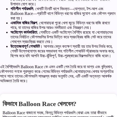
উপাদান যোগ করে।
গতিশীল পর্যায়গুলি
. খেলাটি তিনটি ধাপে বিভক্ত—যোগ্যতা, টপ-আপ এবং
Balloon Race—প্রতিটি ধাপে বিভিন্ন ধরণের বাজির সুযোগ এবং কৌশল প্রদান
করা হয়।
একাধিক বাজির বিকল্প
. খেলোয়াড়রা পুরো খেলা জুড়ে বিভিন্ন ধরণের বাজি রাখতে
পারে, যা তাদের বাজির উপর আরও নমনীয়তা এবং নিয়ন্ত্রণ দেয়।
অটোপ্লে কার্যকারিতা
. গেমটিতে একটি অটোপ্লে বৈশিষ্ট্য রয়েছে যা খেলোয়াড়দের
তাদের নির্বাচিত কৌশলগুলির উপর ভিত্তি করে স্বয়ংক্রিয় বাজি সেট করে তাদের
গেমপ্লে স্বয়ংক্রিয় করতে দেয়।
উত্তেজনাপূর্ণ পেআউট
। আপনার বেলুন কতক্ষণ স্থায়ী হয় তার উপর নির্ভর করে,
গেমটি উল্লেখযোগ্য জয়ের সম্ভাবনা সহ গতিশীল পেআউট স্ট্রাকচার অফার করে,
বিশেষ করে যদি আপনি উচ্চ-ঝুঁকিপূর্ণ, উচ্চ-পুরষ্কারের বিকল্পগুলিতে বাজি ধরেন।
এই বৈশিষ্ট্যগুলি Balloon Race কে এমন একটি গেম তৈরি করে যা ভাগ্য এবং বুদ্ধিমান,
কৌশলগত পণকে পুরস্কৃত করে৷ গেমের বিভিন্ন পর্যায়গুলি খেলোয়াড়দের খেলার অগ্রগতির
সাথে সাথে তাদের কৌশলগুলি সামঞ্জস্য করার অনুমতি দেয়, এটি একটি অত্যন্ত আকর্ষক
অভিজ্ঞতা তৈরি করে।
কিভাবে Balloon Race খেলবেন?
Balloon Race বাজানো সহজ, কিন্তু বিভিন্ন পর্যায়গুলি বোঝা এবং তারা কীভাবে