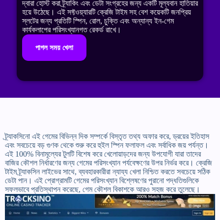
দ্বারা হোস্ট করা ট্র্যাকিং এবং ডেটা সংগ্রহের জন্য একটি মূল্যবান হাতিয়ার
হয়ে উঠেছে। এই সফ্টওয়্যারটি ক্রেজি টাইম সহ বেশ কয়েকটি জনপ্রিয়
স্লটের জন্য প্রতিটি স্পিন, রোল, চুক্তি এবং অন্যান্য ইন-গেম
কার্যকলাপের পরিসংখ্যানগত রেকর্ড রাখে।
পাগল সময় খেলা
ট্র্যাকসিনো এই গেমের বিভিন্ন দিক সম্পর্কে বিস্তৃত তথ্য অফার করে, ড্রয়ের ইতিহাস
এবং সবচেয়ে বড় গুণক থেকে শুরু করে হুইল স্পিন ফলাফল এবং সর্বাধিক জয় পর্যন্ত।
এই 100% বিনামূল্যের টুলটি বিশেষ করে খেলোয়াড়দের জন্য উপযোগী যারা তাদের
বাজির কৌশল নির্ধারণের জন্য গেমের পরিসংখ্যান পর্যবেক্ষণের উপর নির্ভর করে। ক্রেজি
টাইম ট্র্যাকসিন লাইভের সাথে, ব্যবহারকারীরা ন্যায্য খেলা নিশ্চিত করতে সবচেয়ে সঠিক
ডেটা পান। এই প্রোগ্রামটি গেমের পরিসংখ্যান বিশ্লেষণের পুরানো পদ্ধতিগুলিকে
সফলভাবে প্রতিস্থাপন করেছে, গেম কৌশল বিকাশকে আরও সহজ করে তুলেছে।