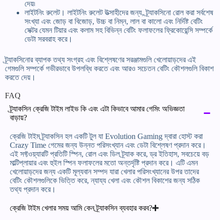
দেয়৷
লাইটনিং রুলেট। লাইটনিং রুলেট উত্সাহীদের জন্য, ট্র্যাকসিনো রোল করা সর্বশেষ
সংখ্যা এবং জোড় বা বিজোড়, উচ্চ বা নিম্ন, লাল বা কালো এবং নির্দিষ্ট বেটিং
সেক্টর যেমন টিয়ার এবং কলাম সহ বিভিন্ন বেটিং ফলাফলের ফ্রিকোয়েন্সি সম্পর্কে
ডেটা সরবরাহ করে।
ট্র্যাকসিনোর ব্যাপক তথ্য সংগ্রহ এবং বিশ্লেষণের সরঞ্জামগুলি খেলোয়াড়দের এই
গেমগুলি সম্পর্কে গভীরভাবে উপলব্ধি করতে এবং আরও সচেতন বেটিং কৌশলগুলি বিকাশ
করতে দেয়।
FAQ
ট্র্যাকসিন ক্রেজি টাইম লাইভ কি এবং এটা কিভাবে আমার গেমিং অভিজ্ঞতা
বাড়ায়?
ক্রেজি টাইম ট্র্যাকসিন হল একটি টুল যা Evolution Gaming দ্বারা হোস্ট করা
Crazy Time গেমের জন্য উন্নত পরিসংখ্যান এবং ডেটা বিশ্লেষণ প্রদান করে।
এই সফ্টওয়্যারটি প্রতিটি স্পিন, রোল এবং ডিল ট্র্যাক করে, ড্র ইতিহাস, সবচেয়ে বড়
মাল্টিপ্লায়ার এবং হুইল স্পিন ফলাফলের মতো অন্তর্দৃষ্টি প্রদান করে। এটি এমন
খেলোয়াড়দের জন্য একটি মূল্যবান সম্পদ যারা খেলার পরিসংখ্যানের উপর তাদের
বেটিং কৌশলগুলিকে ভিত্তি করে, ন্যায্য খেলা এবং কৌশল বিকাশের জন্য সঠিক
তথ্য প্রদান করে।
ক্রেজি টাইম খেলার সময় আমি কেন ট্র্যাকসিন ব্যবহার করব?