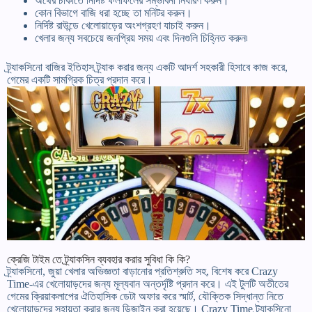
অর্থের চাকাতে নির্দিষ্ট ফলাফলের সম্ভাবনা নির্ধারণ করুন।
কোন বিভাগে বাজি ধরা হচ্ছে তা মনিটর করুন।
নির্দিষ্ট রাউন্ডে খেলোয়াড়ের অংশগ্রহণ যাচাই করুন।
খেলার জন্য সবচেয়ে জনপ্রিয় সময় এবং দিনগুলি চিহ্নিত করুন৷
ট্র্যাকসিনো বাজির ইতিহাস ট্র্যাক করার জন্য একটি আদর্শ সহকারী হিসাবে কাজ করে,
গেমের একটি সামগ্রিক চিত্র প্রদান করে।
ক্রেজি টাইম তে ট্র্যাকসিন ব্যবহার করার সুবিধা কি কি?
ট্র্যাকসিনো, জুয়া খেলার অভিজ্ঞতা বাড়ানোর প্রতিশ্রুতি সহ, বিশেষ করে Crazy
Time-এর খেলোয়াড়দের জন্য মূল্যবান অন্তর্দৃষ্টি প্রদান করে। এই টুলটি অতীতের
গেমের ক্রিয়াকলাপের ঐতিহাসিক ডেটা অফার করে স্মার্ট, যৌক্তিক সিদ্ধান্ত নিতে
খেলোয়াড়দের সহায়তা করার জন্য ডিজাইন করা হয়েছে। Crazy Time ট্র্যাকসিনো