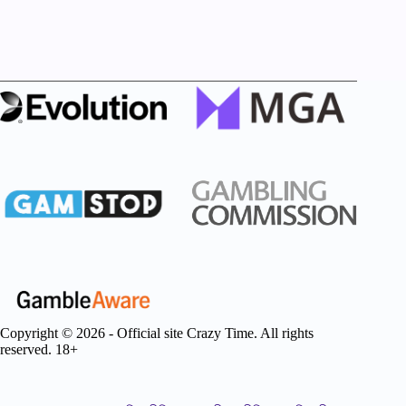
Copyright © 2026 - Official site Crazy Time. All rights
reserved. 18+