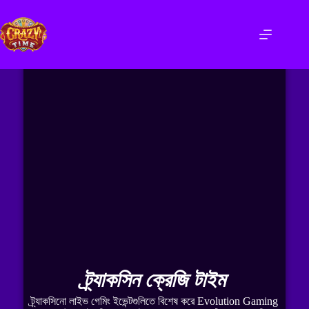
ট্র্যাকসিন ক্রেজি টাইম
ট্র্যাকসিনো লাইভ গেমিং ইভেন্টগুলিতে বিশেষ করে Evolution Gaming