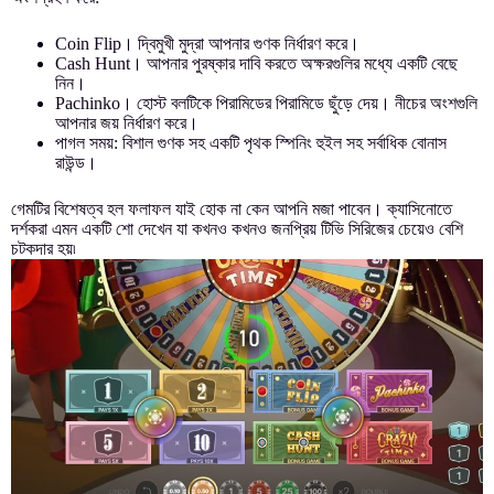
Coin Flip। দ্বিমুখী মুদ্রা আপনার গুণক নির্ধারণ করে।
Cash Hunt। আপনার পুরষ্কার দাবি করতে অক্ষরগুলির মধ্যে একটি বেছে
নিন।
Pachinko। হোস্ট বলটিকে পিরামিডের পিরামিডে ছুঁড়ে দেয়। নীচের অংশগুলি
আপনার জয় নির্ধারণ করে।
পাগল সময়: বিশাল গুণক সহ একটি পৃথক স্পিনিং হুইল সহ সর্বাধিক বোনাস
রাউন্ড।
গেমটির বিশেষত্ব হল ফলাফল যাই হোক না কেন আপনি মজা পাবেন। ক্যাসিনোতে
দর্শকরা এমন একটি শো দেখেন যা কখনও কখনও জনপ্রিয় টিভি সিরিজের চেয়েও বেশি
চটকদার হয়৷