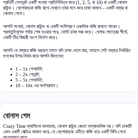
প্রতিটি সেগমেন্ট একটি সংখ্যা প্রতিনিধিত্ব করে (1, 2, 5, বা 10) বা একটি বোনাস
রাউন্ড। খেলোয়াড়রা বাজি রাখে যেখানে তারা মনে করে চাকা থামবে – একটি নম্বর বা
বোনাস গেমে।
আপনি সংখ্যা, বোনাস রাউন্ড বা একটি সংমিশ্রণে একাধিক বাজি রাখতে পারেন।
প্রস্তুতিমূলক পর্যায় শেষ হওয়ার পরে, হোস্ট চাকা শুরু করে। খেলার ক্ষেত্রের শীর্ষে,
একটি তীর বিজয়ী অংশ নির্দেশ করে।
আপনি যে নম্বরে বাজি ধরছেন তাতে যদি চাকা থেমে যায়, তাহলে সেই নম্বরে নির্ধারিত
গুণকের উপর নির্ভর করে আপনি জিতবেন:
1 – 1x পেআউট;
2 – 2x পেমেন্ট;
5 – 5x পেআউট;
10 – 10x এর অর্থপ্রদান।
বোনাস গেম
Crazy Time ক্যাসিনো কানাডায়, বোনাস রাউন্ড জেতা অস্বাভাবিক নয়। যদি চাকাটি
এমন একটি সেক্টরে আঘাত করে, যে খেলোয়াড়রা এটিতে বাজি ধরে একটি মিনি-গেমে
অংশগ্রহণ করে: