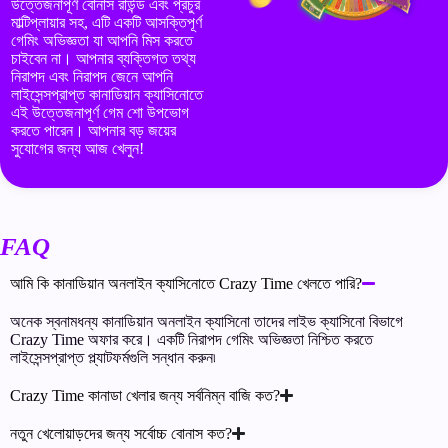
উত্তেজনাপূর্ণ বোনাস রাউন্ড এবং প্রচুর
মাল্টিপ্লায়ার সহ, এটি একটি আসক্তিপূর্ণ
গেমিং অভিজ্ঞতা যা আপনি মিস করতে
চাইবেন না। আপনার ব্যক্তিগত তথ্য
নিরাপদ এবং নিরাপদ জেনে আপনি
লাইসেন্সপ্রাপ্ত কানাডিয়ান ক্যাসিনোতে
এই উত্তেজনাপূর্ণ গেম শো উপভোগ
করতে পারেন। আপনার বড় জয়ের
সুযোগের জন্য আজ খেলুন!
FAQ
আমি কি কানাডিয়ান অনলাইন ক্যাসিনোতে Crazy Time খেলতে পারি?
অনেক স্বনামধন্য কানাডিয়ান অনলাইন ক্যাসিনো তাদের লাইভ ক্যাসিনো বিভাগে
Crazy Time অফার করে। একটি নিরাপদ গেমিং অভিজ্ঞতা নিশ্চিত করতে
লাইসেন্সপ্রাপ্ত প্ল্যাটফর্মগুলি সন্ধান করুন৷
Crazy Time কানাডা খেলার জন্য সর্বনিম্ন বাজি কত?
নতুন খেলোয়াড়দের জন্য সর্বোচ্চ বোনাস কত?