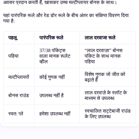
अवसर प्रदान करती हैं, खासकर उच्च मल्टीप्लायर बोनस के साथ।
यहां पारंपरिक रूले और रेड डोर रूले के बीच अंतर का संक्षिप्त विवरण दिया
गया है:
पहलू
पारंपरिक रूले
लाल दरवाजा रूले
37/38 पॉकेट्स
“लाल दरवाज़ा” बोनस
पहिया
वाला मानक रूलेट
पॉकेट के साथ मानक
व्हील
पहिया
विशेष गुणक जो जीत को
मल्टीप्लायरों
कोई गुणक नहीं
बढ़ाते हैं
लाल दरवाज़े के स्लॉट के
बोनस राउंड
उपलब्ध नहीं है
माध्यम से उपलब्ध
स्वचालित सट्टेबाजी राउंड
स्वत: प्ले
हमेशा उपलब्ध नहीं
के लिए उपलब्ध