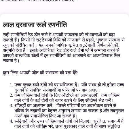
लाल दरवाजा रूले रणनीति
सही रणनीतियाँ रेड डोर रूले में आपकी सफलता की संभावनाओं को बढ़ा
सकती हैं। किसी भी सट्टेबाजी विधि को आजमाने से पहले, भुगतान संरचना से
खुद को परिचित करें। यह आपको अधिक सूचित सट्टेबाजी निर्णय लेने की
अनुमति देता है। इसके अतिरिक्त, रेड डोर रूले डेमो प्ले में अभ्यास करने से
आपको वास्तविक खेलों में इन रणनीतियों को आजमाने का आत्मविश्वास मिल
सकता है।
कुछ टिप्स आपकी जीत की संभावना को बढ़ा देंगे:
उच्च गुणक वाले दांवों को प्राथमिकता दें। यदि संभव हो तो हमेशा उच्च
गुणकों से संबंधित संख्याओं या परिणामों पर दांव लगाएं।
कम जोखिम वाले दांवों के लिए ऑटोप्ले का लाभ उठाएँ। कम जोखिम
वाले दांवों के कई दौरों को कवर करने के लिए ऑटोप्ले सेट करें।
आँकड़ों का अध्ययन करें। पिछले परिणामों का अवलोकन करने से
भविष्य के रुझानों का बेहतर अनुमान लगाया जा सकता है और तदनुसार
अपने दांव समायोजित किए जा सकते हैं।
रूढ़िवादी और उच्च जोखिम वाले दांवों को मिलाएं। सुरक्षित, समान-पैसे
वाले दांवों को जोखिम भरे, उच्च-पुरस्कार वाले दांवों के साथ संतुलित