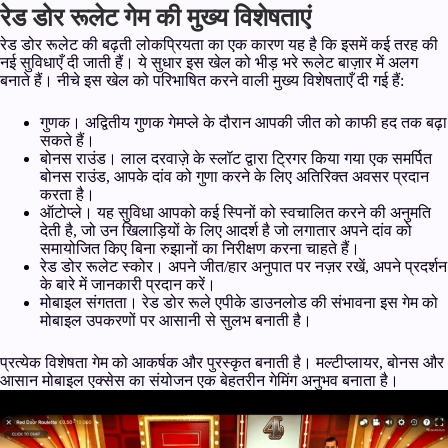
रेड डोर रूलेट गेम की मुख्य विशेषताएं
रेड डोर रूलेट की बढ़ती लोकप्रियता का एक कारण यह है कि इसमें कई तरह की
नई सुविधाएँ दी जाती हैं। ये सुधार इस खेल को भीड़ भरे रूलेट बाज़ार में अलग
बनाते हैं। नीचे इस खेल को परिभाषित करने वाली मुख्य विशेषताएँ दी गई हैं:
गुणक। अद्वितीय गुणक गेमप्ले के दौरान आपकी जीत को काफी हद तक बढ़ा
सकते हैं।
बोनस राउंड। लाल दरवाज़े के स्लॉट द्वारा ट्रिगर किया गया एक समर्पित
बोनस राउंड, आपके दांव को गुणा करने के लिए अतिरिक्त अवसर प्रदान
करता है।
ऑटोप्ले। यह सुविधा आपको कई स्पिनों को स्वचालित करने की अनुमति
देती है, जो उन खिलाड़ियों के लिए आदर्श है जो लगातार अपने दांव को
समायोजित किए बिना रुझानों का निरीक्षण करना चाहते हैं।
रेड डोर रूलेट स्कोर। अपने जीत/हार अनुपात पर नज़र रखें, अपने प्रदर्शन
के बारे में जानकारी प्रदान करें।
मोबाइल संगतता। रेड डोर रूले एपीके डाउनलोड की संभावना इस गेम को
मोबाइल उपकरणों पर आसानी से सुलभ बनाती है।
प्रत्येक विशेषता गेम को आकर्षक और पुरस्कृत बनाती है। मल्टीप्लायर, बोनस और
आसान मोबाइल एक्सेस का संयोजन एक बेहतरीन गेमिंग अनुभव बनाता है।