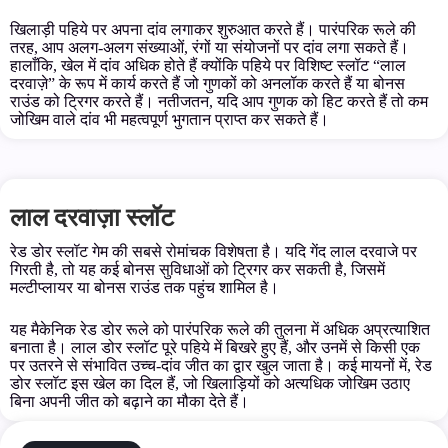
खिलाड़ी पहिये पर अपना दांव लगाकर शुरुआत करते हैं। पारंपरिक रूले की
तरह, आप अलग-अलग संख्याओं, रंगों या संयोजनों पर दांव लगा सकते हैं।
हालाँकि, खेल में दांव अधिक होते हैं क्योंकि पहिये पर विशिष्ट स्लॉट “लाल
दरवाज़े” के रूप में कार्य करते हैं जो गुणकों को अनलॉक करते हैं या बोनस
राउंड को ट्रिगर करते हैं। नतीजतन, यदि आप गुणक को हिट करते हैं तो कम
जोखिम वाले दांव भी महत्वपूर्ण भुगतान प्राप्त कर सकते हैं।
लाल दरवाज़ा स्लॉट
रेड डोर स्लॉट गेम की सबसे रोमांचक विशेषता है। यदि गेंद लाल दरवाजे पर
गिरती है, तो यह कई बोनस सुविधाओं को ट्रिगर कर सकती है, जिसमें
मल्टीप्लायर या बोनस राउंड तक पहुंच शामिल है।
यह मैकेनिक रेड डोर रूले को पारंपरिक रूले की तुलना में अधिक अप्रत्याशित
बनाता है। लाल डोर स्लॉट पूरे पहिये में बिखरे हुए हैं, और उनमें से किसी एक
पर उतरने से संभावित उच्च-दांव जीत का द्वार खुल जाता है। कई मायनों में, रेड
डोर स्लॉट इस खेल का दिल हैं, जो खिलाड़ियों को अत्यधिक जोखिम उठाए
बिना अपनी जीत को बढ़ाने का मौका देते हैं।