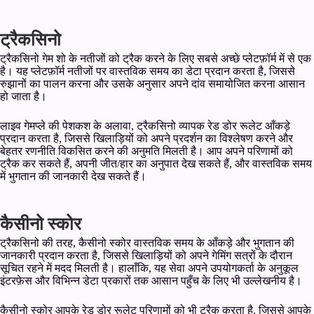
ट्रैकसिनो
ट्रैकसिनो गेम शो के नतीजों को ट्रैक करने के लिए सबसे अच्छे प्लेटफ़ॉर्म में से एक
है। यह प्लेटफ़ॉर्म नतीजों पर वास्तविक समय का डेटा प्रदान करता है, जिससे
रुझानों का पालन करना और उसके अनुसार अपने दांव समायोजित करना आसान
हो जाता है।
लाइव गेमप्ले की पेशकश के अलावा, ट्रैकसिनो व्यापक रेड डोर रूलेट आँकड़े
प्रदान करता है, जिससे खिलाड़ियों को अपने प्रदर्शन का विश्लेषण करने और
बेहतर रणनीति विकसित करने की अनुमति मिलती है। आप अपने परिणामों को
ट्रैक कर सकते हैं, अपनी जीत/हार का अनुपात देख सकते हैं, और वास्तविक समय
में भुगतान की जानकारी देख सकते हैं।
कैसीनो स्कोर
ट्रैकसिनो की तरह, कैसीनो स्कोर वास्तविक समय के आँकड़े और भुगतान की
जानकारी प्रदान करता है, जिससे खिलाड़ियों को अपने गेमिंग सत्रों के दौरान
सूचित रहने में मदद मिलती है। हालाँकि, यह सेवा अपने उपयोगकर्ता के अनुकूल
इंटरफ़ेस और विभिन्न डेटा प्रकारों तक आसान पहुँच के लिए भी उल्लेखनीय है।
कैसीनो स्कोर आपके रेड डोर रूलेट परिणामों को भी ट्रैक करता है, जिससे आपके