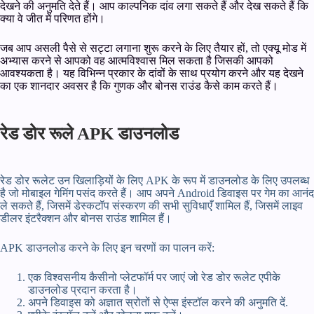
देखने की अनुमति देते हैं। आप काल्पनिक दांव लगा सकते हैं और देख सकते हैं कि
क्या वे जीत में परिणत होंगे।
जब आप असली पैसे से सट्टा लगाना शुरू करने के लिए तैयार हों, तो एक्यू मोड में
अभ्यास करने से आपको वह आत्मविश्वास मिल सकता है जिसकी आपको
आवश्यकता है। यह विभिन्न प्रकार के दांवों के साथ प्रयोग करने और यह देखने
का एक शानदार अवसर है कि गुणक और बोनस राउंड कैसे काम करते हैं।
रेड डोर रूले APK डाउनलोड
रेड डोर रूलेट उन खिलाड़ियों के लिए APK के रूप में डाउनलोड के लिए उपलब्ध
है जो मोबाइल गेमिंग पसंद करते हैं। आप अपने Android डिवाइस पर गेम का आनंद
ले सकते हैं, जिसमें डेस्कटॉप संस्करण की सभी सुविधाएँ शामिल हैं, जिसमें लाइव
डीलर इंटरैक्शन और बोनस राउंड शामिल हैं।
APK डाउनलोड करने के लिए इन चरणों का पालन करें:
एक विश्वसनीय कैसीनो प्लेटफॉर्म पर जाएं जो रेड डोर रूलेट एपीके
डाउनलोड प्रदान करता है।
अपने डिवाइस को अज्ञात स्रोतों से ऐप्स इंस्टॉल करने की अनुमति दें.