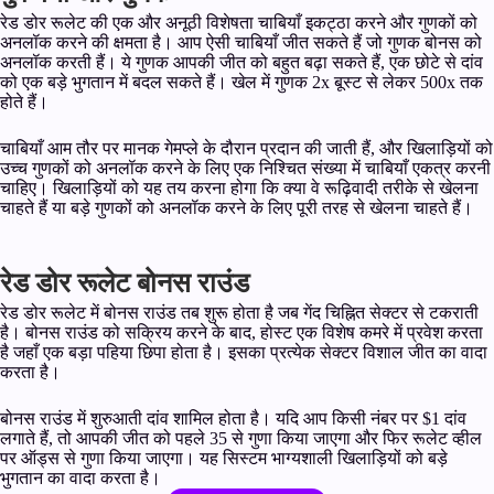
रेड डोर रूलेट की एक और अनूठी विशेषता चाबियाँ इकट्ठा करने और गुणकों को
अनलॉक करने की क्षमता है। आप ऐसी चाबियाँ जीत सकते हैं जो गुणक बोनस को
अनलॉक करती हैं। ये गुणक आपकी जीत को बहुत बढ़ा सकते हैं, एक छोटे से दांव
को एक बड़े भुगतान में बदल सकते हैं। खेल में गुणक 2x बूस्ट से लेकर 500x तक
होते हैं।
चाबियाँ आम तौर पर मानक गेमप्ले के दौरान प्रदान की जाती हैं, और खिलाड़ियों को
उच्च गुणकों को अनलॉक करने के लिए एक निश्चित संख्या में चाबियाँ एकत्र करनी
चाहिए। खिलाड़ियों को यह तय करना होगा कि क्या वे रूढ़िवादी तरीके से खेलना
चाहते हैं या बड़े गुणकों को अनलॉक करने के लिए पूरी तरह से खेलना चाहते हैं।
रेड डोर रूलेट बोनस राउंड
रेड डोर रूलेट में बोनस राउंड तब शुरू होता है जब गेंद चिह्नित सेक्टर से टकराती
है। बोनस राउंड को सक्रिय करने के बाद, होस्ट एक विशेष कमरे में प्रवेश करता
है जहाँ एक बड़ा पहिया छिपा होता है। इसका प्रत्येक सेक्टर विशाल जीत का वादा
करता है।
बोनस राउंड में शुरुआती दांव शामिल होता है। यदि आप किसी नंबर पर $1 दांव
लगाते हैं, तो आपकी जीत को पहले 35 से गुणा किया जाएगा और फिर रूलेट व्हील
पर ऑड्स से गुणा किया जाएगा। यह सिस्टम भाग्यशाली खिलाड़ियों को बड़े
भुगतान का वादा करता है।