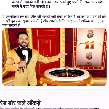
करने से आपको बड़ी जीत का लक्ष्य रखते हुए अपने बैंकरोल का प्रबंधन
करने में मदद मिल सकती है।
ये रणनीतियाँ हर बार जीत की गारंटी नहीं देंगी, लेकिन वे आपकी संभावनाओं को
काफी हद तक सुधार सकती हैं और आपके गेमिंग अनुभव को अधिक आनंददायक
बना सकती हैं।
रेड डोर रूले आँकड़े