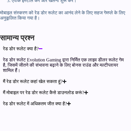
एपीके इंस्टॉल करें और खेलना शुरू करें।
मोबाइल संस्करण को रेड डोर रूलेट का आनंद लेने के लिए सहज गेमप्ले के लिए
अनुकूलित किया गया है।
सामान्य प्रश्न
रेड डोर रूलेट क्या है?
रेड डोर रूलेट Evolution Gaming द्वारा निर्मित एक लाइव डीलर रूलेट गेम
है, जिसमें जीतने की संभावना बढ़ाने के लिए बोनस राउंड और मल्टीप्लायर
शामिल हैं।
मैं रेड डोर रूलेट कहां खेल सकता हूं?
मैं मोबाइल पर रेड डोर रूलेट कैसे डाउनलोड करूं?
रेड डोर रूलेट में अधिकतम जीत क्या है?