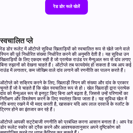
रेड डोर रूले खेलें
स्वचालित प्ले
रेड डोर रूलेट में ऑटोप्ले सुविधा खिलाड़ियों को स्वचालित रूप से खेले जाने वाले
स्पिन की पूर्व निर्धारित संख्या निर्धारित करने की अनुमति देती है। यह सुविधा उन
खिलाड़ियों के लिए एकदम सही है जो प्रत्येक राउंड पर मैन्युअल रूप से दांव लगाए
बिना रुझानों को देखना चाहते हैं। ऑटोप्ले तब फायदेमंद हो सकता है जब आप कई
राउंड में लगातार, कम जोखिम वाले दांव लगाने की रणनीति का पालन करते हैं।
ऑटोप्ले को सक्रिय करने के लिए, खिलाड़ी स्पिन की संख्या और दांव के प्रकार
चुनते हैं जो वे चाहते हैं कि खेल स्वचालित रूप से हो। खेल खिलाड़ी द्वारा प्रत्येक
दांव को मैन्युअल रूप से इनपुट किए बिना आगे बढ़ता है, जिससे उन्हें परिणामों का
निरीक्षण और विश्लेषण करने के लिए स्वतंत्र किया जाता है। यह सुविधा खेल में
गति बनाए रखने में भी मदद करती है, खासकर यदि आप लाल दरवाजे के स्लॉट के
ट्रिगर होने का इंतजार कर रहे हैं।
ऑटोप्ले आपकी सट्टेबाजी रणनीति को प्रबंधित करना आसान बनाता है। आप रेड
डोर रूलेट स्कोर को ट्रैक करने और आवश्यकतानुसार अपने दृष्टिकोण को
समायोजित करने पर ध्यान केंद्रित कर सकते हैं।