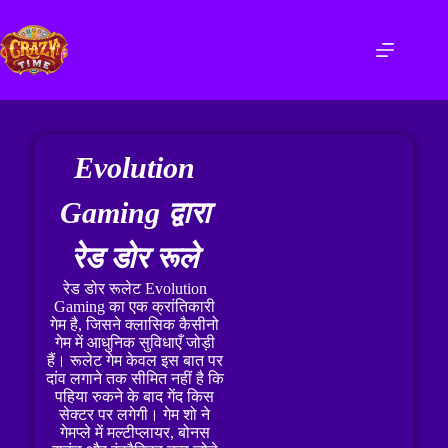
Evolution
Gaming द्वारा
रेड डोर रूले
रेड डोर रूलेट Evolution
Gaming का एक क्रांतिकारी
गेम है, जिसने क्लासिक कैसीनो
गेम में आधुनिक सुविधाएँ जोड़ी
हैं। रूलेट गेम केवल इस बात पर
दांव लगाने तक सीमित नहीं है कि
पहिया रुकने के बाद गेंद किस
सेक्टर पर लगेगी। गेम शो ने
गेमप्ले में मल्टीप्लायर, बोनस