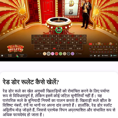
रेड डोर रूलेट कैसे खेलें?
रेड डोर रूले का खेल अनुभवी खिलाड़ियों को रोमांचित करने के लिए पर्याप्त
रूप से विविधतापूर्ण है, लेकिन इसमें कोई जटिल चुनौतियाँ नहीं हैं। यह
पारंपरिक रूले के बुनियादी नियमों का पालन करता है: खिलाड़ी रूले व्हील के
विशिष्ट नंबरों, रंगों या भागों पर अपना दांव लगाते हैं। हालाँकि, रेड डोर स्लॉट
अद्वितीय मोड़ जोड़ते हैं, जिससे प्रत्येक स्पिन अप्रत्याशित और संभावित रूप से
अधिक फायदेमंद हो जाता है।