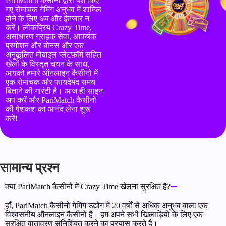
PariMatch कैसीनो द्वारा पेश किए
गए रोमांचक गेमिंग अनुभव में शामिल
होने के लिए अब और इंतजार न
करें। लोकप्रिय Crazy Time,
असाधारण ग्राहक सेवा, आकर्षक
प्रमोशन और बोनस और एक
अनुकूलित मोबाइल प्लेटफ़ॉर्म सहित
खेलों के विस्तृत चयन के साथ,
आपको हमारे ऑनलाइन कैसीनो में
एक रोमांचक और फायदेमंद समय
बिताने की गारंटी है। आज ही साइन
अप करें और PariMatch कैसीनो
की पेशकश का आनंद लेना शुरू
करें!
सामान्य प्रश्न
क्या PariMatch कैसीनो में Crazy Time खेलना सुरक्षित है?
हाँ, PariMatch कैसीनो गेमिंग उद्योग में 20 वर्षों से अधिक अनुभव वाला एक
विश्वसनीय ऑनलाइन कैसीनो है। हम अपने सभी खिलाड़ियों के लिए एक
सुरक्षित वातावरण सुनिश्चित करने का प्रयास करते हैं।