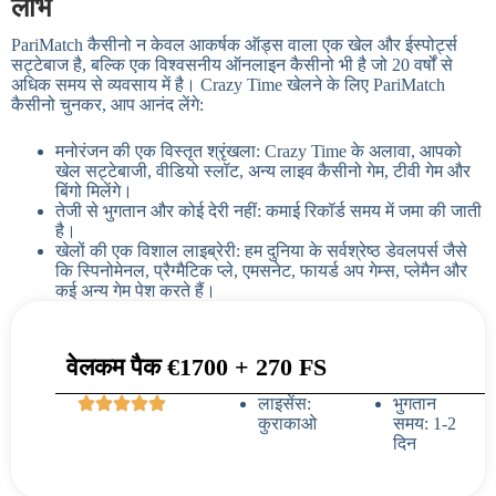
लाभ
PariMatch कैसीनो न केवल आकर्षक ऑड्स वाला एक खेल और ईस्पोर्ट्स
सट्टेबाज है, बल्कि एक विश्वसनीय ऑनलाइन कैसीनो भी है जो 20 वर्षों से
अधिक समय से व्यवसाय में है। Crazy Time खेलने के लिए PariMatch
कैसीनो चुनकर, आप आनंद लेंगे:
मनोरंजन की एक विस्तृत श्रृंखला: Crazy Time के अलावा, आपको
खेल सट्टेबाजी, वीडियो स्लॉट, अन्य लाइव कैसीनो गेम, टीवी गेम और
बिंगो मिलेंगे।
तेजी से भुगतान और कोई देरी नहीं: कमाई रिकॉर्ड समय में जमा की जाती
है।
खेलों की एक विशाल लाइब्रेरी: हम दुनिया के सर्वश्रेष्ठ डेवलपर्स जैसे
कि स्पिनोमेनल, प्रैग्मैटिक प्ले, एमसनेट, फायर्ड अप गेम्स, प्लेमैन और
कई अन्य गेम पेश करते हैं।
वेलकम पैक €1700 + 270 FS
लाइसेंस:
भुगतान
कुराकाओ
समय: 1-2
दिन