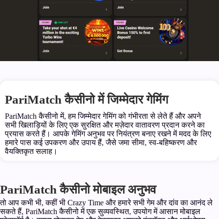
PariMatch कैसीनो में जिम्मेदार गेमिंग
PariMatch कैसीनो में, हम जिम्मेदार गेमिंग को गंभीरता से लेते हैं और अपने
सभी खिलाड़ियों के लिए एक सुरक्षित और मज़ेदार वातावरण प्रदान करने का
प्रयास करते हैं। आपके गेमिंग अनुभव पर नियंत्रण बनाए रखने में मदद के लिए
हमारे पास कई उपकरण और उपाय हैं, जैसे जमा सीमा, स्व-बहिष्करण और
वैयक्तिकृत सलाह।
PariMatch कैसीनो मोबाइल अनुभव
तो आप कभी भी, कहीं भी Crazy Time और हमारे सभी गेम और दांव का आनंद ले
सकते हैं, PariMatch कैसीनो में एक सुव्यवस्थित, उपयोग में आसान मोबाइल