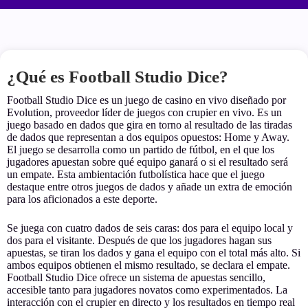
¿Qué es Football Studio Dice?
Football Studio Dice es un juego de casino en vivo diseñado por
Evolution, proveedor líder de juegos con crupier en vivo. Es un
juego basado en dados que gira en torno al resultado de las tiradas
de dados que representan a dos equipos opuestos: Home y Away.
El juego se desarrolla como un partido de fútbol, en el que los
jugadores apuestan sobre qué equipo ganará o si el resultado será
un empate. Esta ambientación futbolística hace que el juego
destaque entre otros juegos de dados y añade un extra de emoción
para los aficionados a este deporte.
Se juega con cuatro dados de seis caras: dos para el equipo local y
dos para el visitante. Después de que los jugadores hagan sus
apuestas, se tiran los dados y gana el equipo con el total más alto. Si
ambos equipos obtienen el mismo resultado, se declara el empate.
Football Studio Dice ofrece un sistema de apuestas sencillo,
accesible tanto para jugadores novatos como experimentados. La
interacción con el crupier en directo y los resultados en tiempo real