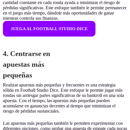
cantidad constante en cada ronda ayuda a minimizar el riesgo de
pérdidas significativas. Este enfoque también le permite permanecer
en el juego más tiempo, dándole más oportunidades de ganar
mientras controla sus finanzas.
JUEGA AL FOOTBALL STUDIO DICE
4. Centrarse en
apuestas más
pequeñas
Realizar apuestas más pequeñas y frecuentes es una estrategia
sólida en Football Studio Dice. Este enfoque le permite jugar más
rondas sin arriesgar partes significativas de su bankroll en una sola
apuesta. Con el tiempo, las apuestas más pequeñas pueden
acumularse en ganancias decentes al tiempo que minimizan el
riesgo de pérdidas sustanciales.
Las apuestas más pequeñas también le permiten experimentar con
diferentes opciones, como probar una apuesta de empate cada pocas