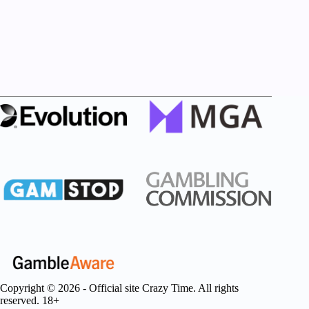
Copyright © 2026 - Official site Crazy Time. All rights
reserved. 18+