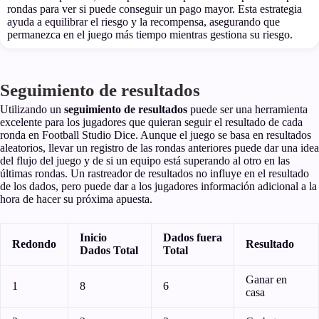
rondas para ver si puede conseguir un pago mayor. Esta estrategia
ayuda a equilibrar el riesgo y la recompensa, asegurando que
permanezca en el juego más tiempo mientras gestiona su riesgo.
Seguimiento de resultados
Utilizando un
seguimiento de resultados
puede ser una herramienta
excelente para los jugadores que quieran seguir el resultado de cada
ronda en Football Studio Dice. Aunque el juego se basa en resultados
aleatorios, llevar un registro de las rondas anteriores puede dar una idea
del flujo del juego y de si un equipo está superando al otro en las
últimas rondas. Un rastreador de resultados no influye en el resultado
de los dados, pero puede dar a los jugadores información adicional a la
hora de hacer su próxima apuesta.
Inicio
Dados fuera
Redondo
Resultado
Dados Total
Total
Ganar en
1
8
6
casa