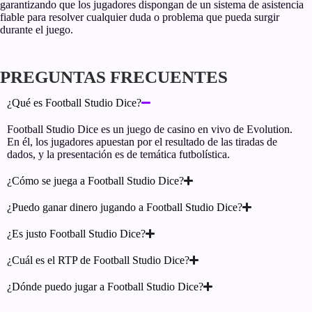
garantizando que los jugadores dispongan de un sistema de asistencia
fiable para resolver cualquier duda o problema que pueda surgir
durante el juego.
PREGUNTAS FRECUENTES
¿Qué es Football Studio Dice?
Football Studio Dice es un juego de casino en vivo de Evolution.
En él, los jugadores apuestan por el resultado de las tiradas de
dados, y la presentación es de temática futbolística.
¿Cómo se juega a Football Studio Dice?
¿Puedo ganar dinero jugando a Football Studio Dice?
¿Es justo Football Studio Dice?
¿Cuál es el RTP de Football Studio Dice?
¿Dónde puedo jugar a Football Studio Dice?