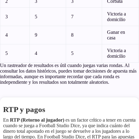
2
3
3
Corbata
Victoria a
3
5
7
domicilio
Ganar en
4
9
8
casa
Victoria a
5
4
5
domicilio
Un rastreador de resultados es útil cuando juegas varias rondas. Al
consultar los datos históricos, puedes tomar decisiones de apuesta más
informadas, aunque es importante recordar que cada ronda es
independiente y los resultados son totalmente aleatorios.
RTP y pagos
En
RTP (Retorno al jugador)
es un factor crítico a tener en cuenta
cuando se juega a Football Studio Dice, ya que indica cuánto del
dinero total apostado en el juego se devuelve a los jugadores a lo
largo del tiempo. En Football Studio Dice, el RTP para las apuestas