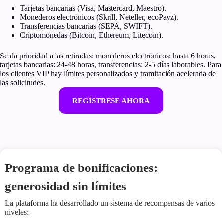
Tarjetas bancarias (Visa, Mastercard, Maestro).
Monederos electrónicos (Skrill, Neteller, ecoPayz).
Transferencias bancarias (SEPA, SWIFT).
Criptomonedas (Bitcoin, Ethereum, Litecoin).
Se da prioridad a las retiradas: monederos electrónicos: hasta 6 horas,
tarjetas bancarias: 24-48 horas, transferencias: 2-5 días laborables. Para
los clientes VIP hay límites personalizados y tramitación acelerada de
las solicitudes.
REGÍSTRESE AHORA
Programa de bonificaciones:
generosidad sin límites
La plataforma ha desarrollado un sistema de recompensas de varios
niveles: