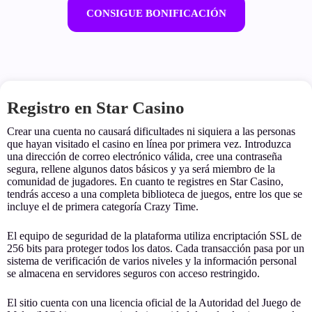
CONSIGUE BONIFICACIÓN
Registro en Star Casino
Crear una cuenta no causará dificultades ni siquiera a las personas
que hayan visitado el casino en línea por primera vez. Introduzca
una dirección de correo electrónico válida, cree una contraseña
segura, rellene algunos datos básicos y ya será miembro de la
comunidad de jugadores. En cuanto te registres en Star Casino,
tendrás acceso a una completa biblioteca de juegos, entre los que se
incluye el de primera categoría Crazy Time.
El equipo de seguridad de la plataforma utiliza encriptación SSL de
256 bits para proteger todos los datos. Cada transacción pasa por un
sistema de verificación de varios niveles y la información personal
se almacena en servidores seguros con acceso restringido.
El sitio cuenta con una licencia oficial de la Autoridad del Juego de