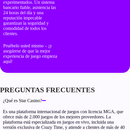
experimentados. Un sistema
bancario fiable, asistencia las
24 horas del día y una
reputación impecable
garantizan la seguridad y
comodidad de todos los
clientes.
Pruébelo usted mismo – ¡y
asegúrese de que la mejor
experiencia de juego empieza
aquí!
PREGUNTAS FRECUENTES
¿Qué es Star Casino?
Es una plataforma internacional de juegos con licencia MGA, que
ofrece más de 2.000 juegos de los mejores proveedores. La
plataforma está especializada en juegos en vivo, incluida una
versión exclusiva de Crazy Time, y atiende a clientes de más de 40