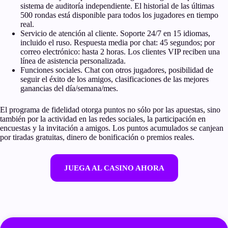
sistema de auditoría independiente. El historial de las últimas
500 rondas está disponible para todos los jugadores en tiempo
real.
Servicio de atención al cliente. Soporte 24/7 en 15 idiomas,
incluido el ruso. Respuesta media por chat: 45 segundos; por
correo electrónico: hasta 2 horas. Los clientes VIP reciben una
línea de asistencia personalizada.
Funciones sociales. Chat con otros jugadores, posibilidad de
seguir el éxito de los amigos, clasificaciones de las mejores
ganancias del día/semana/mes.
El programa de fidelidad otorga puntos no sólo por las apuestas, sino
también por la actividad en las redes sociales, la participación en
encuestas y la invitación a amigos. Los puntos acumulados se canjean
por tiradas gratuitas, dinero de bonificación o premios reales.
JUEGA AL CASINO AHORA