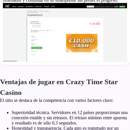
ordenador y continuar en su smartphone sin perder el progreso.
Ventajas de jugar en Crazy Time Star
Casino
El sitio se destaca de la competencia con varios factores clave:
Superioridad técnica. Servidores en 12 países proporcionan una
conexión estable y sin retrasos. El retraso mínimo entre apuesta
y resultado es de sólo 0,3 segundos.
Honestidad y transparencia. Cada giro es registrado por un