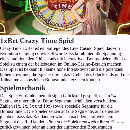
1xBet Crazy Time Spiel
Crazy Time 1xBet ist ein aufregendes Live-Casino-Spiel, das von
Evolution Gaming entwickelt wurde. Es kombiniert die Spannung
eines traditionellen Glücksrads mit interaktiven Bonusspielen, die das
Spiel zu einem der beliebtesten im Online-Casino-Bereich machen.
Das Spiel ist bekannt für seine hohe Interaktivität und die potenziell
hohen Gewinne, die Spieler durch das Drehen des Glücksrads und die
Teilnahme an speziellen Bonusrunden erzielen können.
Spielmechanik
Das Spiel wird mit einem riesigen Glücksrad gespielt, das in 54
Segmente unterteilt ist. Diese Segmente beinhalten verschiedene
Zahlen (1x, 2x, 5x und 10x) sowie spezielle Segmente für die
Bonusrunden. Die Spieler setzen auf die Segmente, auf denen sie
glauben, dass das Rad landen wird. Je nachdem, auf welchem
Segment das Rad landet, können die Spieler entweder ihren Einsatz
zurückgewinnen oder an einer der aufregenden Bonusrunden