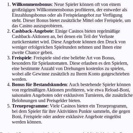
Willkommensbonus
: Neue Spieler können oft von einem
großzügigen Willkommensbonus profitieren, der entweder als
Einzahlungsbonus oder als Freispielangebot zur Verfügung
steht. Dieser Bonus bietet zusätzliche Mittel oder Freispiele, um
das Casino auszuprobieren.
Cashback-Angebote
: Einige Casinos bieten regelmäßige
Cashback-Aktionen an, bei denen ein Teil der Verluste
zurückerstattet wird. Diese Angebote können den Druck von
weniger erfolgreichen Spielrunden nehmen und Ihnen eine
zweite Chance geben.
Freispiele
: Freispiele sind eine beliebte Art von Bonus,
besonders für Spielautomaten. Diese erlauben es den Spielern,
eine bestimmte Anzahl von Drehungen kostenlos zu spielen,
wobei alle Gewinne zusätzlich zu Ihrem Konto gutgeschrieben
werden.
Bonus für Bestandskunden
: Auch bestehende Spieler können
von regelmäßigen Aktionen profitieren, wie etwa Reload-Boni,
saisonalen Angeboten oder exklusiven Turnieren, die zusätzliche
Belohnungen und Preisgelder bieten.
Treueprogramme
: Viele Casinos bieten ein Treueprogramm,
bei dem Spieler für ihre Aktivitäten Punkte sammeln, die gegen
Boni, Freispiele oder andere exklusive Angebote eingelöst
werden können.