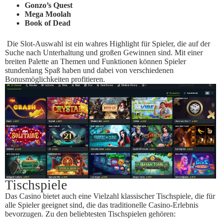
Gonzo’s Quest
Mega Moolah
Book of Dead
Die Slot-Auswahl ist ein wahres Highlight für Spieler, die auf der
Suche nach Unterhaltung und großen Gewinnen sind. Mit einer
breiten Palette an Themen und Funktionen können Spieler
stundenlang Spaß haben und dabei von verschiedenen
Bonusmöglichkeiten profitieren.
Tischspiele
Das Casino bietet auch eine Vielzahl klassischer Tischspiele, die für
alle Spieler geeignet sind, die das traditionelle Casino-Erlebnis
bevorzugen. Zu den beliebtesten Tischspielen gehören: