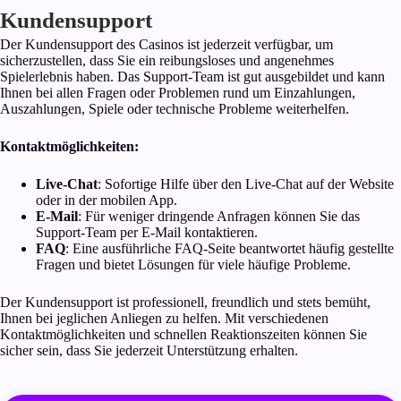
Kundensupport
Der Kundensupport des Casinos ist jederzeit verfügbar, um
sicherzustellen, dass Sie ein reibungsloses und angenehmes
Spielerlebnis haben. Das Support-Team ist gut ausgebildet und kann
Ihnen bei allen Fragen oder Problemen rund um Einzahlungen,
Auszahlungen, Spiele oder technische Probleme weiterhelfen.
Kontaktmöglichkeiten:
Live-Chat
: Sofortige Hilfe über den Live-Chat auf der Website
oder in der mobilen App.
E-Mail
: Für weniger dringende Anfragen können Sie das
Support-Team per E-Mail kontaktieren.
FAQ
: Eine ausführliche FAQ-Seite beantwortet häufig gestellte
Fragen und bietet Lösungen für viele häufige Probleme.
Der Kundensupport ist professionell, freundlich und stets bemüht,
Ihnen bei jeglichen Anliegen zu helfen. Mit verschiedenen
Kontaktmöglichkeiten und schnellen Reaktionszeiten können Sie
sicher sein, dass Sie jederzeit Unterstützung erhalten.