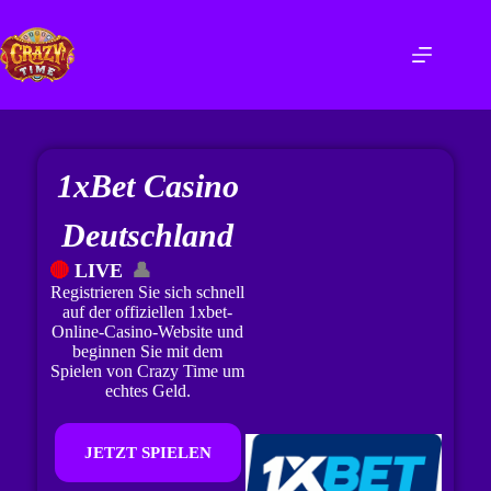
1xBet Casino
Deutschland
🔴
LIVE
👤
Registrieren Sie sich schnell
auf der offiziellen 1xbet-
Online-Casino-Website und
beginnen Sie mit dem
Spielen von Crazy Time um
echtes Geld.
JETZT SPIELEN