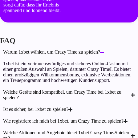
sorgt dafür, dass Ihr Erlebnis
spannend und lohnend bleibt.
FAQ
Warum 1xbet wählen, um Crazy Time zu spielen?
1xbet ist ein vertrauenswürdiges und sicheres Online-Casino mit
einer großen Auswahl an Spielen, darunter Crazy TimeI. Es bietet
einen großzügigen Willkommensbonus, exklusive Werbeaktionen,
ein Treueprogramm und hochwertigen Kundensupport.
Welche Geräte sind kompatibel, um Crazy Time bei 1xbet zu
spielen?
Ist es sicher, bei 1xbet zu spielen?
Wie registriere ich mich bei 1xbet, um Crazy Time zu spielen?
Welche Aktionen und Angebote bietet 1xbet Crazy Time-Spielern