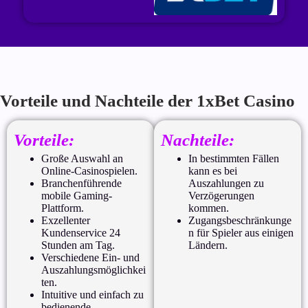
Vorteile und Nachteile der 1xBet Casino
Vorteile:
Nachteile:
Große Auswahl an
In bestimmten Fällen
Online-Casinospielen.
kann es bei
Branchenführende
Auszahlungen zu
mobile Gaming-
Verzögerungen
Plattform.
kommen.
Exzellenter
Zugangsbeschränkunge
Kundenservice 24
n für Spieler aus einigen
Stunden am Tag.
Ländern.
Verschiedene Ein- und
Auszahlungsmöglichkei
ten.
Intuitive und einfach zu
bedienende