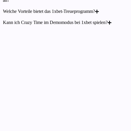
an?
Welche Vorteile bietet das 1xbet-Treueprogramm?
Kann ich Crazy Time im Demomodus bei 1xbet spielen?