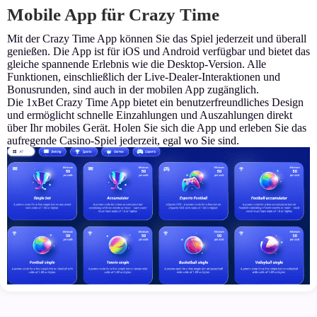
Mobile App für Crazy Time
Mit der Crazy Time App können Sie das Spiel jederzeit und überall
genießen. Die App ist für iOS und Android verfügbar und bietet das
gleiche spannende Erlebnis wie die Desktop-Version. Alle
Funktionen, einschließlich der Live-Dealer-Interaktionen und
Bonusrunden, sind auch in der mobilen App zugänglich.
Die 1xBet Crazy Time App bietet ein benutzerfreundliches Design
und ermöglicht schnelle Einzahlungen und Auszahlungen direkt
über Ihr mobiles Gerät. Holen Sie sich die App und erleben Sie das
aufregende Casino-Spiel jederzeit, egal wo Sie sind.