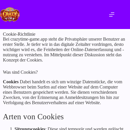
Cookie-Richtlinie
Bei crazytime-game.app steht die Privatsphäre unserer Benutzer an
erster Stelle. Je tiefer wir in das digitale Zeitalter vordringen, desto
wichtiger wird es, die Feinheiten der Online-Datenerfassung und -
nutzung zu verstehen. Im Mittelpunkt dieser Diskussion steht das
Konzept der Cookies.
Was sind Cookies?
Cookies
Dabei handelt es sich um winzige Datenstücke, die vom
Webbrowser beim Surfen auf einer Website auf dem Computer
eines Benutzers gespeichert werden. Sie dienen verschiedenen
Zwecken, von der Erinnerung an Anmeldesitzungen bis hin zur
Verfolgung des Benutzerverhaltens auf einer Website.
Arten von Cookies
Sitzungscookies
: Diese sind temporär und werden gelöscht,