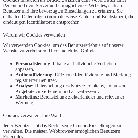
Person und dem Server und ermöglichen es Websites, sich an
Benutzer und ihre bevorzugten Einstellungen zu erinnern. Sie
enthalten Datenfolgen (normalerweise Zahlen und Buchstaben), die
eindeutigen Identifikatoren entsprechen.
Warum wir Cookies verwenden
Wir verwenden Cookies, um das Benutzererlebnis auf unserer
Website zu verbessern. Hier sind einige Gründe:
Personalisierung
: Inhalte an individuelle Vorlieben
anpassen.
Authentifizierung
: Effiziente Identifizierung und Merkung
registrierter Benutzer.
Analyse
: Untersuchung des Nutzerverhaltens, um unsere
Angebote zu verfeinern und zu verbessern.
Marketing
: Bereitstellung zielgerichteter und relevanter
Werbung.
Cookies verwalten: Ihre Wahl
Jeder Benutzer hat das Recht, seine Cookie-Einstellungen zu
verwalten. Die meisten Webbrowser ermöglichen Benutzern
Folgendes: