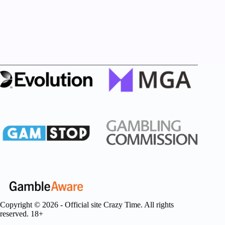
Copyright © 2026 - Official site Crazy Time. All rights
reserved. 18+