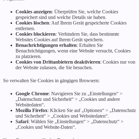
Cookies anzeigen
: Überprüfen Sie, welche Cookies
gespeichert sind und welche Details sie haben.
Cookies löschen
: Auf Ihrem Gerät gespeicherte Cookies
entfernen.
Cookies blockieren
: Verhindern Sie, dass bestimmte
Websites Cookies auf Ihrem Gerät speichern.
Benachrichtigungen erhalten
: Erhalten Sie
Benachrichtigungen, wenn eine Website versucht, Cookies
zu platzieren.
Cookies von Drittanbietern deaktivieren
: Cookies nur von
der Website zulassen, die Sie besuchen.
So verwalten Sie Cookies in gängigen Browsern:
Google Chrome
: Navigieren Sie zu „Einstellungen“ >
„Datenschutz und Sicherheit“ > „Cookies und andere
Websitedaten“.
Mozilla Firefox
: Klicken Sie auf „Optionen“ > „Datenschutz
und Sicherheit“ > „Cookies und Websitedaten“.
Safari
: Wählen Sie „Einstellungen“ > „Datenschutz“ >
„Cookies und Website-Daten“.