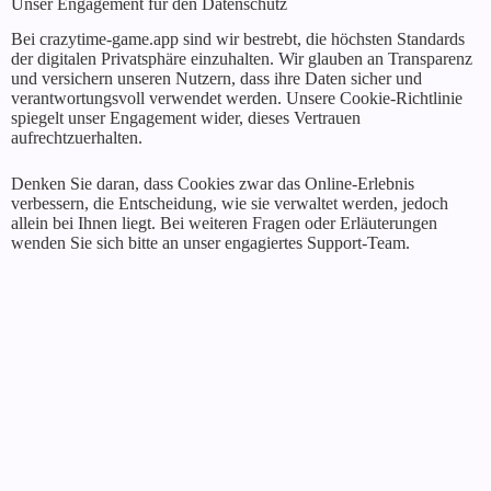
Unser Engagement für den Datenschutz
Bei crazytime-game.app sind wir bestrebt, die höchsten Standards
der digitalen Privatsphäre einzuhalten. Wir glauben an Transparenz
und versichern unseren Nutzern, dass ihre Daten sicher und
verantwortungsvoll verwendet werden. Unsere Cookie-Richtlinie
spiegelt unser Engagement wider, dieses Vertrauen
aufrechtzuerhalten.
Denken Sie daran, dass Cookies zwar das Online-Erlebnis
verbessern, die Entscheidung, wie sie verwaltet werden, jedoch
allein bei Ihnen liegt. Bei weiteren Fragen oder Erläuterungen
wenden Sie sich bitte an unser engagiertes Support-Team.