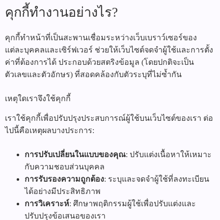
คุกกี้ทำงานอย่างไร?
คุกกี้ทำหน้าที่เป็นสะพานเชื่อมระหว่างเว็บเบราว์เซอร์ของ
แต่ละบุคคลและเซิร์ฟเวอร์ ช่วยให้เว็บไซต์จดจำผู้ใช้และการตั้ง
ค่าที่ต้องการได้ ประกอบด้วยสตริงข้อมูล (โดยปกติจะเป็น
ตัวเลขและตัวอักษร) ที่สอดคล้องกับตัวระบุที่ไม่ซ้ำกัน
เหตุใดเราจึงใช้คุกกี้
เราใช้คุกกี้เพื่อปรับปรุงประสบการณ์ผู้ใช้บนเว็บไซต์ของเรา ต่อ
ไปนี้คือเหตุผลบางประการ:
การปรับเปลี่ยนในแบบของคุณ
: ปรับแต่งเนื้อหาให้เหมาะ
กับความชอบส่วนบุคคล
การรับรองความถูกต้อง
: ระบุและจดจำผู้ใช้ที่ลงทะเบียน
ได้อย่างมีประสิทธิภาพ
การวิเคราะห์
: ศึกษาพฤติกรรมผู้ใช้เพื่อปรับแต่งและ
ปรับปรุงข้อเสนอของเรา