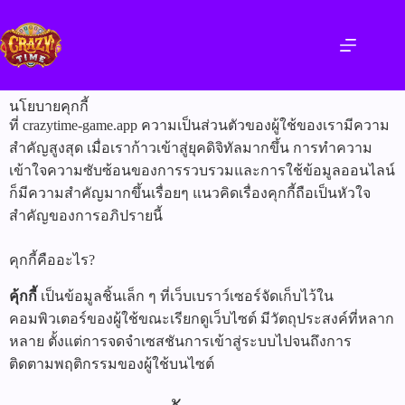
นโยบายคุกกี้
ที่ crazytime-game.app ความเป็นส่วนตัวของผู้ใช้ของเรามีความ
สำคัญสูงสุด เมื่อเราก้าวเข้าสู่ยุคดิจิทัลมากขึ้น การทำความ
เข้าใจความซับซ้อนของการรวบรวมและการใช้ข้อมูลออนไลน์
ก็มีความสำคัญมากขึ้นเรื่อยๆ แนวคิดเรื่องคุกกี้ถือเป็นหัวใจ
สำคัญของการอภิปรายนี้
คุกกี้คืออะไร?
คุ้กกี้
เป็นข้อมูลชิ้นเล็ก ๆ ที่เว็บเบราว์เซอร์จัดเก็บไว้ใน
คอมพิวเตอร์ของผู้ใช้ขณะเรียกดูเว็บไซต์ มีวัตถุประสงค์ที่หลาก
หลาย ตั้งแต่การจดจำเซสชันการเข้าสู่ระบบไปจนถึงการ
ติดตามพฤติกรรมของผู้ใช้บนไซต์