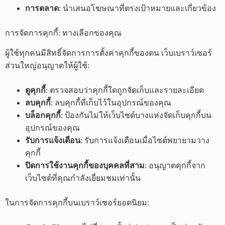
การตลาด
: นำเสนอโฆษณาที่ตรงเป้าหมายและเกี่ยวข้อง
การจัดการคุกกี้: ทางเลือกของคุณ
ผู้ใช้ทุกคนมีสิทธิ์จัดการการตั้งค่าคุกกี้ของตน เว็บเบราว์เซอร์
ส่วนใหญ่อนุญาตให้ผู้ใช้:
ดูคุกกี้
: ตรวจสอบว่าคุกกี้ใดถูกจัดเก็บและรายละเอียด
ลบคุกกี้
: ลบคุกกี้ที่เก็บไว้ในอุปกรณ์ของคุณ
บล็อกคุกกี้
: ป้องกันไม่ให้เว็บไซต์บางแห่งจัดเก็บคุกกี้บน
อุปกรณ์ของคุณ
รับการแจ้งเตือน
: รับการแจ้งเตือนเมื่อไซต์พยายามวาง
คุกกี้
ปิดการใช้งานคุกกี้ของบุคคลที่สาม
: อนุญาตคุกกี้จาก
เว็บไซต์ที่คุณกำลังเยี่ยมชมเท่านั้น
ในการจัดการคุกกี้บนเบราว์เซอร์ยอดนิยม: