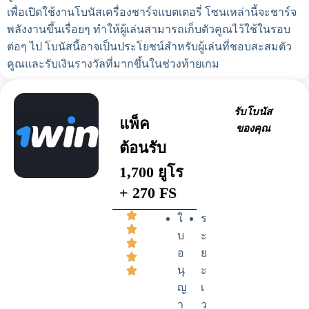
เพื่อเปิดใช้งานโบนัสเครื่องชาร์จแบตเตอรี่ โซนเหล่านี้จะชาร์จ
พลังงานขึ้นเรื่อยๆ ทำให้ผู้เล่นสามารถเก็บตัวคูณไว้ใช้ในรอบ
ต่อๆ ไป โบนัสนี้อาจเป็นประโยชน์สำหรับผู้เล่นที่ชอบสะสมตัว
คูณและรับเงินรางวัลที่มากขึ้นในช่วงท้ายเกม
รับโบนัส
แพ็ค
ของคุณ
ต้อนรับ
1,700 ยูโร
+ 270 FS
ใ
ร
บ
ะ
อ
ย
นุ
ะ
ญ
เ
า
ว