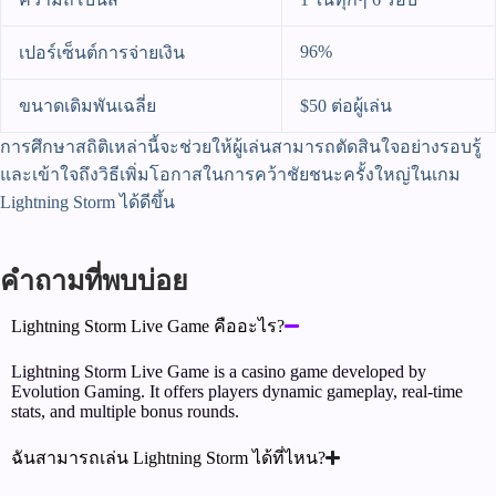
96%
เปอร์เซ็นต์การจ่ายเงิน
ขนาดเดิมพันเฉลี่ย
$50 ต่อผู้เล่น
การศึกษาสถิติเหล่านี้จะช่วยให้ผู้เล่นสามารถตัดสินใจอย่างรอบรู้
และเข้าใจถึงวิธีเพิ่มโอกาสในการคว้าชัยชนะครั้งใหญ่ในเกม
Lightning Storm ได้ดีขึ้น
คำถามที่พบบ่อย
Lightning Storm Live Game คืออะไร?
Lightning Storm Live Game is a casino game developed by
Evolution Gaming. It offers players dynamic gameplay, real-time
stats, and multiple bonus rounds.
ฉันสามารถเล่น Lightning Storm ได้ที่ไหน?