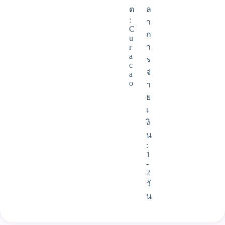
ต
ล
:
า
C
ก
u
r
า
a
ร
c
จ่
a
o
า
ย
เ
งิ
น
:
1
-
2
วั
น