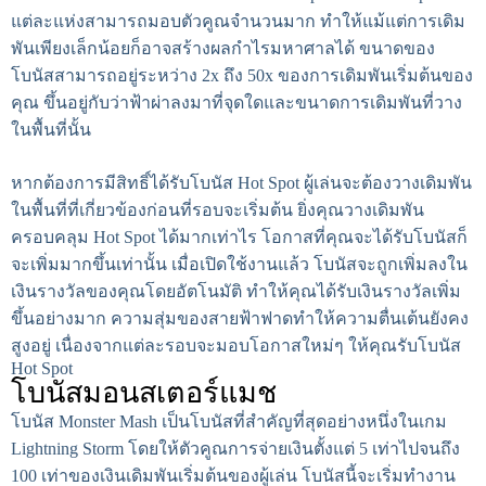
แต่ละแห่งสามารถมอบตัวคูณจำนวนมาก ทำให้แม้แต่การเดิม
พันเพียงเล็กน้อยก็อาจสร้างผลกำไรมหาศาลได้ ขนาดของ
โบนัสสามารถอยู่ระหว่าง 2x ถึง 50x ของการเดิมพันเริ่มต้นของ
คุณ ขึ้นอยู่กับว่าฟ้าผ่าลงมาที่จุดใดและขนาดการเดิมพันที่วาง
ในพื้นที่นั้น
หากต้องการมีสิทธิ์ได้รับโบนัส Hot Spot ผู้เล่นจะต้องวางเดิมพัน
ในพื้นที่ที่เกี่ยวข้องก่อนที่รอบจะเริ่มต้น ยิ่งคุณวางเดิมพัน
ครอบคลุม Hot Spot ได้มากเท่าไร โอกาสที่คุณจะได้รับโบนัสก็
จะเพิ่มมากขึ้นเท่านั้น เมื่อเปิดใช้งานแล้ว โบนัสจะถูกเพิ่มลงใน
เงินรางวัลของคุณโดยอัตโนมัติ ทำให้คุณได้รับเงินรางวัลเพิ่ม
ขึ้นอย่างมาก ความสุ่มของสายฟ้าฟาดทำให้ความตื่นเต้นยังคง
สูงอยู่ เนื่องจากแต่ละรอบจะมอบโอกาสใหม่ๆ ให้คุณรับโบนัส
Hot Spot
โบนัสมอนสเตอร์แมช
โบนัส Monster Mash เป็นโบนัสที่สำคัญที่สุดอย่างหนึ่งในเกม
Lightning Storm โดยให้ตัวคูณการจ่ายเงินตั้งแต่ 5 เท่าไปจนถึง
100 เท่าของเงินเดิมพันเริ่มต้นของผู้เล่น โบนัสนี้จะเริ่มทำงาน