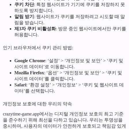
쿠키 차단
: 특정 웹사이트가 기기에 쿠키를 저장하지 못
하도록 방지합니다.
알림 받기
: 웹사이트가 쿠키를 저장하려고 시도할 때 알
림을 받습니다.
제3자 쿠키 비활성화
: 방문 중인 웹사이트에서만 쿠키를
허용합니다.
인기 브라우저에서 쿠키 관리 방법:
Google Chrome
: ‘설정’ > ‘개인정보 및 보안’ > ‘쿠키 및
사이트 데이터’로 이동합니다.
Mozilla Firefox
: ‘옵션’ > ‘개인정보 및 보안’ > ‘쿠키 및
사이트 데이터’를 클릭합니다.
Safari
: ‘환경 설정’ > ‘개인정보’ > ‘쿠키 및 웹사이트 데
이터’를 선택합니다.
개인정보 보호에 대한 우리의 약속
crazytime-game.app에서는 디지털 개인정보 보호의 최고 기준
을 준수하기 위해 최선을 다하고 있습니다. 우리는 투명성을
중시하며, 사용자의 데이터가 안전하게 보호되고 책임감 있게