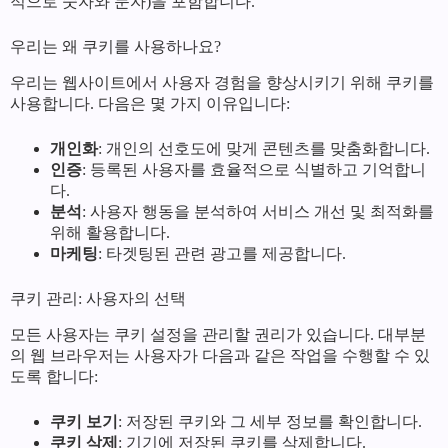
적으로 숫자와 문자)을 포함합니다.
우리는 왜 쿠키를 사용하나요?
우리는 웹사이트에서 사용자 경험을 향상시키기 위해 쿠키를
사용합니다. 다음은 몇 가지 이유입니다:
개인화
: 개인의 선호도에 맞게 콘텐츠를 맞춤화합니다.
인증
: 등록된 사용자를 효율적으로 식별하고 기억합니
다.
분석
: 사용자 행동을 분석하여 서비스 개선 및 최적화를
위해 활용합니다.
마케팅
: 타겟팅된 관련 광고를 제공합니다.
쿠키 관리: 사용자의 선택
모든 사용자는 쿠키 설정을 관리할 권리가 있습니다. 대부분
의 웹 브라우저는 사용자가 다음과 같은 작업을 수행할 수 있
도록 합니다:
쿠키 보기
: 저장된 쿠키와 그 세부 정보를 확인합니다.
쿠키 삭제
: 기기에 저장된 쿠키를 삭제합니다.