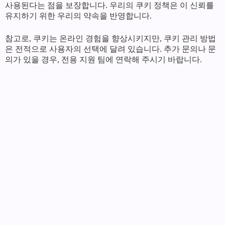
사용된다는 점을 보장합니다. 우리의 쿠키 정책은 이 신뢰를
유지하기 위한 우리의 약속을 반영합니다.
참고로, 쿠키는 온라인 경험을 향상시키지만, 쿠키 관리 방법
은 전적으로 사용자의 선택에 달려 있습니다. 추가 문의나 문
의가 있을 경우, 전용 지원 팀에 연락해 주시기 바랍니다.