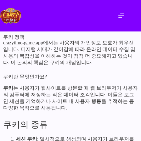
쿠키 정책
crazytime-game.app에서는 사용자의 개인정보 보호가 최우선
입니다. 디지털 시대가 깊어감에 따라 온라인 데이터 수집 및
사용의 복잡성을 이해하는 것이 점점 더 중요해지고 있습니
다. 이 논의의 핵심은 쿠키의 개념입니다.
쿠키란 무엇인가요?
쿠키
는 사용자가 웹사이트를 방문할 때 웹 브라우저가 사용자
의 컴퓨터에 저장하는 작은 데이터 조각입니다. 이들은 로그
인 세션을 기억하거나 사이트 내 사용자 행동을 추적하는 등
다양한 목적으로 사용됩니다.
쿠키의 종류
세션 쿠키
: 일시적으로 생성되며 사용자가 브라우저를