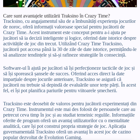
Care sunt avantajele utilizării Traksino în Crazy Time?
Tracksino, cu angajamentul său de a îmbunătăți experiența jocurilor
de noroc, oferă informații valoroase special pentru jucătorii de
Crazy Time. Acest instrument este conceput pentru a-i ajuta pe
jucători să ia decizii inteligente și logice, oferind date istorice despre
activitățile de joc din trecut. Utilizând Crazy Time Tracksino,
jucătorii pot accesa până la 30 de zile de date istorice, permițându-le
să analizeze tendințele și să-și rafineze strategiile în consecință.
Software-ul îi ajută pe jucători să își perfecționeze tacticile de joc și
să își sporească șansele de succes. Oferind acces direct la date
imparțiale despre jocurile anterioare, Tracksino se asigură că
jucătorii nu trebuie să depindă de evaluările unor terțe părți. În acest
fel, ei își pot planifica pariurile pentru viitoarele șmecherii.
Tracksino este deosebit de valoros pentru jucătorii experimentați din
Crazy Time. Instrumentul este mai des folosit de persoanele care au
petrecut ceva timp în joc și au studiat temeinic regulile. Informațiile
oferite de program oferă un avantaj utilizatorilor cu o mentalitate
analitică, care își pot construi propria strategie de joc. Aplicația
guvernamentală Tracksino oferă un avantaj în acest joc de cazino
popular dezvoltat de Evolution Gaming.