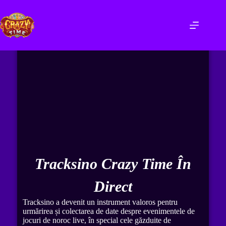
Tracksino Crazy Time În
Direct
Tracksino a devenit un instrument valoros pentru
urmărirea și colectarea de date despre evenimentele de
jocuri de noroc live, în special cele găzduite de