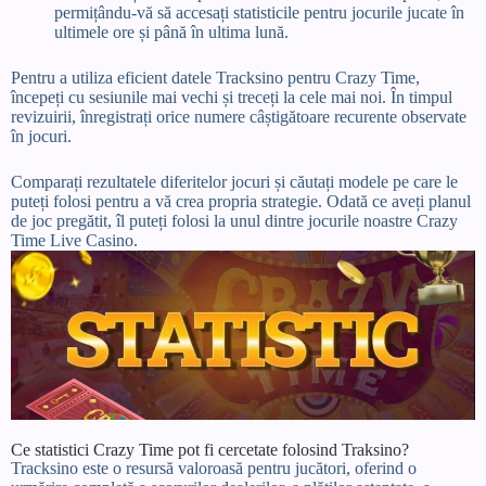
permițându-vă să accesați statisticile pentru jocurile jucate în
ultimele ore și până în ultima lună.
Pentru a utiliza eficient datele Tracksino pentru Crazy Time,
începeți cu sesiunile mai vechi și treceți la cele mai noi. În timpul
revizuirii, înregistrați orice numere câștigătoare recurente observate
în jocuri.
Comparați rezultatele diferitelor jocuri și căutați modele pe care le
puteți folosi pentru a vă crea propria strategie. Odată ce aveți planul
de joc pregătit, îl puteți folosi la unul dintre jocurile noastre Crazy
Time Live Casino.
Ce statistici Crazy Time pot fi cercetate folosind Traksino?
Tracksino este o resursă valoroasă pentru jucători, oferind o