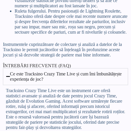
vizualizeze statisticile privind diferiți dealeri și să afle ce
numere și multiplicatori au fost lansate în joc.
Ruleta fulgerului. Pentru pasionații de Lightning Roulette,
Tracksino oferă date despre cele mai recente numere aruncate
și despre frecvența diferitelor rezultate ale pariurilor, inclusiv
par sau impar, mare sau mic, roșu sau negru, precum și
sectoare specifice de pariuri, cum ar fi nivelurile și coloanele.
Instrumentele cuprinzătoare de colectare și analiză a datelor de la
Tracksino le permit jucătorilor să înțeleagă în profunzime aceste
jocuri și să dezvolte strategii de pariere mai bine informate.
ÎNTREBĂRI FRECVENTE (FAQ)
Ce este Tracksino Crazy Time Live și cum îmi îmbunătățește
experiența de joc?
Tracksino Crazy Time Live este un instrument care oferă
statistici avansate și analiză de date pentru jocul Crazy Time,
găzduit de Evolution Gaming. Acest software urmărește fiecare
rotire, rulaj și afacere, oferind informații precum istoricul
extragerilor, cei mai mari multiplicatori și rezultatele rotirii roților.
Este o resursă valoroasă pentru jucătorii care își bazează
strategiile de pariere pe statisticile jocului, oferind date precise
pentru fair-play și dezvoltarea strategiilor.