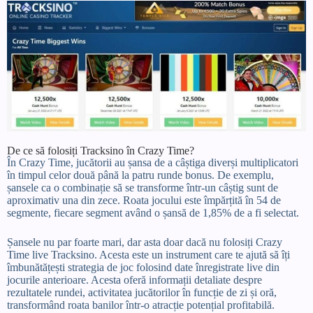
De ce să folosiți Tracksino în Crazy Time?
În Crazy Time, jucătorii au șansa de a câștiga diverși multiplicatori
în timpul celor două până la patru runde bonus. De exemplu,
șansele ca o combinație să se transforme într-un câștig sunt de
aproximativ una din zece. Roata jocului este împărțită în 54 de
segmente, fiecare segment având o șansă de 1,85% de a fi selectat.
Șansele nu par foarte mari, dar asta doar dacă nu folosiți Crazy
Time live Tracksino. Acesta este un instrument care te ajută să îți
îmbunătățești strategia de joc folosind date înregistrate live din
jocurile anterioare. Acesta oferă informații detaliate despre
rezultatele rundei, activitatea jucătorilor în funcție de zi și oră,
transformând roata banilor într-o atracție potențial profitabilă.