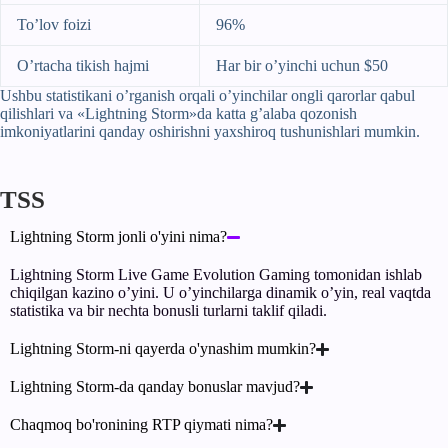
To’lov foizi
96%
O’rtacha tikish hajmi
Har bir o’yinchi uchun $50
Ushbu statistikani o’rganish orqali o’yinchilar ongli qarorlar qabul
qilishlari va «Lightning Storm»da katta g’alaba qozonish
imkoniyatlarini qanday oshirishni yaxshiroq tushunishlari mumkin.
TSS
Lightning Storm jonli o'yini nima?
Lightning Storm Live Game Evolution Gaming tomonidan ishlab
chiqilgan kazino o’yini. U o’yinchilarga dinamik o’yin, real vaqtda
statistika va bir nechta bonusli turlarni taklif qiladi.
Lightning Storm-ni qayerda o'ynashim mumkin?
Lightning Storm-da qanday bonuslar mavjud?
Chaqmoq bo'ronining RTP qiymati nima?