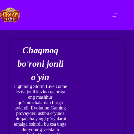
Chaqmoq
bo'roni jonli
o'yin
Lightning Storm Live Game
tezda jonli kazino qatoriga
eng mashhur
qo’shimchalardan biriga
aylandi. Evolution Gaming
provayderi ushbu o’yinda
bir qancha yangi g’oyalarni
amalga oshirdi, bu esa unga
dunyoning yetakchi