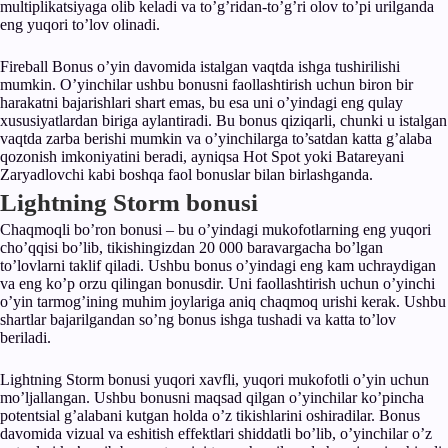
multiplikatsiyaga olib keladi va to’g’ridan-to’g’ri olov to’pi urilganda
eng yuqori to’lov olinadi.
Fireball Bonus o’yin davomida istalgan vaqtda ishga tushirilishi
mumkin. O’yinchilar ushbu bonusni faollashtirish uchun biron bir
harakatni bajarishlari shart emas, bu esa uni o’yindagi eng qulay
xususiyatlardan biriga aylantiradi. Bu bonus qiziqarli, chunki u istalgan
vaqtda zarba berishi mumkin va o’yinchilarga to’satdan katta g’alaba
qozonish imkoniyatini beradi, ayniqsa Hot Spot yoki Batareyani
Zaryadlovchi kabi boshqa faol bonuslar bilan birlashganda.
Lightning Storm bonusi
Chaqmoqli bo’ron bonusi – bu o’yindagi mukofotlarning eng yuqori
cho’qqisi bo’lib, tikishingizdan 20 000 baravargacha bo’lgan
to’lovlarni taklif qiladi. Ushbu bonus o’yindagi eng kam uchraydigan
va eng ko’p orzu qilingan bonusdir. Uni faollashtirish uchun o’yinchi
o’yin tarmog’ining muhim joylariga aniq chaqmoq urishi kerak. Ushbu
shartlar bajarilgandan so’ng bonus ishga tushadi va katta to’lov
beriladi.
Lightning Storm bonusi yuqori xavfli, yuqori mukofotli o’yin uchun
mo’ljallangan. Ushbu bonusni maqsad qilgan o’yinchilar ko’pincha
potentsial g’alabani kutgan holda o’z tikishlarini oshiradilar. Bonus
davomida vizual va eshitish effektlari shiddatli bo’lib, o’yinchilar o’z