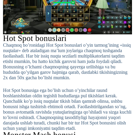
Hot Spot bonuslari
Chaqmoq bo’ronidagi Hot Spot bonuslari o’yin tarmog’ining «issiq
nuqtalar» deb ataladigan ma’lum joylariga chaqmoq tushganda
faollashadi. Har bir issiq nuqta sezilarli multiplikatorlarni taqdim
etishi mumkin, bu hatto kichik garovni ham juda foydali qiladi.
Bonusning o’lchami chaqmoqning qayerga urilishiga va bu
hududda qo’yilgan garov hajmiga qarab, dastlabki tikishingizning
2x dan 50x gacha bo’lishi mumkin.
Hot Spot bonusiga ega bo’lish uchun o’yinchilar raund
boshlanishidan oldin tegishli hududlarga pul tikishlari kerak.
Qanchalik ko’p issiq nuqtalar tikish bilan qamrab olinsa, ushbu
bonusni ishga tushirish ehtimoli ortadi. Faollashtirilgandan so’ng,
bonus avtomatik ravishda yutuqlaringizga qo’shiladi va sizga kuchli
to’lovni oshiradi. Chaqmoqning tasodifiyligi hayajonni yuqori
darajada ushlab turadi, chunki har bir tur Hot Spot bonusini olish
uchun yangi imkoniyatni taqdim etadi.