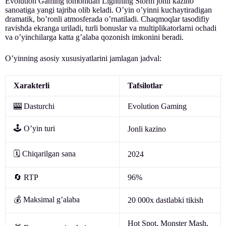
Evolution Gaming tomonidan Lightning Storm jonli kazino
sanoatiga yangi tajriba olib keladi. O’yin o’yinni kuchaytiradigan
dramatik, bo’ronli atmosferada o’rnatiladi. Chaqmoqlar tasodifiy
ravishda ekranga uriladi, turli bonuslar va multiplikatorlarni ochadi
va o’yinchilarga katta g’alaba qozonish imkonini beradi.
O’yinning asosiy xususiyatlarini jamlagan jadval:
Xarakterli
Tafsilotlar
🎰 Dasturchi
Evolution Gaming
🕹️ O’yin turi
Jonli kazino
🗓️ Chiqarilgan sana
2024
🔄 RTP
96%
💰 Maksimal g’alaba
20 000x dastlabki tikish
Hot Spot, Monster Mash,