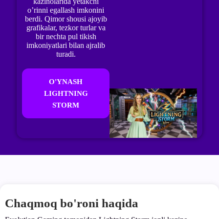
kazinolarida yetakchi
o’rinni egallash imkonini
berdi. Qimor shousi ajoyib
grafikalar, tezkor turlar va
bir nechta pul tikish
imkoniyatlari bilan ajralib
turadi.
O'YNASH
LIGHTNING
STORM
Chaqmoq bo'roni haqida