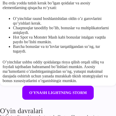
Bu erda yodda tutish kerak bo’lgan qoidalar va asosiy
elementlarning qisqacha ro’yxati:
O’yinchilar raund boshlanishidan oldin o’z garovlarini
qo’yishlari kerak.
Chaqmoqlar tasodifiy bo’lib, bonuslar va multiplikatorlarni
aniqlaydi.
Hot Spot va Monster Mash kabi bonuslar istalgan vaqtda
paydo bo’lishi mumkin.
Barcha bonuslar va to’lovlar tarqatilgandan so’ng, tur
tugaydi.
O’yinchilar ushbu oddiy qoidalarga rioya qilish orqali silliq va
foydali tajribadan bahramand bo’lishlari mumkin. Asosiy
ma’lumotlarni o’zlashtirganingizdan so’ng, yutuqni maksimal
darajada oshirish uchun yanada murakkab tikish strategiyalari va
bonus xususiyatlarini o’rganishingiz mumkin.
O'YNASH LIGHTNING STORM
O'yin davralari