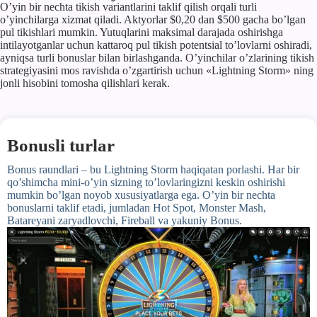
O’yin bir nechta tikish variantlarini taklif qilish orqali turli
o’yinchilarga xizmat qiladi. Aktyorlar $0,20 dan $500 gacha bo’lgan
pul tikishlari mumkin. Yutuqlarini maksimal darajada oshirishga
intilayotganlar uchun kattaroq pul tikish potentsial to’lovlarni oshiradi,
ayniqsa turli bonuslar bilan birlashganda. O’yinchilar o’zlarining tikish
strategiyasini mos ravishda o’zgartirish uchun «Lightning Storm» ning
jonli hisobini tomosha qilishlari kerak.
Bonusli turlar
Bonus raundlari – bu Lightning Storm haqiqatan porlashi. Har bir
qo’shimcha mini-o’yin sizning to’lovlaringizni keskin oshirishi
mumkin bo’lgan noyob xususiyatlarga ega. O’yin bir nechta
bonuslarni taklif etadi, jumladan Hot Spot, Monster Mash,
Batareyani zaryadlovchi, Fireball va yakuniy Bonus.