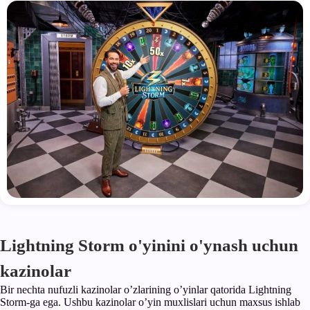
Lightning Storm o'yinini o'ynash uchun
kazinolar
Bir nechta nufuzli kazinolar o’zlarining o’yinlar qatorida Lightning
Storm-ga ega. Ushbu kazinolar o’yin muxlislari uchun maxsus ishlab