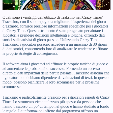
Quali sono i vantaggi dell'utilizzo di Traksino nell'Crazy Time?
Tracksino, con il suo impegno a migliorare l’esperienza del gioco
d’azzardo, fornisce preziose informazioni specifiche per i giocatori
di Crazy Time. Questo strumento è stato progettato per aiutare i
giocatori a prendere decisioni intelligenti e logiche, offrendo dati
storici sulle attività di gioco passate. Utilizzando Crazy Time
Tracksino, i giocatori possono accedere a un massimo di 30 giorni
di dati storici, consentendo loro di analizzare le tendenze e affinare
le proprie strategie di conseguenza.
Il software aiuta i giocatori ad affinare le proprie tattiche di gioco e
ad aumentare le probabilità di successo. Fornendo un accesso
diretto ai dati imparziali delle partite passate, Tracksino assicura che
i giocatori non debbano dipendere da valutazioni di terzi. In questo
modo, possono pianificare le loro scommesse per le prossime
scommesse.
Tracksino è particolarmente prezioso per i giocatori esperti di Crazy
Time. Lo strumento viene utilizzato più spesso da persone che
hanno trascorso un po’ di tempo nel gioco e hanno studiato a fondo
le regole. Le informazioni offerte dal programma offrono un