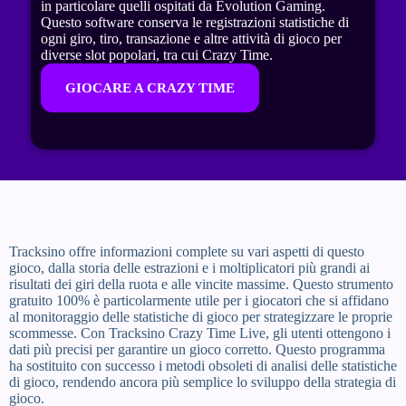
in particolare quelli ospitati da Evolution Gaming.
Questo software conserva le registrazioni statistiche di
ogni giro, tiro, transazione e altre attività di gioco per
diverse slot popolari, tra cui Crazy Time.
GIOCARE A CRAZY TIME
Tracksino offre informazioni complete su vari aspetti di questo
gioco, dalla storia delle estrazioni e i moltiplicatori più grandi ai
risultati dei giri della ruota e alle vincite massime. Questo strumento
gratuito 100% è particolarmente utile per i giocatori che si affidano
al monitoraggio delle statistiche di gioco per strategizzare le proprie
scommesse. Con Tracksino Crazy Time Live, gli utenti ottengono i
dati più precisi per garantire un gioco corretto. Questo programma
ha sostituito con successo i metodi obsoleti di analisi delle statistiche
di gioco, rendendo ancora più semplice lo sviluppo della strategia di
gioco.