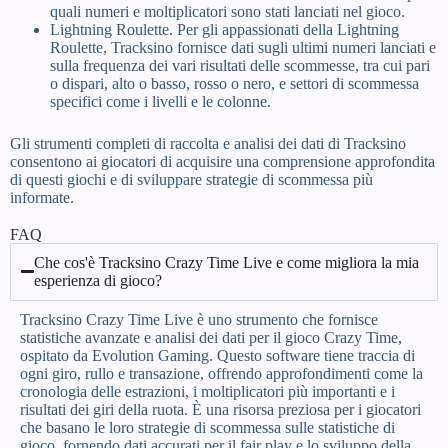
quali numeri e moltiplicatori sono stati lanciati nel gioco.
Lightning Roulette. Per gli appassionati della Lightning
Roulette, Tracksino fornisce dati sugli ultimi numeri lanciati e
sulla frequenza dei vari risultati delle scommesse, tra cui pari
o dispari, alto o basso, rosso o nero, e settori di scommessa
specifici come i livelli e le colonne.
Gli strumenti completi di raccolta e analisi dei dati di Tracksino
consentono ai giocatori di acquisire una comprensione approfondita
di questi giochi e di sviluppare strategie di scommessa più
informate.
FAQ
Che cos'è Tracksino Crazy Time Live e come migliora la mia
esperienza di gioco?
Tracksino Crazy Time Live è uno strumento che fornisce
statistiche avanzate e analisi dei dati per il gioco Crazy Time,
ospitato da Evolution Gaming. Questo software tiene traccia di
ogni giro, rullo e transazione, offrendo approfondimenti come la
cronologia delle estrazioni, i moltiplicatori più importanti e i
risultati dei giri della ruota. È una risorsa preziosa per i giocatori
che basano le loro strategie di scommessa sulle statistiche di
gioco, fornendo dati accurati per il fair play e lo sviluppo della