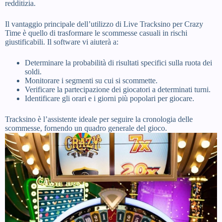
redditizia.
Il vantaggio principale dell’utilizzo di Live Tracksino per Crazy
Time è quello di trasformare le scommesse casuali in rischi
giustificabili. Il software vi aiuterà a:
Determinare la probabilità di risultati specifici sulla ruota dei
soldi.
Monitorare i segmenti su cui si scommette.
Verificare la partecipazione dei giocatori a determinati turni.
Identificare gli orari e i giorni più popolari per giocare.
Tracksino è l’assistente ideale per seguire la cronologia delle
scommesse, fornendo un quadro generale del gioco.